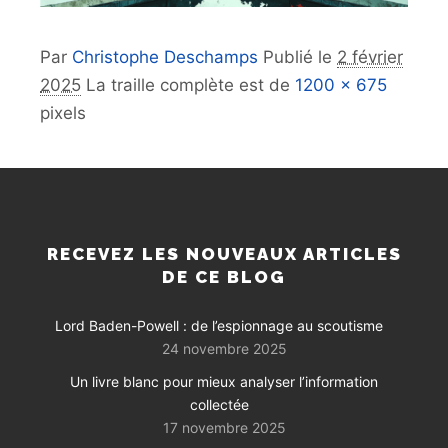
Par
Christophe Deschamps
Publié le
2 février
2025
La traille complète est de
1200 × 675
pixels
RECEVEZ LES NOUVEAUX ARTICLES
DE CE BLOG
Lord Baden-Powell : de l’espionnage au scoutisme
24 novembre 2025
Un livre blanc pour mieux analyser l’information
collectée
17 novembre 2025