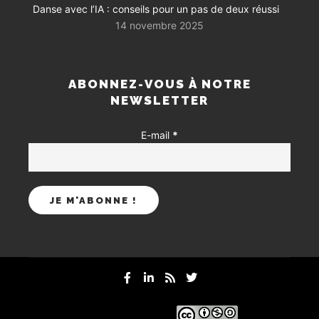
Danse avec l’IA : conseils pour un pas de deux réussi
14 novembre 2025
ABONNEZ-VOUS À NOTRE
NEWSLETTER
E-mail
*