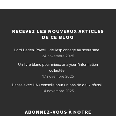
RECEVEZ LES NOUVEAUX ARTICLES
DE CE BLOG
Lord Baden-Powell : de l’espionnage au scoutisme
24 novembre 2025
Un livre blanc pour mieux analyser l’information
collectée
17 novembre 2025
Danse avec l’IA : conseils pour un pas de deux réussi
14 novembre 2025
ABONNEZ-VOUS À NOTRE