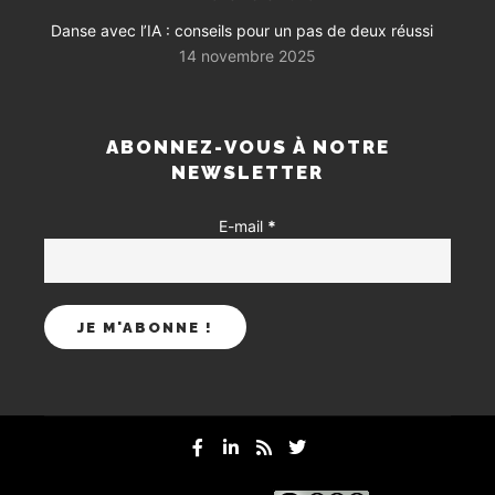
Danse avec l’IA : conseils pour un pas de deux réussi
14 novembre 2025
ABONNEZ-VOUS À NOTRE
NEWSLETTER
E-mail
*