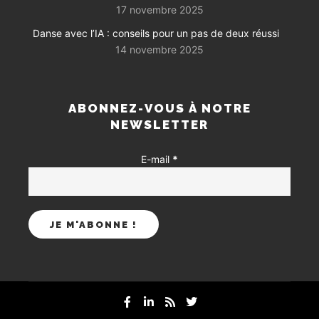
17 novembre 2025
Danse avec l’IA : conseils pour un pas de deux réussi
14 novembre 2025
ABONNEZ-VOUS À NOTRE
NEWSLETTER
E-mail
*