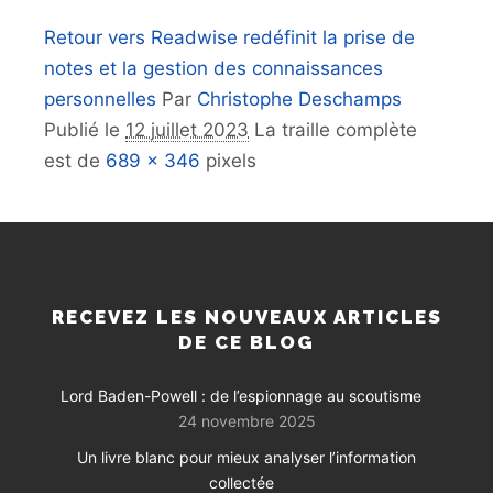
Retour vers Readwise redéfinit la prise de
notes et la gestion des connaissances
personnelles
Par
Christophe Deschamps
Publié le
12 juillet 2023
La traille complète
est de
689 × 346
pixels
RECEVEZ LES NOUVEAUX ARTICLES
DE CE BLOG
Lord Baden-Powell : de l’espionnage au scoutisme
24 novembre 2025
Un livre blanc pour mieux analyser l’information
collectée