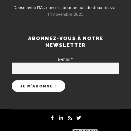
Danse avec l’IA : conseils pour un pas de deux réussi
14 novembre 2025
ABONNEZ-VOUS À NOTRE
NEWSLETTER
E-mail
*