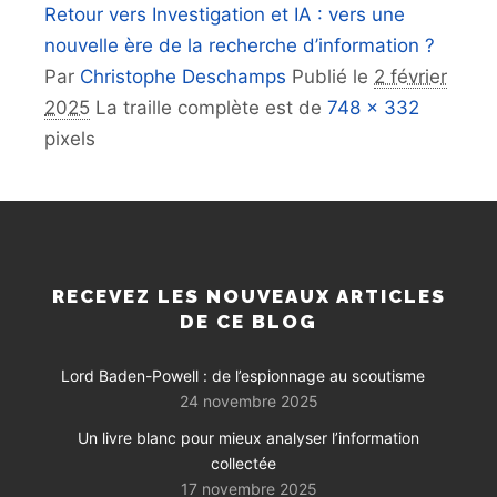
Retour vers Investigation et IA : vers une
nouvelle ère de la recherche d’information ?
Par
Christophe Deschamps
Publié le
2 février
2025
La traille complète est de
748 × 332
pixels
RECEVEZ LES NOUVEAUX ARTICLES
DE CE BLOG
Lord Baden-Powell : de l’espionnage au scoutisme
24 novembre 2025
Un livre blanc pour mieux analyser l’information
collectée
17 novembre 2025