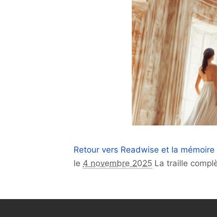
Retour vers Readwise et la mémoire
le
4 novembre 2025
La traille compl