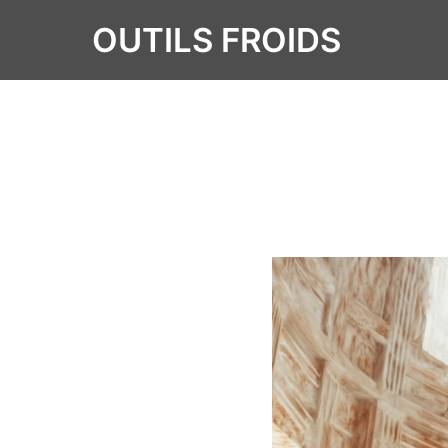
OUTILS FROIDS