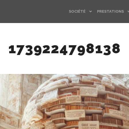
SOCIÉTÉ
PRESTATIONS
1739224798138