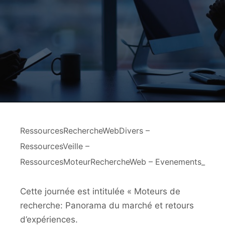
RessourcesRechercheWebDivers –
RessourcesVeille –
RessourcesMoteurRechercheWeb – Evenements_
Cette journée est intitulée « Moteurs de
recherche: Panorama du marché et retours
d’expériences.