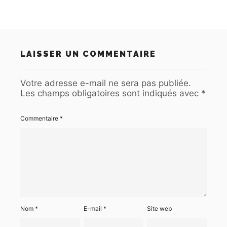
LAISSER UN COMMENTAIRE
Votre adresse e-mail ne sera pas publiée.
Les champs obligatoires sont indiqués avec
*
Commentaire
*
Nom
*
E-mail
*
Site web