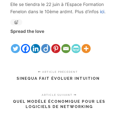
Elle se tiendra le 22 juin à l’Espace Formation
Fenelon dans le 10ème ardmt. Plus d’infos
ici
.
Spread the love
ARTICLE PRÉCÉDENT
SINEQUA FAIT ÉVOLUER INTUITION
ARTICLE SUIVANT
QUEL MODÈLE ÉCONOMIQUE POUR LES
LOGICIELS DE NETWORKING