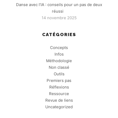
Danse avec l’IA : conseils pour un pas de deux
réussi
14 novembre 2025
CATÉGORIES
Concepts
Infos
Méthodologie
Non classé
Outils
Premiers pas
Réflexions
Ressource
Revue de liens
Uncategorized