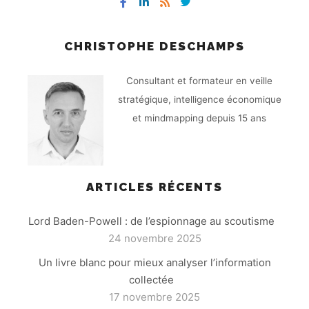
CHRISTOPHE DESCHAMPS
Consultant et formateur en veille
stratégique, intelligence économique
et mindmapping depuis 15 ans
ARTICLES RÉCENTS
Lord Baden-Powell : de l’espionnage au scoutisme
24 novembre 2025
Un livre blanc pour mieux analyser l’information
collectée
17 novembre 2025