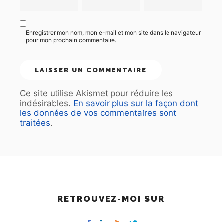
Enregistrer mon nom, mon e-mail et mon site dans le navigateur
pour mon prochain commentaire.
Ce site utilise Akismet pour réduire les
indésirables.
En savoir plus sur la façon dont
les données de vos commentaires sont
traitées
.
RETROUVEZ-MOI SUR