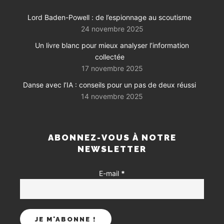
Lord Baden-Powell : de l’espionnage au scoutisme
24 novembre 2025
Un livre blanc pour mieux analyser l’information
collectée
17 novembre 2025
Danse avec l’IA : conseils pour un pas de deux réussi
14 novembre 2025
ABONNEZ-VOUS À NOTRE
NEWSLETTER
E-mail
*