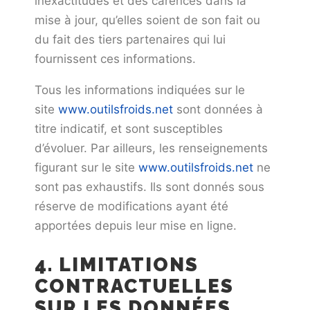
inexactitudes et des carences dans la
mise à jour, qu’elles soient de son fait ou
du fait des tiers partenaires qui lui
fournissent ces informations.
Tous les informations indiquées sur le
site
www.outilsfroids.net
sont données à
titre indicatif, et sont susceptibles
d’évoluer. Par ailleurs, les renseignements
figurant sur le site
www.outilsfroids.net
ne
sont pas exhaustifs. Ils sont donnés sous
réserve de modifications ayant été
apportées depuis leur mise en ligne.
4. LIMITATIONS
CONTRACTUELLES
SUR LES DONNÉES