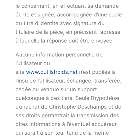
le concernant, en effectuant sa demande
écrite et signée, accompagnée d’une copie
du titre d’identité avec signature du
titulaire de la pièce, en précisant l’adresse
à laquelle la réponse doit être envoyée.
Aucune information personnelle de
l’utilisateur du
site
www.outilsfroids.net
n’est publiée à
l’insu de l’utilisateur, échangée, transférée,
cédée ou vendue sur un support
quelconque à des tiers. Seule l’hypothèse
du rachat de Christophe Deschamps et de
ses droits permettrait la transmission des
dites informations à l’éventuel acquéreur
qui serait à son tour tenu de la même