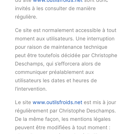
du site
www.outilsfroids.net
sont donc
invités à les consulter de manière
régulière.
Ce site est normalement accessible à tout
moment aux utilisateurs. Une interruption
pour raison de maintenance technique
peut être toutefois décidée par Christophe
Deschamps, qui s’efforcera alors de
communiquer préalablement aux
utilisateurs les dates et heures de
l’intervention.
Le site
www.outilsfroids.net
est mis à jour
régulièrement par Christophe Deschamps.
De la même façon, les mentions légales
peuvent être modifiées à tout moment :