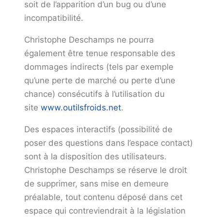
soit de l’apparition d’un bug ou d’une
incompatibilité.
Christophe Deschamps ne pourra
également être tenue responsable des
dommages indirects (tels par exemple
qu’une perte de marché ou perte d’une
chance) consécutifs à l’utilisation du
site
www.outilsfroids.net
.
Des espaces interactifs (possibilité de
poser des questions dans l’espace contact)
sont à la disposition des utilisateurs.
Christophe Deschamps se réserve le droit
de supprimer, sans mise en demeure
préalable, tout contenu déposé dans cet
espace qui contreviendrait à la législation