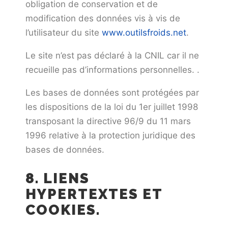
obligation de conservation et de
modification des données vis à vis de
l’utilisateur du site
www.outilsfroids.net
.
Le site n’est pas déclaré à la CNIL car il ne
recueille pas d’informations personnelles. .
Les bases de données sont protégées par
les dispositions de la loi du 1er juillet 1998
transposant la directive 96/9 du 11 mars
1996 relative à la protection juridique des
bases de données.
8. LIENS
HYPERTEXTES ET
COOKIES.