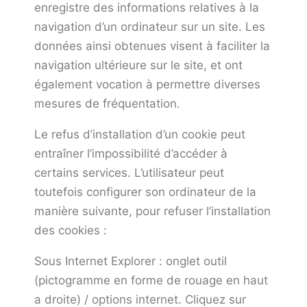
enregistre des informations relatives à la
navigation d’un ordinateur sur un site. Les
données ainsi obtenues visent à faciliter la
navigation ultérieure sur le site, et ont
également vocation à permettre diverses
mesures de fréquentation.
Le refus d’installation d’un cookie peut
entraîner l’impossibilité d’accéder à
certains services. L’utilisateur peut
toutefois configurer son ordinateur de la
manière suivante, pour refuser l’installation
des cookies :
Sous Internet Explorer : onglet outil
(pictogramme en forme de rouage en haut
a droite) / options internet. Cliquez sur