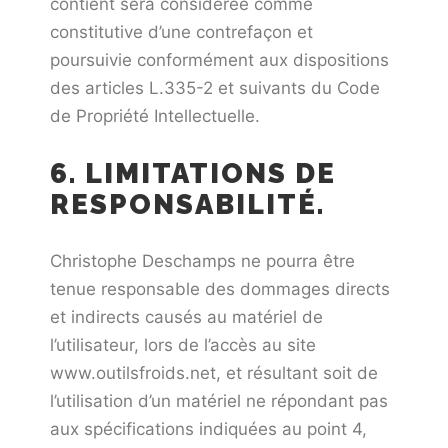
contient sera considérée comme
constitutive d’une contrefaçon et
poursuivie conformément aux dispositions
des articles L.335-2 et suivants du Code
de Propriété Intellectuelle.
6. LIMITATIONS DE
RESPONSABILITÉ.
Christophe Deschamps ne pourra être
tenue responsable des dommages directs
et indirects causés au matériel de
l’utilisateur, lors de l’accès au site
www.outilsfroids.net, et résultant soit de
l’utilisation d’un matériel ne répondant pas
aux spécifications indiquées au point 4,