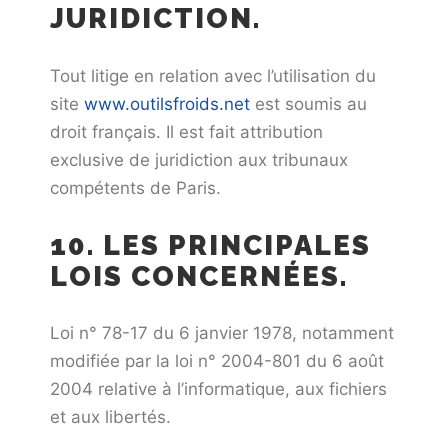
JURIDICTION.
Tout litige en relation avec l’utilisation du
site
www.outilsfroids.net
est soumis au
droit français. Il est fait attribution
exclusive de juridiction aux tribunaux
compétents de Paris.
10. LES PRINCIPALES
LOIS CONCERNÉES.
Loi n° 78-17 du 6 janvier 1978, notamment
modifiée par la loi n° 2004-801 du 6 août
2004 relative à l’informatique, aux fichiers
et aux libertés.