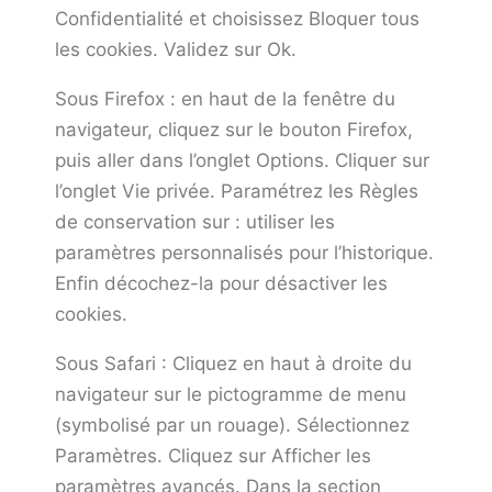
Confidentialité et choisissez Bloquer tous
les cookies. Validez sur Ok.
Sous Firefox : en haut de la fenêtre du
navigateur, cliquez sur le bouton Firefox,
puis aller dans l’onglet Options. Cliquer sur
l’onglet Vie privée. Paramétrez les Règles
de conservation sur : utiliser les
paramètres personnalisés pour l’historique.
Enfin décochez-la pour désactiver les
cookies.
Sous Safari : Cliquez en haut à droite du
navigateur sur le pictogramme de menu
(symbolisé par un rouage). Sélectionnez
Paramètres. Cliquez sur Afficher les
paramètres avancés. Dans la section