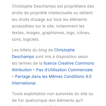
Christophe Deschamps est propriétaire des
droits de propriété intellectuelle ou détient
les droits d’usage sur tous les éléments
accessibles sur le site, notamment les
textes, images, graphismes, logo, icônes,
sons, logiciels.
Les billets du blog de
Christophe
Deschamps
sont mis à disposition selon
les termes de la
licence Creative Commons
Attribution – Pas d’Utilisation Commerciale
– Partage dans les Mêmes Conditions 4.0
International
.
Toute exploitation non autorisée du site ou
de l’un quelconque des éléments qu’il