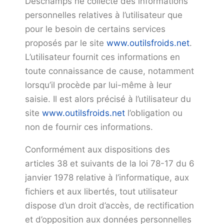
Deschamps ne collecte des informations
personnelles relatives à l’utilisateur que
pour le besoin de certains services
proposés par le site
www.outilsfroids.net
.
L’utilisateur fournit ces informations en
toute connaissance de cause, notamment
lorsqu’il procède par lui-même à leur
saisie. Il est alors précisé à l’utilisateur du
site
www.outilsfroids.net
l’obligation ou
non de fournir ces informations.
Conformément aux dispositions des
articles 38 et suivants de la loi 78-17 du 6
janvier 1978 relative à l’informatique, aux
fichiers et aux libertés, tout utilisateur
dispose d’un droit d’accès, de rectification
et d’opposition aux données personnelles