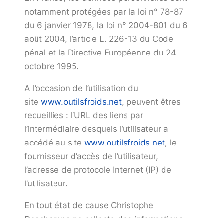
notamment protégées par la loi n° 78-87
du 6 janvier 1978, la loi n° 2004-801 du 6
août 2004, l’article L. 226-13 du Code
pénal et la Directive Européenne du 24
octobre 1995.
A l’occasion de l’utilisation du
site
www.outilsfroids.net
, peuvent êtres
recueillies : l’URL des liens par
l’intermédiaire desquels l’utilisateur a
accédé au site
www.outilsfroids.net
, le
fournisseur d’accès de l’utilisateur,
l’adresse de protocole Internet (IP) de
l’utilisateur.
En tout état de cause Christophe