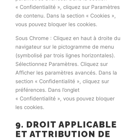
« Confidentialité », cliquez sur Paramètres
de contenu. Dans la section « Cookies »,
vous pouvez bloquer les cookies.
Sous Chrome : Cliquez en haut à droite du
navigateur sur le pictogramme de menu
(symbolisé par trois lignes horizontales).
Sélectionnez Paramètres. Cliquez sur
Afficher les paramètres avancés. Dans la
section « Confidentialité », cliquez sur
préférences. Dans l’onglet
« Confidentialité », vous pouvez bloquer
les cookies.
9. DROIT APPLICABLE
ET ATTRIBUTION DE