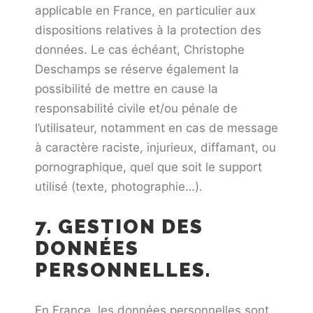
applicable en France, en particulier aux
dispositions relatives à la protection des
données. Le cas échéant, Christophe
Deschamps se réserve également la
possibilité de mettre en cause la
responsabilité civile et/ou pénale de
l’utilisateur, notamment en cas de message
à caractère raciste, injurieux, diffamant, ou
pornographique, quel que soit le support
utilisé (texte, photographie…).
7. GESTION DES
DONNÉES
PERSONNELLES.
En France, les données personnelles sont