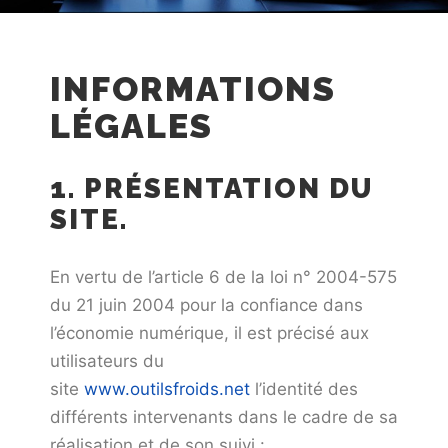
INFORMATIONS
LÉGALES
1. PRÉSENTATION DU
SITE.
En vertu de l’article 6 de la loi n° 2004-575
du 21 juin 2004 pour la confiance dans
l’économie numérique, il est précisé aux
utilisateurs du
site
www.outilsfroids.net
l’identité des
différents intervenants dans le cadre de sa
réalisation et de son suivi :