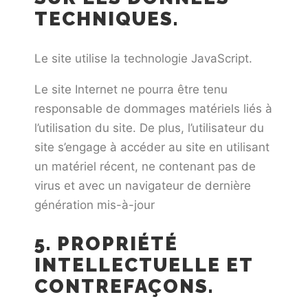
TECHNIQUES.
Le site utilise la technologie JavaScript.
Le site Internet ne pourra être tenu
responsable de dommages matériels liés à
l’utilisation du site. De plus, l’utilisateur du
site s’engage à accéder au site en utilisant
un matériel récent, ne contenant pas de
virus et avec un navigateur de dernière
génération mis-à-jour
5. PROPRIÉTÉ
INTELLECTUELLE ET
CONTREFAÇONS.