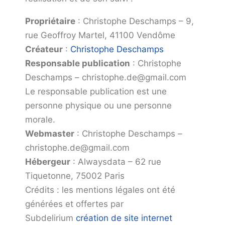
Propriétaire
: Christophe Deschamps – 9,
rue Geoffroy Martel, 41100 Vendôme
Créateur
:
Christophe Deschamps
Responsable publication
: Christophe
Deschamps – christophe.de@gmail.com
Le responsable publication est une
personne physique ou une personne
morale.
Webmaster
: Christophe Deschamps –
christophe.de@gmail.com
Hébergeur
: Alwaysdata – 62 rue
Tiquetonne, 75002 Paris
Crédits : les mentions légales ont été
générées et offertes par
Subdelirium
création de site internet