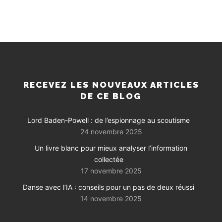
RECEVEZ LES NOUVEAUX ARTICLES
DE CE BLOG
Lord Baden-Powell : de l’espionnage au scoutisme
24 novembre 2025
Un livre blanc pour mieux analyser l’information
collectée
17 novembre 2025
Danse avec l’IA : conseils pour un pas de deux réussi
14 novembre 2025