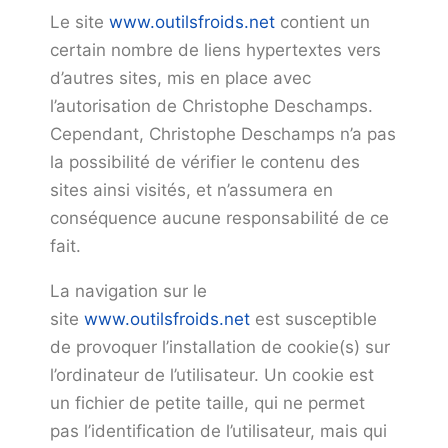
Le site
www.outilsfroids.net
contient un
certain nombre de liens hypertextes vers
d’autres sites, mis en place avec
l’autorisation de Christophe Deschamps.
Cependant, Christophe Deschamps n’a pas
la possibilité de vérifier le contenu des
sites ainsi visités, et n’assumera en
conséquence aucune responsabilité de ce
fait.
La navigation sur le
site
www.outilsfroids.net
est susceptible
de provoquer l’installation de cookie(s) sur
l’ordinateur de l’utilisateur. Un cookie est
un fichier de petite taille, qui ne permet
pas l’identification de l’utilisateur, mais qui