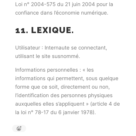
Loi n° 2004-575 du 21 juin 2004 pour la
confiance dans l’économie numérique.
11. LEXIQUE.
Utilisateur : Internaute se connectant,
utilisant le site susnommé.
Informations personnelles : « les
informations qui permettent, sous quelque
forme que ce soit, directement ou non,
l’identification des personnes physiques
auxquelles elles s’appliquent » (article 4 de
la loi n° 78-17 du 6 janvier 1978).