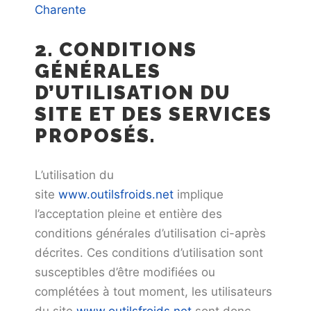
Charente
2. CONDITIONS
GÉNÉRALES
D’UTILISATION DU
SITE ET DES SERVICES
PROPOSÉS.
L’utilisation du
site
www.outilsfroids.net
implique
l’acceptation pleine et entière des
conditions générales d’utilisation ci-après
décrites. Ces conditions d’utilisation sont
susceptibles d’être modifiées ou
complétées à tout moment, les utilisateurs