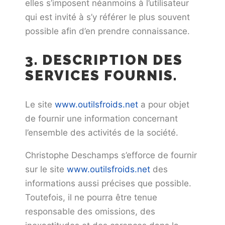
elles s’imposent néanmoins à l’utilisateur
qui est invité à s’y référer le plus souvent
possible afin d’en prendre connaissance.
3. DESCRIPTION DES
SERVICES FOURNIS.
Le site
www.outilsfroids.net
a pour objet
de fournir une information concernant
l’ensemble des activités de la société.
Christophe Deschamps s’efforce de fournir
sur le site
www.outilsfroids.net
des
informations aussi précises que possible.
Toutefois, il ne pourra être tenue
responsable des omissions, des