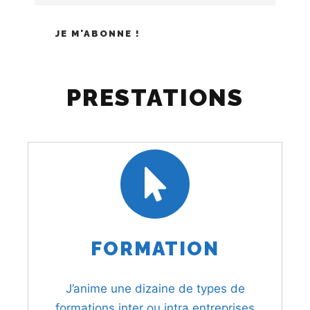
PRESTATIONS
FORMATION
J’anime une dizaine de types de
formations inter ou intra entreprises