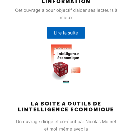
LINFORMATION
Cet ouvrage a pour objectif d’aider ses lecteurs à
mieux
Lire la suite
LA BOITE A OUTILS DE
LINTELLIGENCE ECONOMIQUE
Un ouvrage dirigé et co-écrit par Nicolas Moinet
et moi-même avec la