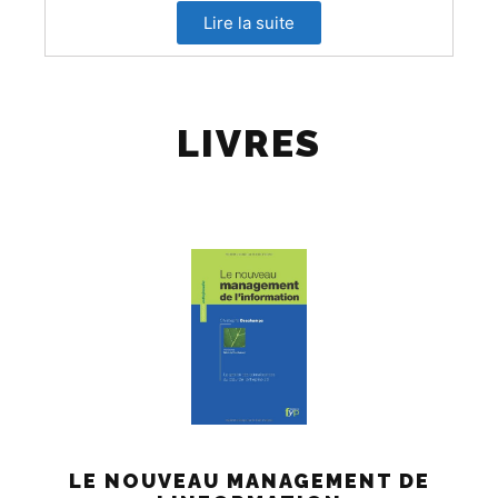
Lire la suite
LIVRES
LE NOUVEAU MANAGEMENT DE