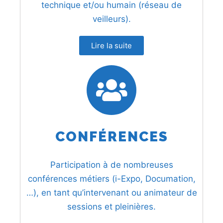
technique et/ou humain (réseau de
veilleurs).
Lire la suite
CONFÉRENCES
Participation à de nombreuses
conférences métiers (i-Expo, Documation,
…), en tant qu’intervenant ou animateur de
sessions et pleinières.