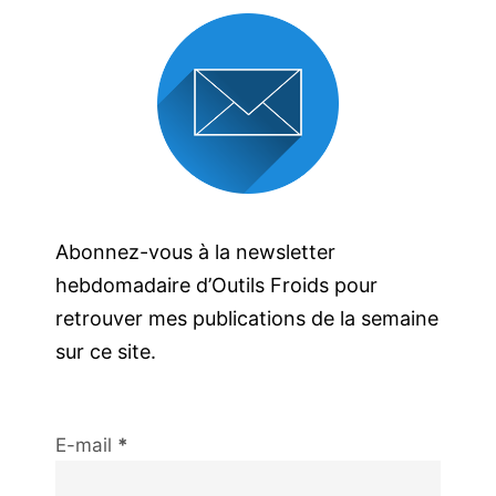
Abonnez-vous à la newsletter
hebdomadaire d’Outils Froids pour
retrouver mes publications de la semaine
sur ce site.
E-mail
*