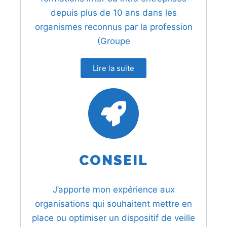
depuis plus de 10 ans dans les
organismes reconnus par la profession
(Groupe
Lire la suite
CONSEIL
J’apporte mon expérience aux
organisations qui souhaitent mettre en
place ou optimiser un dispositif de veille