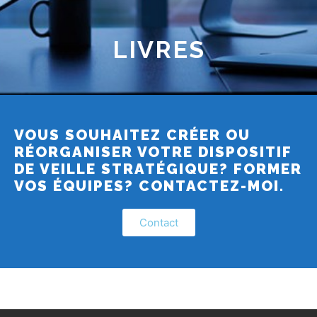
LIVRES
VOUS SOUHAITEZ CRÉER OU
RÉORGANISER VOTRE DISPOSITIF
DE VEILLE STRATÉGIQUE? FORMER
VOS ÉQUIPES? CONTACTEZ-MOI.
Contact