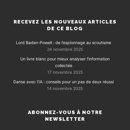
RECEVEZ LES NOUVEAUX ARTICLES
DE CE BLOG
Lord Baden-Powell : de l’espionnage au scoutisme
24 novembre 2025
Un livre blanc pour mieux analyser l’information
collectée
17 novembre 2025
Danse avec l’IA : conseils pour un pas de deux réussi
14 novembre 2025
ABONNEZ-VOUS À NOTRE
NEWSLETTER