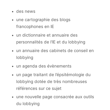
des news
une cartographie des blogs
francophones en IE
un dictionnaire et annuaire des
personnalités de l’IE et du lobbying
un annuaire des cabinets de conseil en
lobbying
un agenda des évènements
un page traitant de l’épsitémologie du
lobbying dotée de très nombreuses
références sur ce sujet
une nouvelle page consacrée aux outils
du lobbying