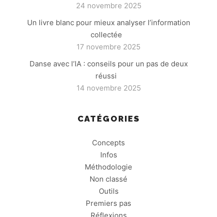
24 novembre 2025
Un livre blanc pour mieux analyser l’information
collectée
17 novembre 2025
Danse avec l’IA : conseils pour un pas de deux
réussi
14 novembre 2025
CATÉGORIES
Concepts
Infos
Méthodologie
Non classé
Outils
Premiers pas
Réflexions