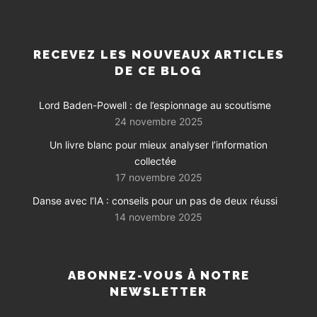
RECEVEZ LES NOUVEAUX ARTICLES
DE CE BLOG
Lord Baden-Powell : de l’espionnage au scoutisme
24 novembre 2025
Un livre blanc pour mieux analyser l’information
collectée
17 novembre 2025
Danse avec l’IA : conseils pour un pas de deux réussi
14 novembre 2025
ABONNEZ-VOUS À NOTRE
NEWSLETTER