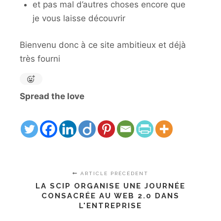
et pas mal d’autres choses encore que
je vous laisse découvrir
Bienvenu donc à ce site ambitieux et déjà
très fourni
Spread the love
ARTICLE PRÉCÉDENT
LA SCIP ORGANISE UNE JOURNÉE
CONSACRÉE AU WEB 2.0 DANS
L'ENTREPRISE