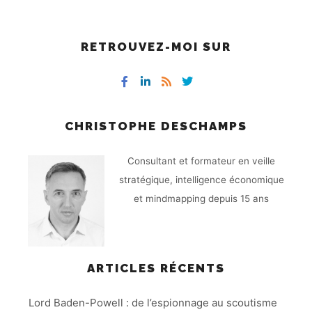
RETROUVEZ-MOI SUR
CHRISTOPHE DESCHAMPS
Consultant et formateur en veille
stratégique, intelligence économique
et mindmapping depuis 15 ans
ARTICLES RÉCENTS
Lord Baden-Powell : de l’espionnage au scoutisme