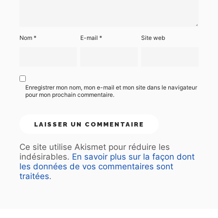
Nom
*
E-mail
*
Site web
Enregistrer mon nom, mon e-mail et mon site dans le navigateur
pour mon prochain commentaire.
Ce site utilise Akismet pour réduire les
indésirables.
En savoir plus sur la façon dont
les données de vos commentaires sont
traitées
.