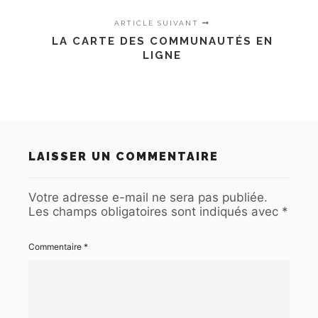
ARTICLE SUIVANT
LA CARTE DES COMMUNAUTÉS EN
LIGNE
LAISSER UN COMMENTAIRE
Votre adresse e-mail ne sera pas publiée.
Les champs obligatoires sont indiqués avec
*
Commentaire
*