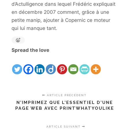
d’Actulligence dans lequel Frédéric expliquait
en décembre 2007 comment, grâce à une
petite manip, ajouter à Copernic ce moteur
qui lui manque tant.
Spread the love
ARTICLE PRÉCÉDENT
N'IMPRIMEZ QUE L'ESSENTIEL D'UNE
PAGE WEB AVEC PRINTWHATYOULIKE
ARTICLE SUIVANT