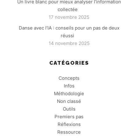
Un livre blanc pour mieux analyser l’information
collectée
17 novembre 2025
Danse avec l’IA : conseils pour un pas de deux
réussi
14 novembre 2025
CATÉGORIES
Concepts
Infos
Méthodologie
Non classé
Outils
Premiers pas
Réflexions
Ressource