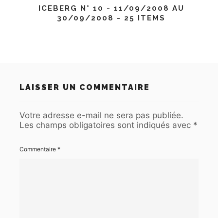
ICEBERG N° 10 - 11/09/2008 AU
30/09/2008 - 25 ITEMS
LAISSER UN COMMENTAIRE
Votre adresse e-mail ne sera pas publiée.
Les champs obligatoires sont indiqués avec
*
Commentaire
*