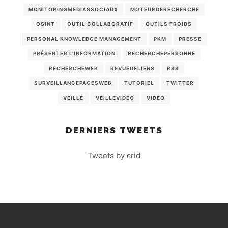
MONITORINGMEDIASSOCIAUX
MOTEURDERECHERCHE
OSINT
OUTIL COLLABORATIF
OUTILS FROIDS
PERSONAL KNOWLEDGE MANAGEMENT
PKM
PRESSE
PRÉSENTER L'INFORMATION
RECHERCHEPERSONNE
RECHERCHEWEB
REVUEDELIENS
RSS
SURVEILLANCEPAGESWEB
TUTORIEL
TWITTER
VEILLE
VEILLEVIDEO
VIDEO
DERNIERS TWEETS
Tweets by crid