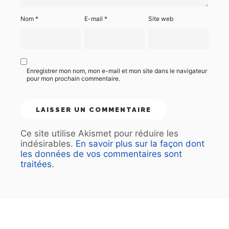
Nom
*
E-mail
*
Site web
Enregistrer mon nom, mon e-mail et mon site dans le navigateur
pour mon prochain commentaire.
Ce site utilise Akismet pour réduire les
indésirables.
En savoir plus sur la façon dont
les données de vos commentaires sont
traitées
.