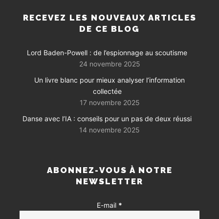
RECEVEZ LES NOUVEAUX ARTICLES
DE CE BLOG
Lord Baden-Powell : de l’espionnage au scoutisme
24 novembre 2025
Un livre blanc pour mieux analyser l’information
collectée
17 novembre 2025
Danse avec l’IA : conseils pour un pas de deux réussi
14 novembre 2025
ABONNEZ-VOUS À NOTRE
NEWSLETTER
E-mail
*