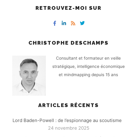
RETROUVEZ-MOI SUR
CHRISTOPHE DESCHAMPS
Consultant et formateur en veille
stratégique, intelligence économique
et mindmapping depuis 15 ans
ARTICLES RÉCENTS
Lord Baden-Powell : de l’espionnage au scoutisme
24 novembre 2025