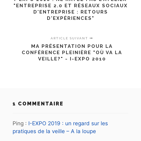
"ENTREPRISE 2.0 ET RÉSEAUX SOCIAUX
D'ENTREPRISE : RETOURS
D'EXPÉRIENCES"
ARTICLE SUIVANT
MA PRÉSENTATION POUR LA
CONFÉRENCE PLEINIÈRE "OÙ VA LA
VEILLE?" - I-EXPO 2010
1 COMMENTAIRE
Ping :
I-EXPO 2019 : un regard sur les
pratiques de la veille – A la loupe