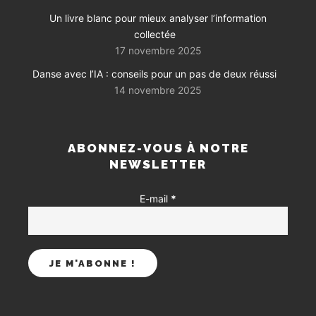
Un livre blanc pour mieux analyser l’information
collectée
17 novembre 2025
Danse avec l’IA : conseils pour un pas de deux réussi
14 novembre 2025
ABONNEZ-VOUS À NOTRE
NEWSLETTER
E-mail
*