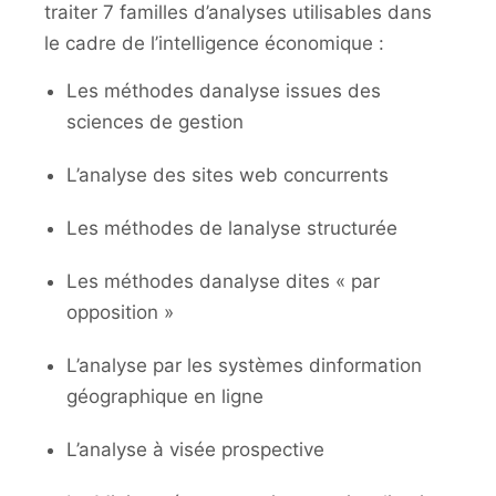
traiter 7 familles d’analyses utilisables dans
le cadre de l’intelligence économique :
Les méthodes danalyse issues des
sciences de gestion
L’analyse des sites web concurrents
Les méthodes de lanalyse structurée
Les méthodes danalyse dites « par
opposition »
L’analyse par les systèmes dinformation
géographique en ligne
L’analyse à visée prospective