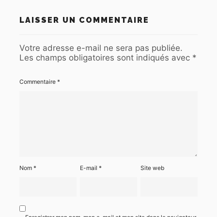
LAISSER UN COMMENTAIRE
Votre adresse e-mail ne sera pas publiée.
Les champs obligatoires sont indiqués avec
*
Commentaire
*
Nom
*
E-mail
*
Site web