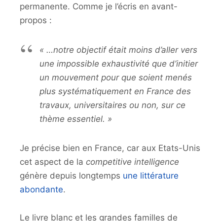
permanente. Comme je l’écris en avant-
propos :
« …notre objectif était moins d’aller vers
une impossible exhaustivité que d’initier
un mouvement pour que soient menés
plus systématiquement en France des
travaux, universitaires ou non, sur ce
thème essentiel. »
Je précise bien en France, car aux Etats-Unis
cet aspect de la
competitive intelligence
génère depuis longtemps
une littérature
abondante
.
Le livre blanc et les grandes familles de