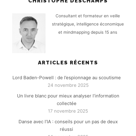
CHRISTOPHE DESCHAMPS
Consultant et formateur en veille
stratégique, intelligence économique
et mindmapping depuis 15 ans
ARTICLES RÉCENTS
Lord Baden-Powell : de l’espionnage au scoutisme
24 novembre 2025
Un livre blanc pour mieux analyser l’information
collectée
17 novembre 2025
Danse avec l’IA : conseils pour un pas de deux
réussi