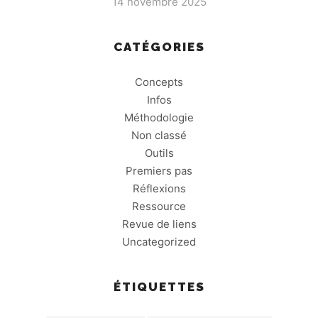
14 novembre 2025
CATÉGORIES
Concepts
Infos
Méthodologie
Non classé
Outils
Premiers pas
Réflexions
Ressource
Revue de liens
Uncategorized
ÉTIQUETTES