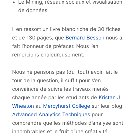
Le Mining, réseaux sociaux et visualisation
de données
Il en ressort un livre blanc riche de 30 fiches
et de 130 pages, que
Bernard Besson
nous a
fait l’honneur de préfacer. Nous l’en
remercions chaleureusement.
Nous ne pensons pas (du tout) avoir fait le
tour de la question, il suffit pour s’en
convaincre de suivre les travaux menés
chaque année par les étudiants de
Kristan J.
Wheaton
au
Mercyhurst College
sur leur blog
Advanced Analytics Techniques
pour
comprendre que les méthodes d’analyse sont
innombrables et le fruit d’une créativité