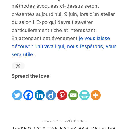
méthodes évoquées ci-dessus seront
présentés aujourd’hui, 9 juin, lors d’un atelier
du salon I-Expo qui devrait s’avérer
particulièrement riche et intéressant.
En attendant cet évènement
je vous laisse
découvrir un travail qui, nous l’espérons, vous
sera utile
.
Spread the love
ARTICLE PRÉCÉDENT
I-EXPO 2010 : NE RATEZ PAS L'ATELIER