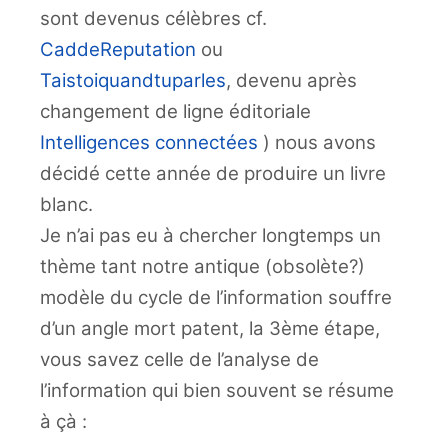
sont devenus célèbres cf.
CaddeReputation
ou
Taistoiquandtuparles
, devenu après
changement de ligne éditoriale
Intelligences connectées
) nous avons
décidé cette année de produire un livre
blanc.
Je n’ai pas eu à chercher longtemps un
thème tant notre antique (obsolète?)
modèle du cycle de l’information souffre
d’un angle mort patent, la 3ème étape,
vous savez celle de l’analyse de
l’information qui bien souvent se résume
à çà :