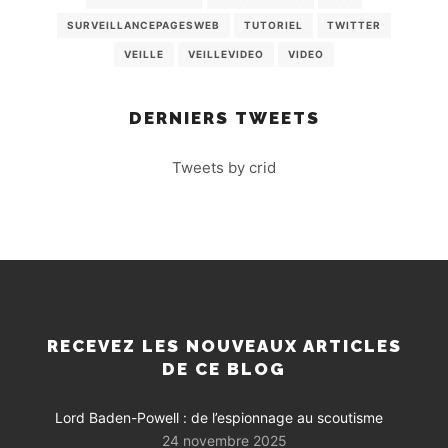
SURVEILLANCEPAGESWEB
TUTORIEL
TWITTER
VEILLE
VEILLEVIDEO
VIDEO
DERNIERS TWEETS
Tweets by crid
RECEVEZ LES NOUVEAUX ARTICLES
DE CE BLOG
Lord Baden-Powell : de l’espionnage au scoutisme
24 novembre 2025