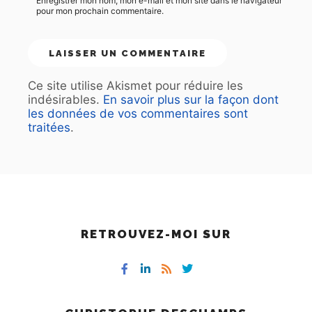
Enregistrer mon nom, mon e-mail et mon site dans le navigateur
pour mon prochain commentaire.
Ce site utilise Akismet pour réduire les
indésirables.
En savoir plus sur la façon dont
les données de vos commentaires sont
traitées
.
RETROUVEZ-MOI SUR