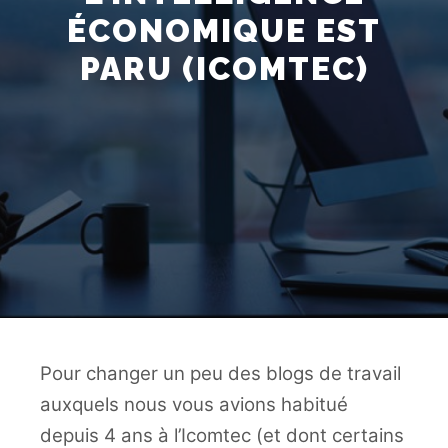
ÉCONOMIQUE EST
PARU (ICOMTEC)
Pour changer un peu des blogs de travail
auxquels nous vous avions habitué
depuis 4 ans à l’Icomtec (et dont certains