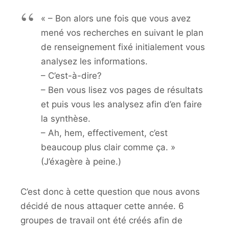
« – Bon alors une fois que vous avez
mené vos recherches en suivant le plan
de renseignement fixé initialement vous
analysez les informations.
– C’est-à-dire?
– Ben vous lisez vos pages de résultats
et puis vous les analysez afin d’en faire
la synthèse.
– Ah, hem, effectivement, c’est
beaucoup plus clair comme ça. »
(J’éxagère à peine.)
C’est donc à cette question que nous avons
décidé de nous attaquer cette année. 6
groupes de travail ont été créés afin de