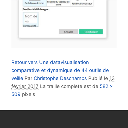
Retour vers Une datavisualisation
comparative et dynamique de 44 outils de
veille
Par
Christophe Deschamps
Publié le
13
février 2017
La traille complète est de
582 ×
509
pixels