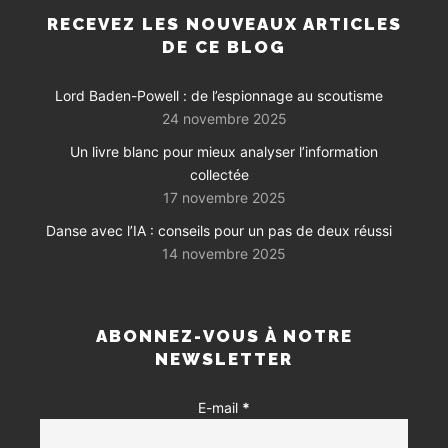
RECEVEZ LES NOUVEAUX ARTICLES
DE CE BLOG
Lord Baden-Powell : de l’espionnage au scoutisme
24 novembre 2025
Un livre blanc pour mieux analyser l’information
collectée
17 novembre 2025
Danse avec l’IA : conseils pour un pas de deux réussi
14 novembre 2025
ABONNEZ-VOUS À NOTRE
NEWSLETTER
E-mail
*