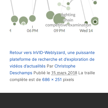
Retour vers InVID-Weblyzard, une puissante
plateforme de recherche et d’exploration de
vidéos d’actualités
Par
Christophe
Deschamps
Publié le
15 mars 2018
La traille
complète est de
686 × 251
pixels