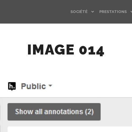
SOCIÉTÉ
PRESTATIONS
IMAGE 014