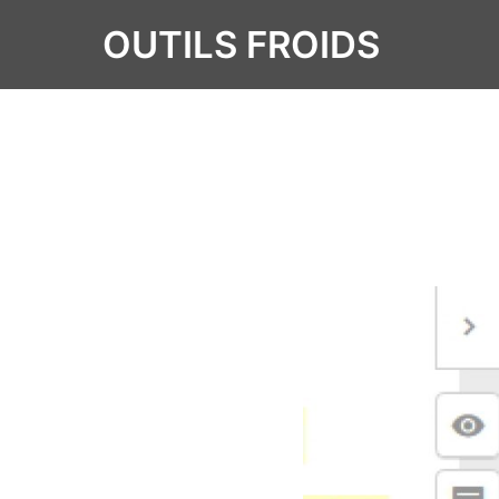
OUTILS FROIDS