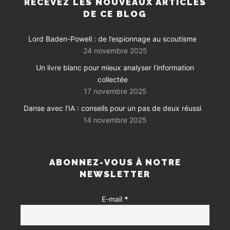
RECEVEZ LES NOUVEAUX ARTICLES
DE CE BLOG
Lord Baden-Powell : de l’espionnage au scoutisme
24 novembre 2025
Un livre blanc pour mieux analyser l’information
collectée
17 novembre 2025
Danse avec l’IA : conseils pour un pas de deux réussi
14 novembre 2025
ABONNEZ-VOUS À NOTRE
NEWSLETTER
E-mail
*