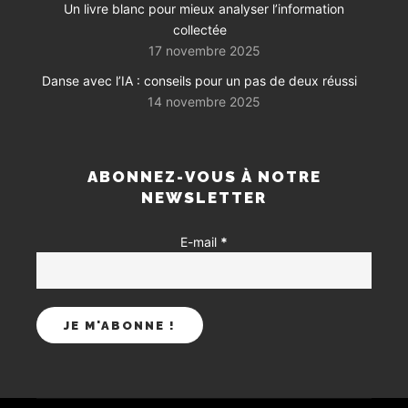
Un livre blanc pour mieux analyser l’information
collectée
17 novembre 2025
Danse avec l’IA : conseils pour un pas de deux réussi
14 novembre 2025
ABONNEZ-VOUS À NOTRE
NEWSLETTER
E-mail
*