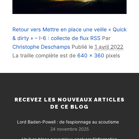
Retour vers Mettre en place une veille « Quick
& dirty » – I-6 : collecte de flux RSS
Par
Christophe Deschamps
Publié le
1 avril 2022
La traille complète est de
640 × 360
pixels
RECEVEZ LES NOUVEAUX ARTICLES
DE CE BLOG
Lord Baden-Powell : de l’espionnage au scoutisme
24 novembre 2025