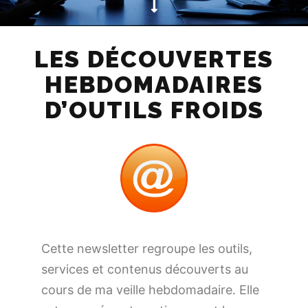
LES DÉCOUVERTES
HEBDOMADAIRES
D’OUTILS FROIDS
Cette newsletter regroupe les outils,
services et contenus découverts au
cours de ma veille hebdomadaire. Elle