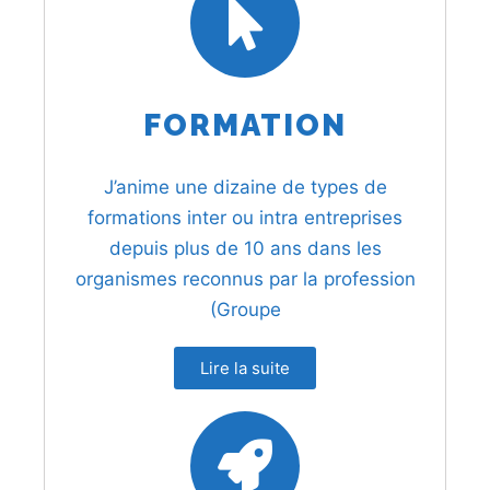
FORMATION
J’anime une dizaine de types de
formations inter ou intra entreprises
depuis plus de 10 ans dans les
organismes reconnus par la profession
(Groupe
Lire la suite