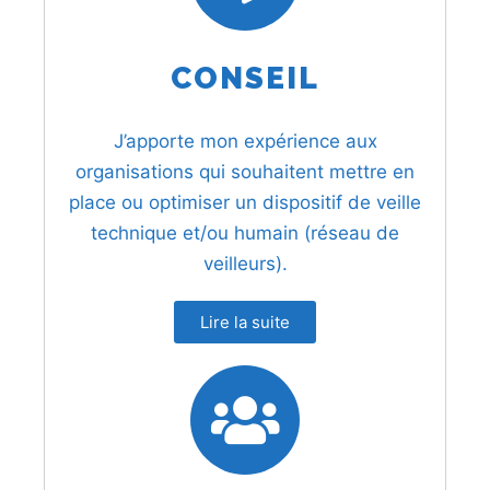
CONSEIL
J’apporte mon expérience aux
organisations qui souhaitent mettre en
place ou optimiser un dispositif de veille
technique et/ou humain (réseau de
veilleurs).
Lire la suite