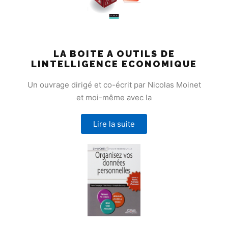
LA BOITE A OUTILS DE
LINTELLIGENCE ECONOMIQUE
Un ouvrage dirigé et co-écrit par Nicolas Moinet
et moi-même avec la
Lire la suite