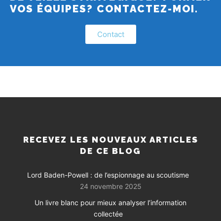
VOS ÉQUIPES? CONTACTEZ-MOI.
Contact
RECEVEZ LES NOUVEAUX ARTICLES
DE CE BLOG
Lord Baden-Powell : de l’espionnage au scoutisme
24 novembre 2025
Un livre blanc pour mieux analyser l’information
collectée