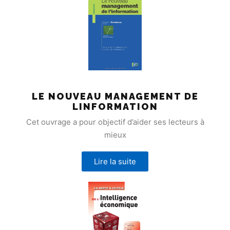
LE NOUVEAU MANAGEMENT DE
LINFORMATION
Cet ouvrage a pour objectif d’aider ses lecteurs à
mieux
Lire la suite