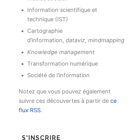
Information scientifique et
technique (IST)
Cartographie
d’information,
dataviz
,
mindmapping
Knowledge management
Transformation numérique
Société de l’information
Notez que vous pouvez également
suivre ces découvertes à partir de
ce
flux RSS
.
S'INSCRIRE