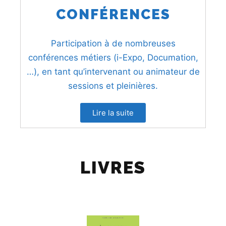
CONFÉRENCES
Participation à de nombreuses
conférences métiers (i-Expo, Documation,
…), en tant qu’intervenant ou animateur de
sessions et pleinières.
Lire la suite
LIVRES