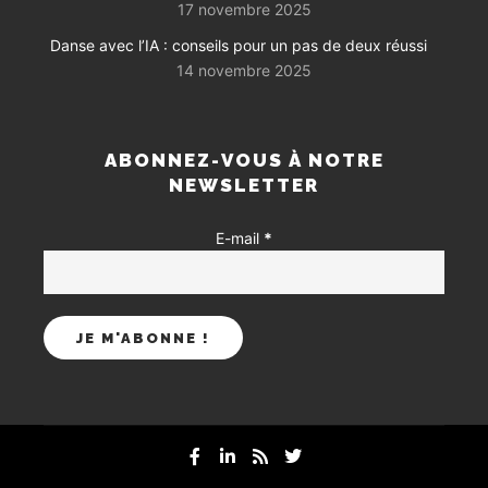
17 novembre 2025
Danse avec l’IA : conseils pour un pas de deux réussi
14 novembre 2025
ABONNEZ-VOUS À NOTRE
NEWSLETTER
E-mail
*