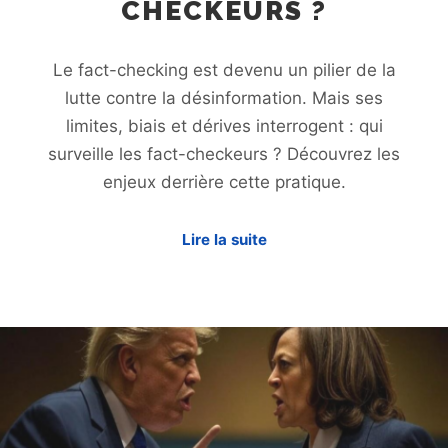
CHECKEURS ?
Le fact-checking est devenu un pilier de la
lutte contre la désinformation. Mais ses
limites, biais et dérives interrogent : qui
surveille les fact-checkeurs ? Découvrez les
enjeux derrière cette pratique.
Lire la suite