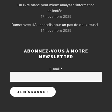
Un livre blanc pour mieux analyser l’information
collectée
17 novembre 2025
Danse avec l’IA : conseils pour un pas de deux réussi
14 novembre 2025
ABONNEZ-VOUS À NOTRE
NEWSLETTER
E-mail
*