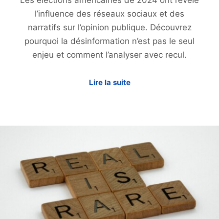
l’influence des réseaux sociaux et des
narratifs sur l’opinion publique. Découvrez
pourquoi la désinformation n’est pas le seul
enjeu et comment l’analyser avec recul.
Lire la suite