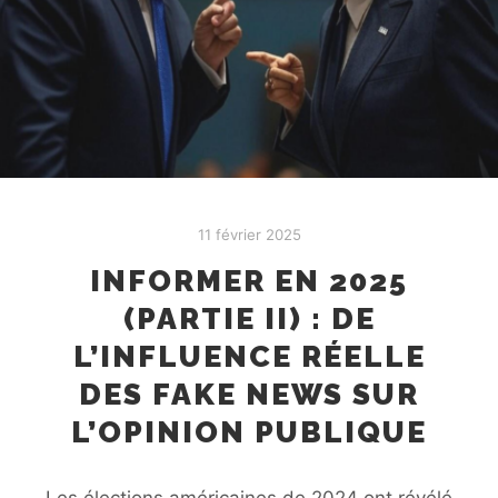
11 février 2025
INFORMER EN 2025
(PARTIE II) : DE
L’INFLUENCE RÉELLE
DES FAKE NEWS SUR
L’OPINION PUBLIQUE
Les élections américaines de 2024 ont révélé