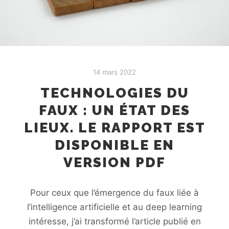
14 mars 2022
TECHNOLOGIES DU
FAUX : UN ÉTAT DES
LIEUX. LE RAPPORT EST
DISPONIBLE EN
VERSION PDF
Pour ceux que l’émergence du faux liée à
l’intelligence artificielle et au deep learning
intéresse, j’ai transformé l’article publié en