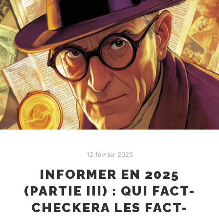
12 février 2025
INFORMER EN 2025
(PARTIE III) : QUI FACT-
CHECKERA LES FACT-