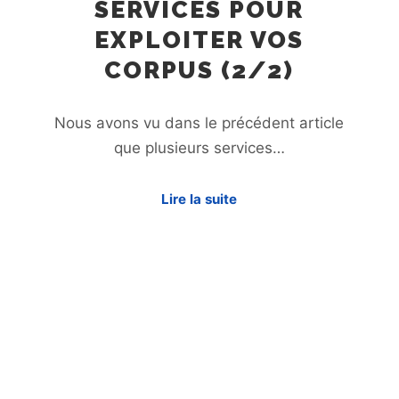
SERVICES POUR
EXPLOITER VOS
CORPUS (2/2)
Nous avons vu dans le précédent article
que plusieurs services…
Lire la suite