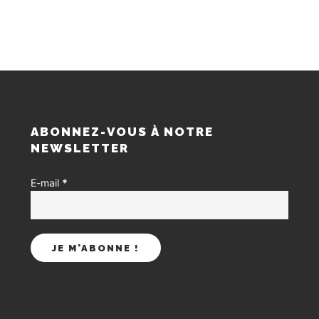
S
ABONNEZ-VOUS À NOTRE
NEWSLETTER
E-mail
*