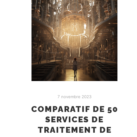
7 novembre 2023
COMPARATIF DE 50
SERVICES DE
TRAITEMENT DE