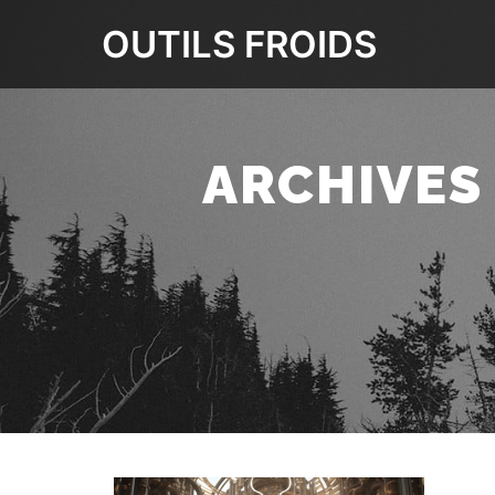
OUTILS FROIDS
ARCHIVES 