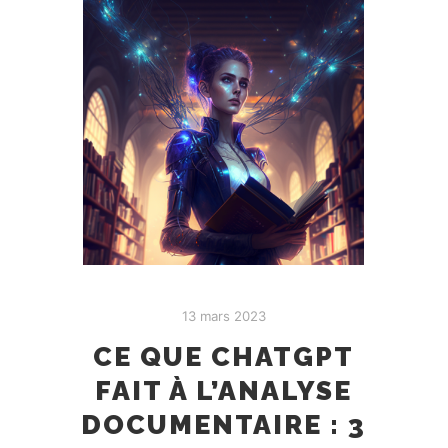
13 mars 2023
CE QUE CHATGPT
FAIT À L’ANALYSE
DOCUMENTAIRE : 3