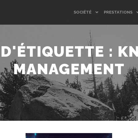
SOCIÉTÉ
PRESTATIONS
D'ÉTIQUETTE :
K
MANAGEMENT