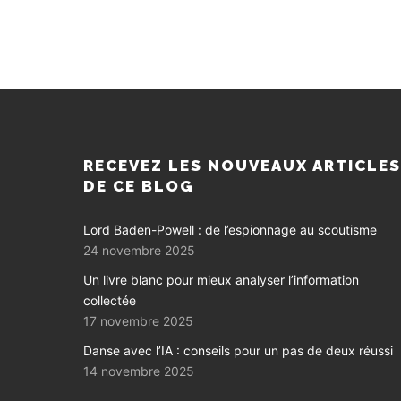
RECEVEZ LES NOUVEAUX ARTICLE
DE CE BLOG
Lord Baden-Powell : de l’espionnage au scoutisme
24 novembre 2025
Un livre blanc pour mieux analyser l’information
collectée
17 novembre 2025
Danse avec l’IA : conseils pour un pas de deux réussi
14 novembre 2025