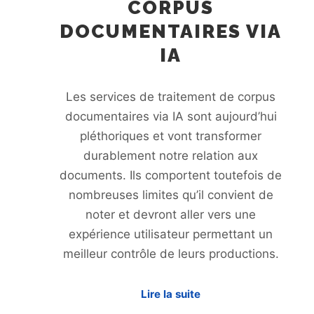
CORPUS
DOCUMENTAIRES VIA
IA
Les services de traitement de corpus
documentaires via IA sont aujourd’hui
pléthoriques et vont transformer
durablement notre relation aux
documents. Ils comportent toutefois de
nombreuses limites qu’il convient de
noter et devront aller vers une
expérience utilisateur permettant un
meilleur contrôle de leurs productions.
Lire la suite