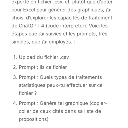
exporté en fichier .csv. et, plutôt que d’opter
pour Excel pour générer des graphiques, j’ai
choisi d’explorer les capacités de traitement
de ChatGPT 4 (code interpreter). Voici les
étapes que j’ai suivies et les prompts, très
simples, que j’ai employés. :
Upload du fichier .csv
Prompt : lis ce fichier
Prompt : Quels types de traitements
statistiques peux-tu effectuer sur ce
fichier ?
Prompt : Génère tel graphique (copier-
coller de ceux cités dans sa liste de
propositions)