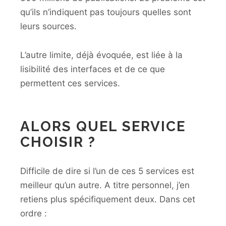
qu’ils n’indiquent pas toujours quelles sont
leurs sources.
L’autre limite, déjà évoquée, est liée à la
lisibilité des interfaces et de ce que
permettent ces services.
ALORS QUEL SERVICE
CHOISIR ?
Difficile de dire si l’un de ces 5 services est
meilleur qu’un autre. A titre personnel, j’en
retiens plus spécifiquement deux. Dans cet
ordre :