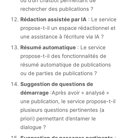
ou d’un chatbot permettant de
rechercher des publications ?
Rédaction assistée par IA
: Le service
propose-t-il un espace rédactionnel et
une assistance à l’écriture via IA ?
Résumé automatique
: Le service
propose-t-il des fonctionnalités de
résumé automatique de publications
ou de parties de publications ?
Suggestion de questions de
démarrage
:Après avoir « analysé »
une publication, le service propose-t-il
plusieurs questions pertinentes (a
priori) permettant d’entamer le
dialogue ?
Suggestion de passages pertinents
: