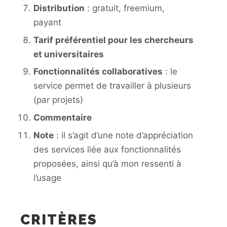
Distribution
: gratuit, freemium,
payant
Tarif préférentiel pour les chercheurs
et universitaires
Fonctionnalités collaboratives
: le
service permet de travailler à plusieurs
(par projets)
Commentaire
Note
: il s’agit d’une note d’appréciation
des services liée aux fonctionnalités
proposées, ainsi qu’à mon ressenti à
l’usage
CRITÈRES