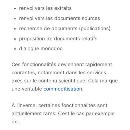
renvoi vers les extraits
renvoi vers les documents sources
recherche de documents (publications)
proposition de documents relatifs
dialogue monodoc
Ces fonctionnalités deviennent rapidement
courantes, notamment dans les services
axés sur le contenu scientifique. Cela marque
une véritable
commoditisation
.
À l’inverse, certaines fonctionnalités sont
actuellement rares. C’est le cas par exemple
de :