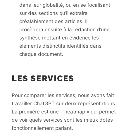
dans leur globalité, ou en se focalisant
sur des sections qu’il extraira
préalablement des articles. Il
procèdera ensuite à la rédaction d’une
synthèse mettant en évidence les
éléments distinctifs identifiés dans
chaque document.
LES SERVICES
Pour comparer les services, nous avons fait
travailler ChatGPT sur deux représentations.
La première est une « heatmap » qui permet
de voir quels services sont les mieux dotés
fonctionnellement parlant.