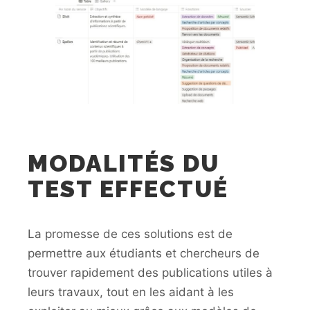
MODALITÉS DU
TEST EFFECTUÉ
La promesse de ces solutions est de
permettre aux étudiants et chercheurs de
trouver rapidement des publications utiles à
leurs travaux, tout en les aidant à les