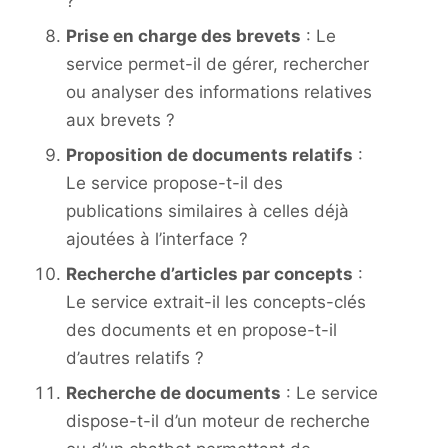
?
Prise en charge des brevets
: Le
service permet-il de gérer, rechercher
ou analyser des informations relatives
aux brevets ?
Proposition de documents relatifs
:
Le service propose-t-il des
publications similaires à celles déjà
ajoutées à l’interface ?
Recherche d’articles par concepts
:
Le service extrait-il les concepts-clés
des documents et en propose-t-il
d’autres relatifs ?
Recherche de documents
: Le service
dispose-t-il d’un moteur de recherche