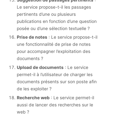
Le service propose-t-il les passages
pertinents d’une ou plusieurs
publications en fonction d’une question
posée ou d’une sélection textuelle ?
Prise de notes
: Le service propose-t-il
une fonctionnalité de prise de notes
pour accompagner l’exploitation des
documents ?
Upload de documents
: Le service
permet-il à l’utilisateur de charger les
documents présents sur son poste afin
de les exploiter ?
Recherche web
: Le service permet-il
aussi de lancer des recherches sur le
web ?