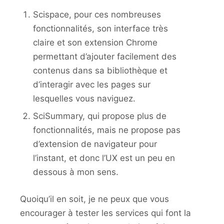
Scispace, pour ces nombreuses
fonctionnalités, son interface très
claire et son extension Chrome
permettant d’ajouter facilement des
contenus dans sa bibliothèque et
d’interagir avec les pages sur
lesquelles vous naviguez.
SciSummary, qui propose plus de
fonctionnalités, mais ne propose pas
d’extension de navigateur pour
l’instant, et donc l’UX est un peu en
dessous à mon sens.
Quoiqu’il en soit, je ne peux que vous
encourager à tester les services qui font la