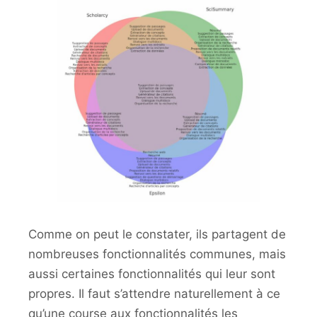
Comme on peut le constater, ils partagent de
nombreuses fonctionnalités communes, mais
aussi certaines fonctionnalités qui leur sont
propres. Il faut s’attendre naturellement à ce
qu’une course aux fonctionnalités les