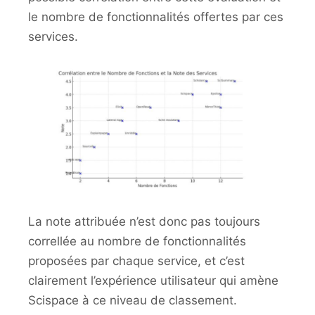
le nombre de fonctionnalités offertes par ces
services.
La note attribuée n’est donc pas toujours
correllée au nombre de fonctionnalités
proposées par chaque service, et c’est
clairement l’expérience utilisateur qui amène
Scispace à ce niveau de classement.