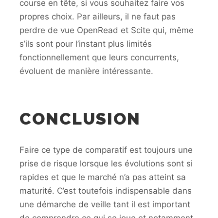
course en tête, si vous souhaitez faire vos
propres choix. Par ailleurs, il ne faut pas
perdre de vue OpenRead et Scite qui, même
s’ils sont pour l’instant plus limités
fonctionnellement que leurs concurrents,
évoluent de manière intéressante.
CONCLUSION
Faire ce type de comparatif est toujours une
prise de risque lorsque les évolutions sont si
rapides et que le marché n’a pas atteint sa
maturité. C’est toutefois indispensable dans
une démarche de veille tant il est important