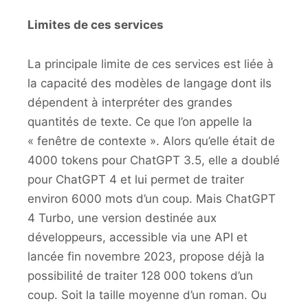
Limites de ces services
La principale limite de ces services est liée à
la capacité des modèles de langage dont ils
dépendent à interpréter des grandes
quantités de texte. Ce que l’on appelle la
« fenêtre de contexte ». Alors qu’elle était de
4000 tokens pour ChatGPT 3.5, elle a doublé
pour ChatGPT 4 et lui permet de traiter
environ 6000 mots d’un coup. Mais ChatGPT
4 Turbo, une version destinée aux
développeurs, accessible via une API et
lancée fin novembre 2023, propose déjà la
possibilité de traiter 128 000 tokens d’un
coup. Soit la taille moyenne d’un roman. Ou