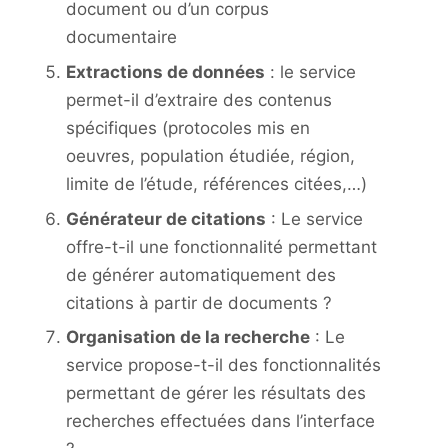
document ou d’un corpus
documentaire
Extractions de données
: le service
permet-il d’extraire des contenus
spécifiques (protocoles mis en
oeuvres, population étudiée, région,
limite de l’étude, références citées,…)
Générateur de citations
: Le service
offre-t-il une fonctionnalité permettant
de générer automatiquement des
citations à partir de documents ?
Organisation de la recherche
: Le
service propose-t-il des fonctionnalités
permettant de gérer les résultats des
recherches effectuées dans l’interface