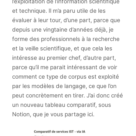
l’exploitation de l’information scientifique
et technique. Il m’a paru utile de les
évaluer à leur tour, d’une part, parce que
depuis une vingtaine d’années déjà, je
forme des professionnels à la recherche
et la veille scientifique, et que cela les
intéresse au premier chef, d’autre part,
parce qu’il me parait intéressant de voir
comment ce type de corpus est exploité
par les modèles de langage, ce que l’on
peut concrètement en tirer. J’ai donc créé
un nouveau tableau comparatif, sous
Notion, que je vous partage ici.