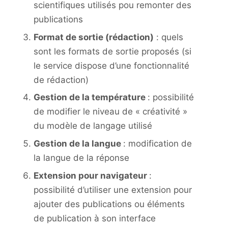
scientifiques utilisés pou remonter des
publications
Format de sortie (rédaction)
: quels
sont les formats de sortie proposés (si
le service dispose d’une fonctionnalité
de rédaction)
Gestion de la température
: possibilité
de modifier le niveau de « créativité »
du modèle de langage utilisé
Gestion de la langue
: modification de
la langue de la réponse
Extension pour navigateur
:
possibilité d’utiliser une extension pour
ajouter des publications ou éléments
de publication à son interface