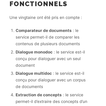
FONCTIONNELS
Une vingtaine ont été pris en compte :
Comparateur de documents
: le
service permet-il de comparer les
contenus de plusieurs documents
Dialogue monodoc
: le service est-il
conçu pour dialoguer avec un seul
document
Dialogue multidoc
: le service est-il
conçu pour dialoguer avec un corpus
de documents
Extraction de concepts
: le service
permet-il d’extraire des concepts d’un