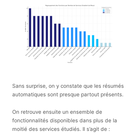
Sans surprise, on y constate que les résumés
automatiques sont presque partout présents.
On retrouve ensuite un ensemble de
fonctionnalités disponibles dans plus de la
moitié des services étudiés. Il s’agit de :