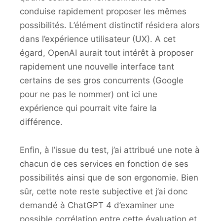
conduise rapidement proposer les mêmes
possibilités. L’élément distinctif résidera alors
dans l’expérience utilisateur (UX). A cet
égard, OpenAI aurait tout intérêt à proposer
rapidement une nouvelle interface tant
certains de ses gros concurrents (Google
pour ne pas le nommer) ont ici une
expérience qui pourrait vite faire la
différence.
Enfin, à l’issue du test, j’ai attribué une note à
chacun de ces services en fonction de ses
possibilités ainsi que de son ergonomie. Bien
sûr, cette note reste subjective et j’ai donc
demandé à ChatGPT 4 d’examiner une
possible corrélation entre cette évaluation et