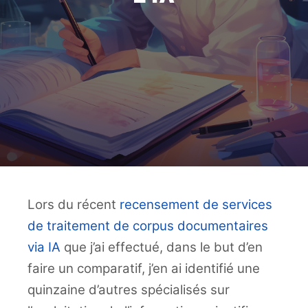
Lors du récent
recensement de services
de traitement de corpus documentaires
via IA
que j’ai effectué, dans le but d’en
faire un comparatif, j’en ai identifié une
quinzaine d’autres spécialisés sur