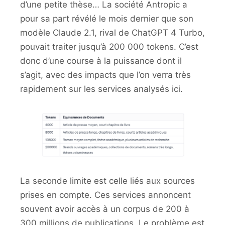
d’une petite thèse… La société Antropic a
pour sa part révélé le mois dernier que son
modèle Claude 2.1, rival de ChatGPT 4 Turbo,
pouvait traiter jusqu’à 200 000 tokens. C’est
donc d’une course à la puissance dont il
s’agit, avec des impacts que l’on verra très
rapidement sur les services analysés ici.
La seconde limite est celle liés aux sources
prises en compte. Ces services annoncent
souvent avoir accès à un corpus de 200 à
300 millions de publications. Le problème est