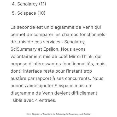
Scholarcy (11)
Scispace (10)
La seconde est un diagramme de Venn qui
permet de comparer les champs fonctionnels
de trois de ces services : Scholarcy,
SciSummary et Epsilon. Nous avons
volontairement mis de côté MirrorThink, qui
propose d’intéressantes fonctionnalités, mais
dont l’interface reste pour l’instant trop
austère par rapport à ses concurrents. Nous
aurions aimé ajouter Scispace mais un
diagramme de Venn devient difficilement
lisible avec 4 entrées.