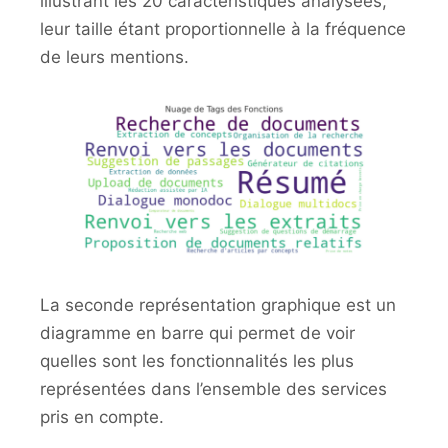
illustrant les 20 caractéristiques analysées,
leur taille étant proportionnelle à la fréquence
de leurs mentions.
La seconde représentation graphique est un
diagramme en barre qui permet de voir
quelles sont les fonctionnalités les plus
représentées dans l’ensemble des services
pris en compte.