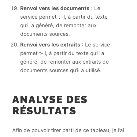
Renvoi vers les documents
: Le
service permet t-il, à partir du texte
qu’il a généré, de remonter aux
documents sources.
Renvoi vers les extraits
: Le service
permet t-il, à partir du texte qu’il a
généré, de remonter aux extraits de
documents sources qu’il a utilisé.
ANALYSE DES
RÉSULTATS
Afin de pouvoir tirer parti de ce tableau, je l’ai