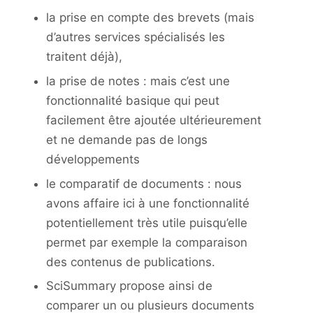
la prise en compte des brevets (mais
d’autres services spécialisés les
traitent déjà),
la prise de notes : mais c’est une
fonctionnalité basique qui peut
facilement être ajoutée ultérieurement
et ne demande pas de longs
développements
le comparatif de documents : nous
avons affaire ici à une fonctionnalité
potentiellement très utile puisqu’elle
permet par exemple la comparaison
des contenus de publications.
SciSummary propose ainsi de
comparer un ou plusieurs documents