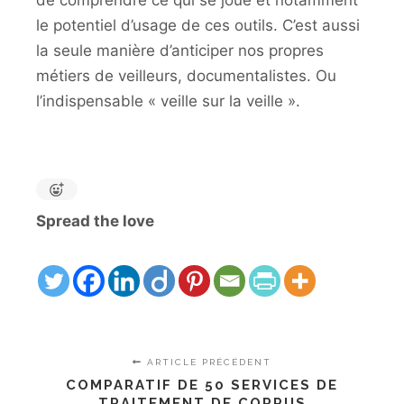
de comprendre ce qui se joue et notamment
le potentiel d’usage de ces outils. C’est aussi
la seule manière d’anticiper nos propres
métiers de veilleurs, documentalistes. Ou
l’indispensable « veille sur la veille ».
Spread the love
ARTICLE PRÉCÉDENT
COMPARATIF DE 50 SERVICES DE
TRAITEMENT DE CORPUS