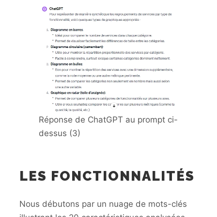
Réponse de ChatGPT au prompt ci-
dessus (3)
LES FONCTIONNALITÉS
Nous débutons par un nuage de mots-clés