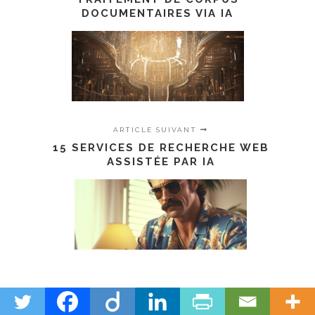
DOCUMENTAIRES VIA IA
ARTICLE SUIVANT
15 SERVICES DE RECHERCHE WEB
ASSISTÉE PAR IA