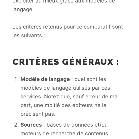
exploiter au mieux grâce aux modèles de
langage.
Les critères retenus pour ce comparatif sont
les suivants :
CRITÈRES GÉNÉRAUX :
Modèle de langage
: quel sont les
modèles de langage utilisés par ces
services. Notez que, sauf erreur de ma
part, une moitié des éditeurs ne le
précisent pas.
Sources
: bases de données et/ou
moteurs de recherche de contenus