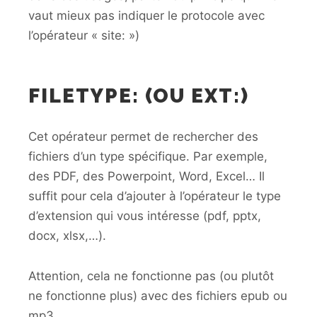
vaut mieux pas indiquer le protocole avec
l’opérateur « site: »)
FILETYPE: (OU EXT:)
Cet opérateur permet de rechercher des
fichiers d’un type spécifique. Par exemple,
des PDF, des Powerpoint, Word, Excel… Il
suffit pour cela d’ajouter à l’opérateur le type
d’extension qui vous intéresse (pdf, pptx,
docx, xlsx,…).
Attention, cela ne fonctionne pas (ou plutôt
ne fonctionne plus) avec des fichiers epub ou
mp3