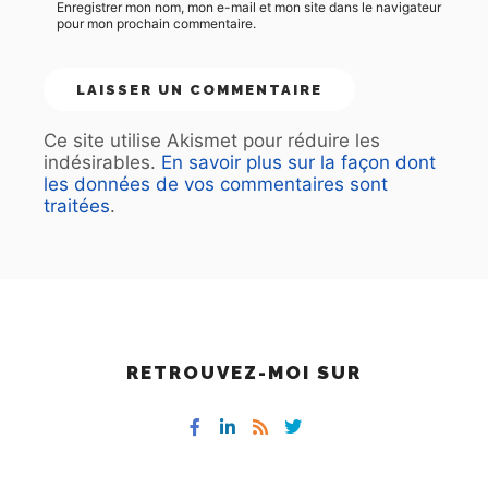
Enregistrer mon nom, mon e-mail et mon site dans le navigateur
pour mon prochain commentaire.
Ce site utilise Akismet pour réduire les
indésirables.
En savoir plus sur la façon dont
les données de vos commentaires sont
traitées
.
RETROUVEZ-MOI SUR