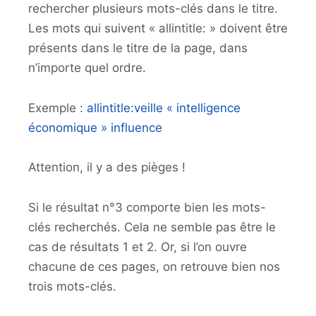
rechercher plusieurs mots-clés dans le titre.
Les mots qui suivent « allintitle: » doivent être
présents dans le titre de la page, dans
n’importe quel ordre.
Exemple :
allintitle:veille « intelligence
économique » influence
Attention, il y a des pièges !
Si le résultat n°3 comporte bien les mots-
clés recherchés. Cela ne semble pas être le
cas de résultats 1 et 2. Or, si l’on ouvre
chacune de ces pages, on retrouve bien nos
trois mots-clés.