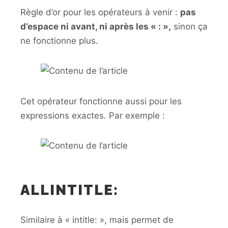
Règle d’or pour les opérateurs à venir :
pas
d’espace ni avant, ni après les « : »,
sinon ça
ne fonctionne plus.
Cet opérateur fonctionne aussi pour les
expressions exactes. Par exemple :
ALLINTITLE:
Similaire à « intitle: », mais permet de