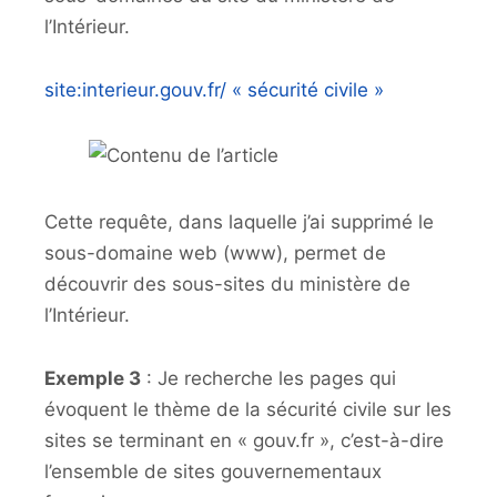
l’Intérieur.
site:interieur.gouv.fr/ « sécurité civile »
Cette requête, dans laquelle j’ai supprimé le
sous-domaine web (www), permet de
découvrir des sous-sites du ministère de
l’Intérieur.
Exemple 3
: Je recherche les pages qui
évoquent le thème de la sécurité civile sur les
sites se terminant en « gouv.fr », c’est-à-dire
l’ensemble de sites gouvernementaux