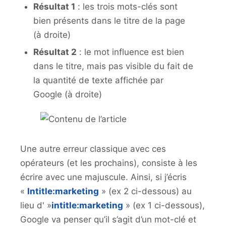
Résultat 1
: les trois mots-clés sont
bien présents dans le titre de la page
(à droite)
Résultat 2
: le mot influence est bien
dans le titre, mais pas visible du fait de
la quantité de texte affichée par
Google (à droite)
Une autre erreur classique avec ces
opérateurs (et les prochains), consiste à les
écrire avec une majuscule. Ainsi, si j’écris
«
Intitle:marketing
» (ex 2 ci-dessous) au
lieu d' »
intitle:marketing
» (ex 1 ci-dessous),
Google va penser qu’il s’agit d’un mot-clé et