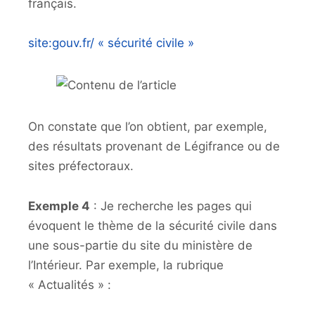
français.
site:gouv.fr/ « sécurité civile »
On constate que l’on obtient, par exemple,
des résultats provenant de Légifrance ou de
sites préfectoraux.
Exemple 4
: Je recherche les pages qui
évoquent le thème de la sécurité civile dans
une sous-partie du site du ministère de
l’Intérieur. Par exemple, la rubrique
« Actualités » :