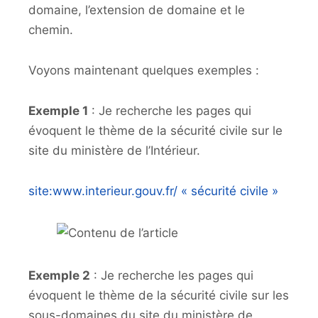
domaine, l’extension de domaine et le
chemin.
Voyons maintenant quelques exemples :
Exemple 1
: Je recherche les pages qui
évoquent le thème de la sécurité civile sur le
site du ministère de l’Intérieur.
site:www.interieur.gouv.fr/ « sécurité civile »
Exemple 2
: Je recherche les pages qui
évoquent le thème de la sécurité civile sur les
sous-domaines du site du ministère de