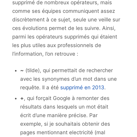
supprimé de nombreux opérateurs, mais
comme ses équipes communiquent assez
discrètement à ce sujet, seule une veille sur
ces évolutions permet de les suivre. Ainsi,
parmi les opérateurs supprimés qui étaient
les plus utiles aux professionnels de
l’information, l’on retrouve :
~
(tilde), qui permettait de rechercher
avec les synonymes d’un mot dans une
requête. Il a été
supprimé en 2013
.
+
, qui forçait Google à remonter des
résultats dans lesquels un mot était
écrit d’une manière précise. Par
exemple, si je souhaitais obtenir des
pages mentionnant electricité (mal