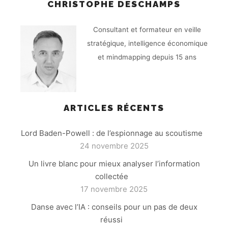
CHRISTOPHE DESCHAMPS
Consultant et formateur en veille
stratégique, intelligence économique
et mindmapping depuis 15 ans
ARTICLES RÉCENTS
Lord Baden-Powell : de l’espionnage au scoutisme
24 novembre 2025
Un livre blanc pour mieux analyser l’information
collectée
17 novembre 2025
Danse avec l’IA : conseils pour un pas de deux
réussi