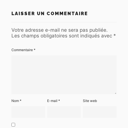
LAISSER UN COMMENTAIRE
Votre adresse e-mail ne sera pas publiée.
Les champs obligatoires sont indiqués avec
*
Commentaire
*
Nom
*
E-mail
*
Site web