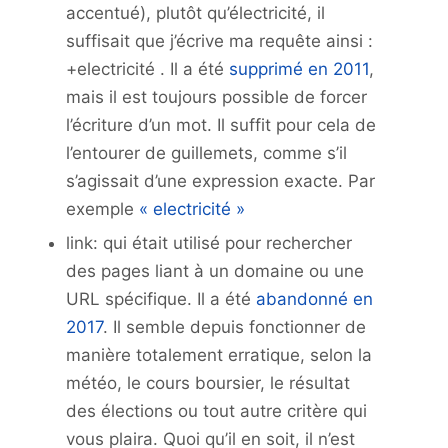
accentué), plutôt qu’électricité, il
suffisait que j’écrive ma requête ainsi :
+electricité . Il a été
supprimé en 2011
,
mais il est toujours possible de forcer
l’écriture d’un mot. Il suffit pour cela de
l’entourer de guillemets, comme s’il
s’agissait d’une expression exacte. Par
exemple
« electricité »
link: qui était utilisé pour rechercher
des pages liant à un domaine ou une
URL spécifique. Il a été
abandonné en
2017
. Il semble depuis fonctionner de
manière totalement erratique, selon la
météo, le cours boursier, le résultat
des élections ou tout autre critère qui
vous plaira. Quoi qu’il en soit, il n’est