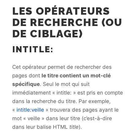
LES OPÉRATEURS
DE RECHERCHE (OU
DE CIBLAGE)
INTITLE:
Cet opérateur permet de rechercher des
pages dont
le titre contient un mot-clé
spécifique
. Seul le mot qui suit
immédiatement « intitle: » est pris en compte
dans la recherche du titre. Par exemple,
«
intitle:veille
» trouvera des pages ayant le
mot « veille » dans leur titre (c’est-à-dire
dans leur balise HTML
title
).