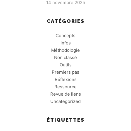
14 novembre 2025
CATÉGORIES
Concepts
Infos
Méthodologie
Non classé
Outils
Premiers pas
Réflexions
Ressource
Revue de liens
Uncategorized
ÉTIQUETTES