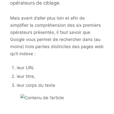
opérateurs de ciblage.
Mais avant d’aller plus loin et afin de
simplifier la compréhension des six premiers
opérateurs présentés, il faut savoir que
Google vous permet de rechercher dans (au
moins) trois parties distinctes des pages web
qu’il indexe :
leur URL
leur titre,
leur corps du texte