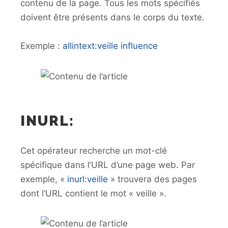
contenu de la page. Tous les mots spécifiés
doivent être présents dans le corps du texte.
Exemple :
allintext:veille influence
INURL:
Cet opérateur recherche un mot-clé
spécifique dans l’URL d’une page web. Par
exemple, «
inurl:veille
» trouvera des pages
dont l’URL contient le mot « veille ».