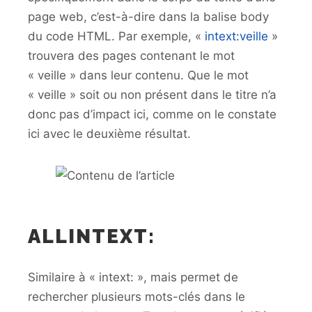
page web, c’est-à-dire dans la balise body
du code HTML. Par exemple, «
intext:veille
»
trouvera des pages contenant le mot
« veille » dans leur contenu. Que le mot
« veille » soit ou non présent dans le titre n’a
donc pas d’impact ici, comme on le constate
ici avec le deuxième résultat.
ALLINTEXT:
Similaire à « intext: », mais permet de
rechercher plusieurs mots-clés dans le