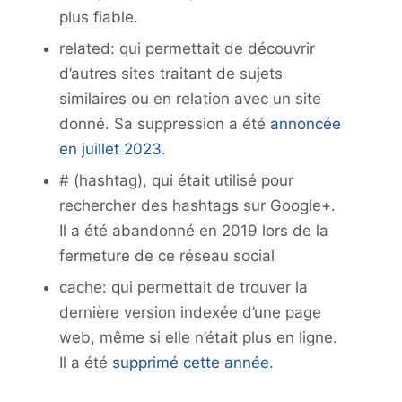
plus fiable.
related: qui permettait de découvrir
d’autres sites traitant de sujets
similaires ou en relation avec un site
donné. Sa suppression a été
annoncée
en juillet 2023
.
# (hashtag), qui était utilisé pour
rechercher des hashtags sur Google+.
Il a été abandonné en 2019 lors de la
fermeture de ce réseau social
cache: qui permettait de trouver la
dernière version indexée d’une page
web, même si elle n’était plus en ligne.
Il a été
supprimé cette année
.