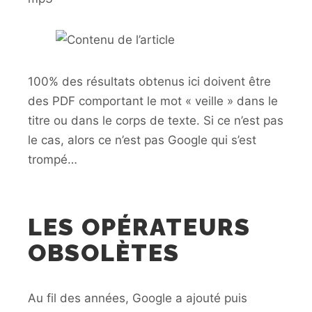
100% des résultats obtenus ici doivent être
des PDF comportant le mot « veille » dans le
titre ou dans le corps de texte. Si ce n’est pas
le cas, alors ce n’est pas Google qui s’est
trompé…
LES OPÉRATEURS
OBSOLÈTES
Au fil des années, Google a ajouté puis