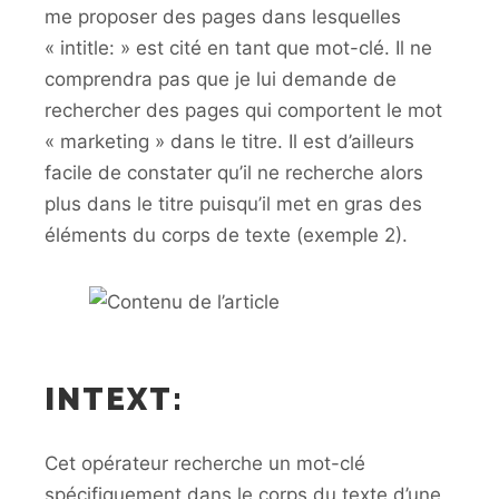
me proposer des pages dans lesquelles
« intitle: » est cité en tant que mot-clé. Il ne
comprendra pas que je lui demande de
rechercher des pages qui comportent le mot
« marketing » dans le titre. Il est d’ailleurs
facile de constater qu’il ne recherche alors
plus dans le titre puisqu’il met en gras des
éléments du corps de texte (exemple 2).
INTEXT:
Cet opérateur recherche un mot-clé
spécifiquement dans le corps du texte d’une