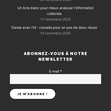
Un livre blanc pour mieux analyser l’information
collectée
17 novembre 2025
Danse avec l’IA : conseils pour un pas de deux réussi
14 novembre 2025
ABONNEZ-VOUS À NOTRE
NEWSLETTER
E-mail
*