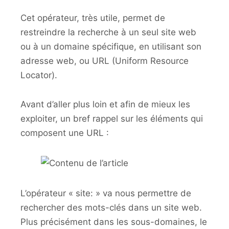
Cet opérateur, très utile, permet de
restreindre la recherche à un seul site web
ou à un domaine spécifique, en utilisant son
adresse web, ou URL (Uniform Resource
Locator).
Avant d’aller plus loin et afin de mieux les
exploiter, un bref rappel sur les éléments qui
composent une URL :
L’opérateur « site: » va nous permettre de
rechercher des mots-clés dans un site web.
Plus précisément dans les sous-domaines, le