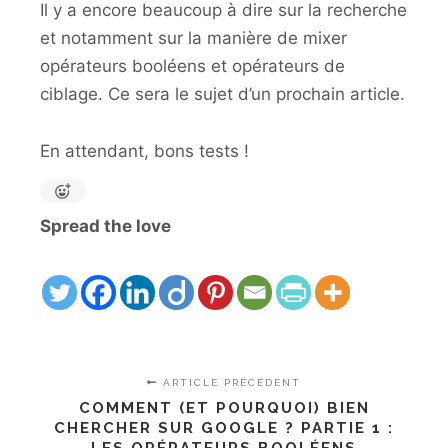
Il y a encore beaucoup à dire sur la recherche
et notamment sur la manière de mixer
opérateurs booléens et opérateurs de
ciblage. Ce sera le sujet d’un prochain article.
En attendant, bons tests !
Spread the love
ARTICLE PRÉCÉDENT
COMMENT (ET POURQUOI) BIEN
CHERCHER SUR GOOGLE ? PARTIE 1 :