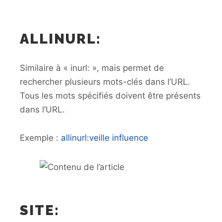
ALLINURL:
Similaire à « inurl: », mais permet de
rechercher plusieurs mots-clés dans l’URL.
Tous les mots spécifiés doivent être présents
dans l’URL.
Exemple :
allinurl:veille influence
SITE: