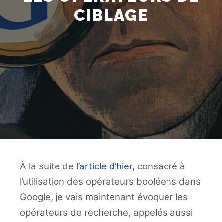
CIBLAGE
À la suite de l’
article d’hier
, consacré à
l’utilisation des opérateurs booléens dans
Google, je vais maintenant évoquer les
opérateurs de recherche, appelés aussi