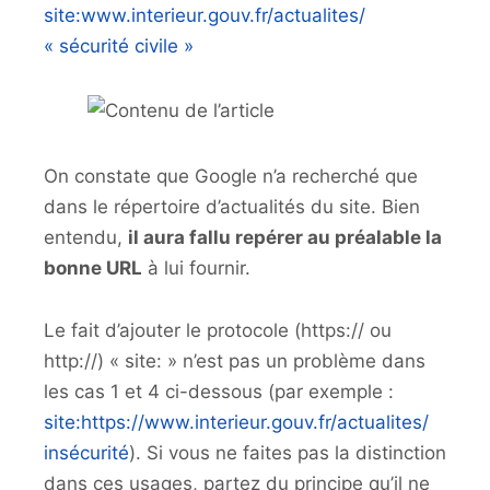
site:www.interieur.gouv.fr/actualites/
« sécurité civile »
On constate que Google n’a recherché que
dans le répertoire d’actualités du site. Bien
entendu,
il aura fallu repérer au préalable la
bonne URL
à lui fournir.
Le fait d’ajouter le protocole (https:// ou
http://) « site: » n’est pas un problème dans
les cas 1 et 4 ci-dessous (par exemple :
site:https://www.interieur.gouv.fr/actualites/
insécurité
). Si vous ne faites pas la distinction
dans ces usages, partez du principe qu’il ne