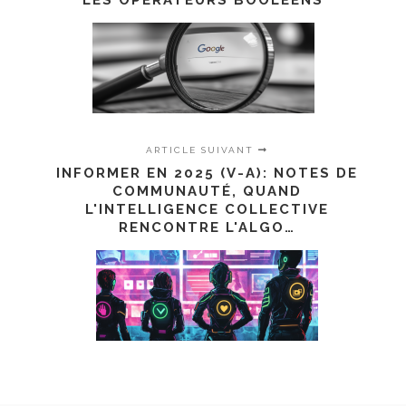
LES OPÉRATEURS BOOLÉENS
ARTICLE SUIVANT
INFORMER EN 2025 (V-A): NOTES DE
COMMUNAUTÉ, QUAND
L'INTELLIGENCE COLLECTIVE
RENCONTRE L'ALGO…