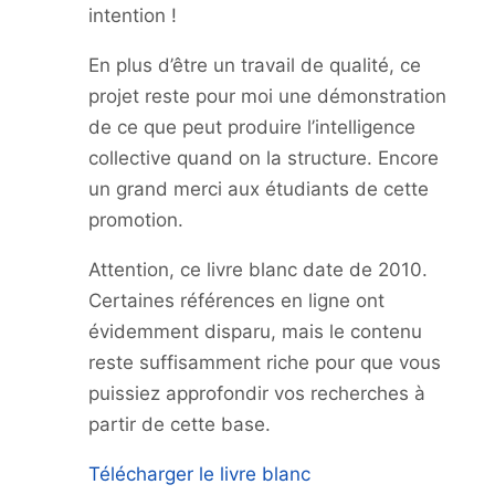
intention !
En plus d’être un travail de qualité, ce
projet reste pour moi une démonstration
de ce que peut produire l’intelligence
collective quand on la structure. Encore
un grand merci aux étudiants de cette
promotion.
Attention, ce livre blanc date de 2010.
Certaines références en ligne ont
évidemment disparu, mais le contenu
reste suffisamment riche pour que vous
puissiez approfondir vos recherches à
partir de cette base.
Télécharger le livre blanc