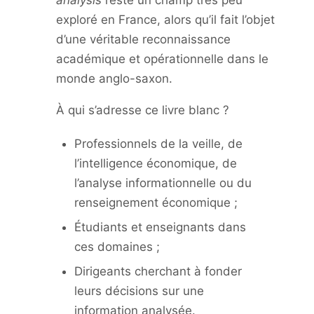
analysis
reste un champ très peu
exploré en France, alors qu’il fait l’objet
d’une véritable reconnaissance
académique et opérationnelle dans le
monde anglo-saxon.
À qui s’adresse ce livre blanc ?
Professionnels de la veille, de
l’intelligence économique, de
l’analyse informationnelle ou du
renseignement économique ;
Étudiants et enseignants dans
ces domaines ;
Dirigeants cherchant à fonder
leurs décisions sur une
information analysée.