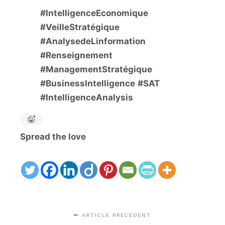
#IntelligenceEconomique
#VeilleStratégique
#AnalysedeLinformation
#Renseignement
#ManagementStratégique
#BusinessIntelligence
#SAT
#IntelligenceAnalysis
Spread the love
ARTICLE PRÉCÉDENT