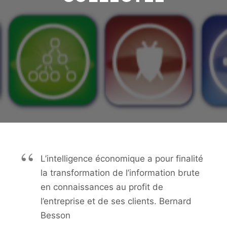
L’intelligence économique a pour finalité
la transformation de l’information brute
en connaissances au profit de
l’entreprise et de ses clients. Bernard
Besson