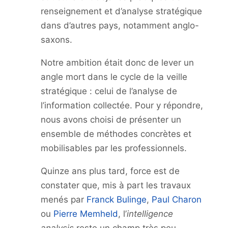
renseignement et d’analyse stratégique
dans d’autres pays, notamment anglo-
saxons.
Notre ambition était donc de lever un
angle mort dans le cycle de la veille
stratégique : celui de l’analyse de
l’information collectée. Pour y répondre,
nous avons choisi de présenter un
ensemble de méthodes concrètes et
mobilisables par les professionnels.
Quinze ans plus tard, force est de
constater que, mis à part les travaux
menés par
Franck Bulinge
,
Paul Charon
ou
Pierre Memheld
, l’
intelligence