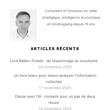
Consultant et formateur en veille
stratégique, intelligence économique
et mindmapping depuis 15 ans
ARTICLES RÉCENTS
Lord Baden-Powell : de l’espionnage au scoutisme
24 novembre 2025
Un livre blanc pour mieux analyser l’information
collectée
17 novembre 2025
Danse avec l’IA : conseils pour un pas de deux
réussi
14 novembre 2025