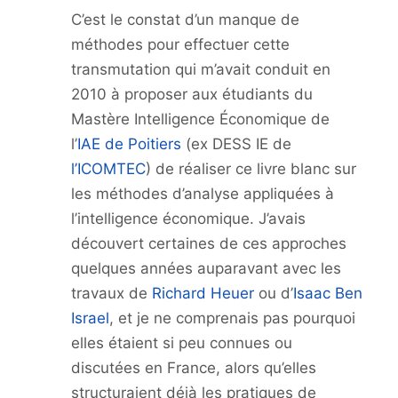
C’est le constat d’un manque de
méthodes pour effectuer cette
transmutation qui m’avait conduit en
2010 à proposer aux étudiants du
Mastère Intelligence Économique de
l’
IAE de Poitiers
(ex DESS IE de
l’ICOMTEC
) de réaliser ce livre blanc sur
les méthodes d’analyse appliquées à
l’intelligence économique. J’avais
découvert certaines de ces approches
quelques années auparavant avec les
travaux de
Richard Heuer
ou d’
Isaac Ben
Israel
, et je ne comprenais pas pourquoi
elles étaient si peu connues ou
discutées en France, alors qu’elles
structuraient déjà les pratiques de