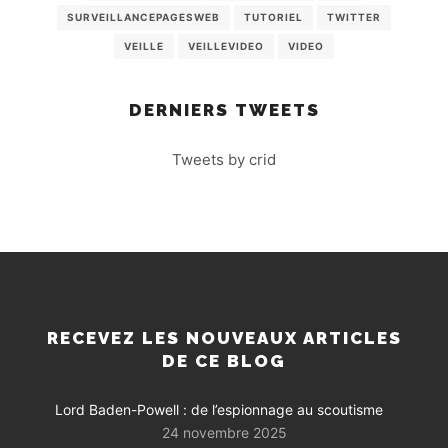
SURVEILLANCEPAGESWEB
TUTORIEL
TWITTER
VEILLE
VEILLEVIDEO
VIDEO
DERNIERS TWEETS
Tweets by crid
RECEVEZ LES NOUVEAUX ARTICLES
DE CE BLOG
Lord Baden-Powell : de l’espionnage au scoutisme
24 novembre 2025