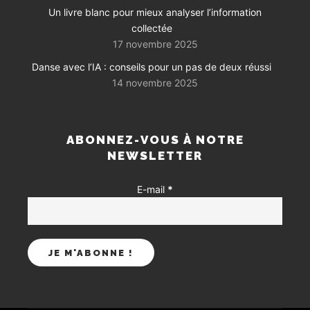
Un livre blanc pour mieux analyser l’information
collectée
17 novembre 2025
Danse avec l’IA : conseils pour un pas de deux réussi
14 novembre 2025
ABONNEZ-VOUS À NOTRE
NEWSLETTER
E-mail
*