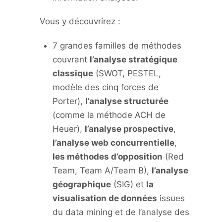
Vous y découvrirez :
7 grandes familles de méthodes
couvrant
l’analyse stratégique
classique
(SWOT, PESTEL,
modèle des cinq forces de
Porter),
l’analyse structurée
(comme la méthode ACH de
Heuer),
l’analyse prospective
,
l’analyse web concurrentielle
,
les méthodes d’opposition
(Red
Team, Team A/Team B),
l’analyse
géographique
(SIG) et
la
visualisation de données
issues
du data mining et de l’analyse des