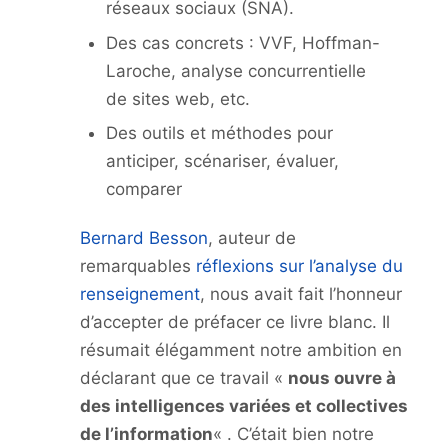
réseaux sociaux (SNA).
Des cas concrets : VVF, Hoffman-
Laroche, analyse concurrentielle
de sites web, etc.
Des outils et méthodes pour
anticiper, scénariser, évaluer,
comparer
Bernard Besson
, auteur de
remarquables
réflexions sur l’analyse du
renseignement
, nous avait fait l’honneur
d’accepter de préfacer ce livre blanc. Il
résumait élégamment notre ambition en
déclarant que ce travail «
nous ouvre à
des intelligences variées et collectives
de l’information
« . C’était bien notre