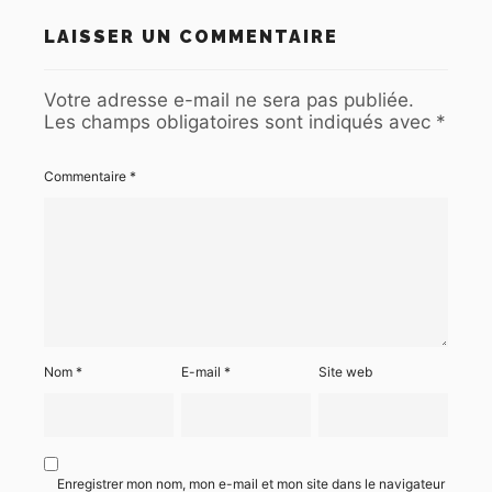
LAISSER UN COMMENTAIRE
Votre adresse e-mail ne sera pas publiée.
Les champs obligatoires sont indiqués avec
*
Commentaire
*
Nom
*
E-mail
*
Site web
Enregistrer mon nom, mon e-mail et mon site dans le navigateur