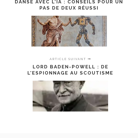
DANSE AVEC L’IA : CONSEILS POUR UN
PAS DE DEUX RÉUSSI
ARTICLE SUIVANT
LORD BADEN-POWELL : DE
L'ESPIONNAGE AU SCOUTISME