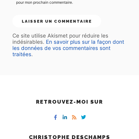
pour mon prochain commentaire.
Ce site utilise Akismet pour réduire les
indésirables.
En savoir plus sur la façon dont
les données de vos commentaires sont
traitées
.
RETROUVEZ-MOI SUR
CHRISTOPHE DESCHAMPS