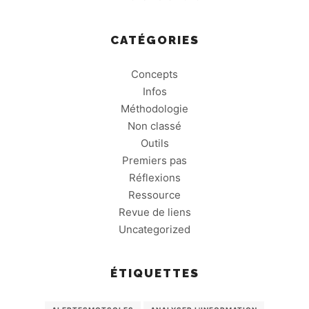
CATÉGORIES
Concepts
Infos
Méthodologie
Non classé
Outils
Premiers pas
Réflexions
Ressource
Revue de liens
Uncategorized
ÉTIQUETTES