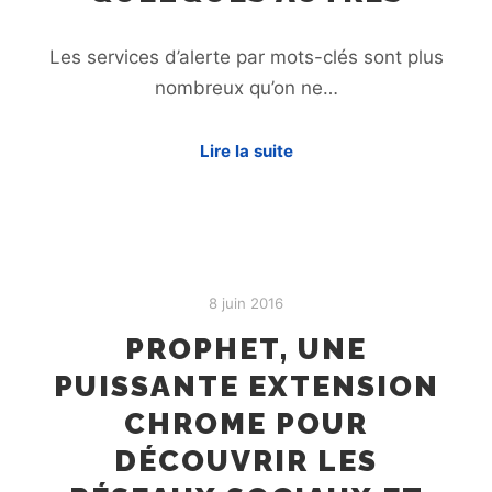
Les services d’alerte par mots-clés sont plus
nombreux qu’on ne…
Lire la suite
8 juin 2016
PROPHET, UNE
PUISSANTE EXTENSION
CHROME POUR
DÉCOUVRIR LES