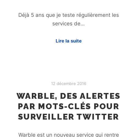
Déjà 5 ans que je teste régulièrement les
services de…
Lire la suite
12 décembre 2016
WARBLE, DES ALERTES
PAR MOTS-CLÉS POUR
SURVEILLER TWITTER
Warble est un nouveau service qui rentre