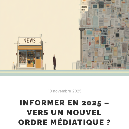
10 novembre 2025
INFORMER EN 2025 –
VERS UN NOUVEL
ORDRE MÉDIATIQUE ?