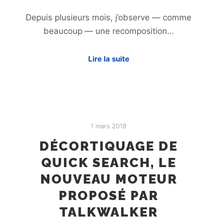
Depuis plusieurs mois, j’observe — comme
beaucoup — une recomposition…
Lire la suite
1 mars 2018
DÉCORTIQUAGE DE
QUICK SEARCH, LE
NOUVEAU MOTEUR
PROPOSÉ PAR
TALKWALKER