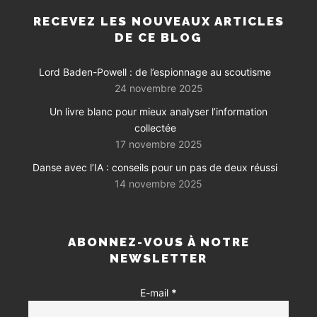
RECEVEZ LES NOUVEAUX ARTICLES
DE CE BLOG
Lord Baden-Powell : de l’espionnage au scoutisme
24 novembre 2025
Un livre blanc pour mieux analyser l’information
collectée
17 novembre 2025
Danse avec l’IA : conseils pour un pas de deux réussi
14 novembre 2025
ABONNEZ-VOUS À NOTRE
NEWSLETTER
E-mail
*