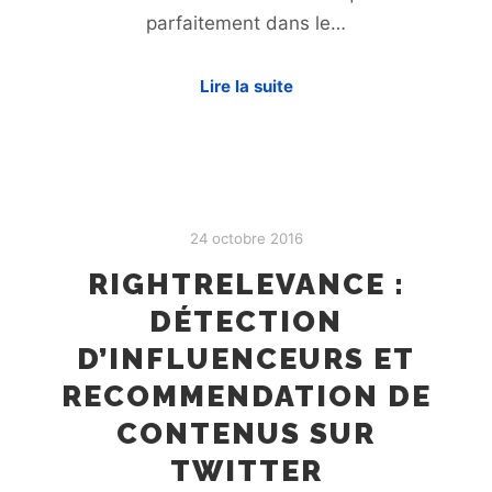
parfaitement dans le…
Lire la suite
24 octobre 2016
RIGHTRELEVANCE :
DÉTECTION
D’INFLUENCEURS ET
RECOMMENDATION DE
CONTENUS SUR
TWITTER