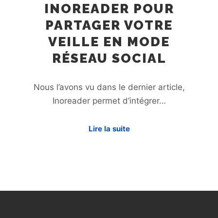
INOREADER POUR
PARTAGER VOTRE
VEILLE EN MODE
RÉSEAU SOCIAL
Nous l’avons vu dans le dernier article,
Inoreader permet d’intégrer…
Lire la suite