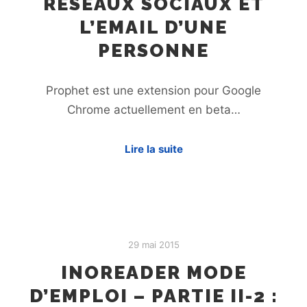
RÉSEAUX SOCIAUX ET
L’EMAIL D’UNE
PERSONNE
Prophet est une extension pour Google
Chrome actuellement en beta…
Lire la suite
29 mai 2015
INOREADER MODE
D’EMPLOI – PARTIE II-2 :