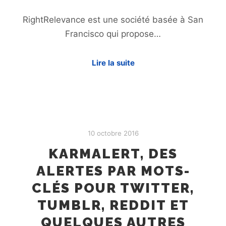
RightRelevance est une société basée à San
Francisco qui propose…
Lire la suite
10 octobre 2016
KARMALERT, DES
ALERTES PAR MOTS-
CLÉS POUR TWITTER,
TUMBLR, REDDIT ET
QUELQUES AUTRES