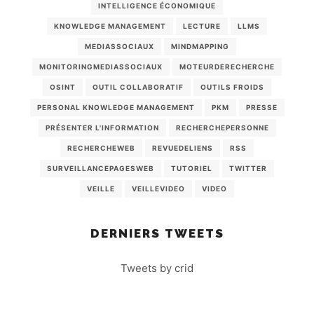
INTELLIGENCE ÉCONOMIQUE
KNOWLEDGE MANAGEMENT
LECTURE
LLMS
MEDIASSOCIAUX
MINDMAPPING
MONITORINGMEDIASSOCIAUX
MOTEURDERECHERCHE
OSINT
OUTIL COLLABORATIF
OUTILS FROIDS
PERSONAL KNOWLEDGE MANAGEMENT
PKM
PRESSE
PRÉSENTER L'INFORMATION
RECHERCHEPERSONNE
RECHERCHEWEB
REVUEDELIENS
RSS
SURVEILLANCEPAGESWEB
TUTORIEL
TWITTER
VEILLE
VEILLEVIDEO
VIDEO
DERNIERS TWEETS
Tweets by crid