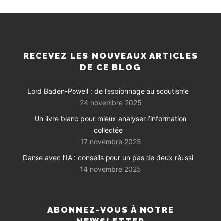
RECEVEZ LES NOUVEAUX ARTICLES
DE CE BLOG
Lord Baden-Powell : de l’espionnage au scoutisme
24 novembre 2025
Un livre blanc pour mieux analyser l’information
collectée
17 novembre 2025
Danse avec l’IA : conseils pour un pas de deux réussi
14 novembre 2025
ABONNEZ-VOUS À NOTRE