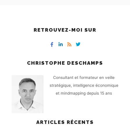
RETROUVEZ-MOI SUR
CHRISTOPHE DESCHAMPS
Consultant et formateur en veille
stratégique, intelligence économique
et mindmapping depuis 15 ans
ARTICLES RÉCENTS