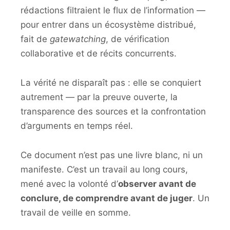
rédactions filtraient le flux de l’information —
pour entrer dans un écosystème distribué,
fait de
gatewatching
, de vérification
collaborative et de récits concurrents.
La vérité ne disparaît pas : elle se conquiert
autrement — par la preuve ouverte, la
transparence des sources et la confrontation
d’arguments en temps réel.
Ce document n’est pas une livre blanc, ni un
manifeste. C’est un travail au long cours,
mené avec la volonté d’
observer avant de
conclure, de comprendre avant de juger
. Un
travail de veille en somme.