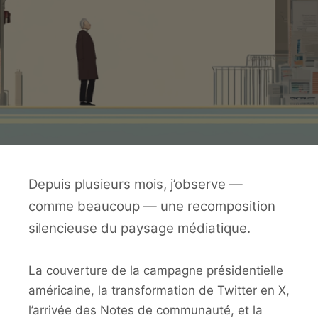
Depuis plusieurs mois, j’observe —
comme beaucoup — une recomposition
silencieuse du paysage médiatique.
La couverture de la campagne présidentielle
américaine, la transformation de Twitter en X,
l’arrivée des Notes de communauté, et la