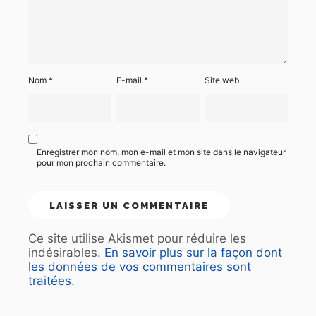
Nom
*
E-mail
*
Site web
Enregistrer mon nom, mon e-mail et mon site dans le navigateur
pour mon prochain commentaire.
Ce site utilise Akismet pour réduire les
indésirables.
En savoir plus sur la façon dont
les données de vos commentaires sont
traitées
.