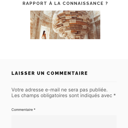
RAPPORT À LA CONNAISSANCE ?
LAISSER UN COMMENTAIRE
Votre adresse e-mail ne sera pas publiée.
Les champs obligatoires sont indiqués avec
*
Commentaire
*