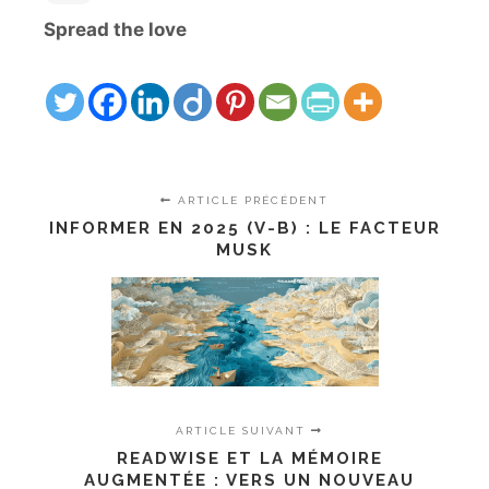
Spread the love
ARTICLE PRÉCÉDENT
INFORMER EN 2025 (V-B) : LE FACTEUR
MUSK
ARTICLE SUIVANT
READWISE ET LA MÉMOIRE
AUGMENTÉE : VERS UN NOUVEAU