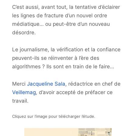
C’est aussi, avant tout, la tentative d’éclairer
les lignes de fracture d’un nouvel ordre
médiatique… ou peut-être d’un nouveau
désordre.
Le journalisme, la vérification et la confiance
peuvent-ils se réinventer à l’ère des
algorithmes ? Ils sont en train de le faire…
Merci
Jacqueline Sala
, rédactrice en chef de
Veillemag
, d’avoir accepté de préfacer ce
travail.
Cliquez sur l’image pour télécharger l’étude.