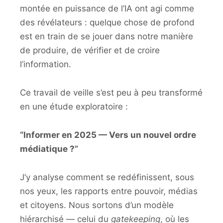
montée en puissance de l’IA ont agi comme
des révélateurs : quelque chose de profond
est en train de se jouer dans notre manière
de produire, de vérifier et de croire
l’information.
Ce travail de veille s’est peu à peu transformé
en une étude exploratoire :
“Informer en 2025 — Vers un nouvel ordre
médiatique ?”
J’y analyse comment se redéfinissent, sous
nos yeux, les rapports entre pouvoir, médias
et citoyens. Nous sortons d’un modèle
hiérarchisé — celui du
gatekeeping
, où les