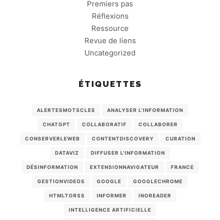
Premiers pas
Réflexions
Ressource
Revue de liens
Uncategorized
ÉTIQUETTES
ALERTESMOTSCLES
ANALYSER L'INFORMATION
CHATGPT
COLLABORATIF
COLLABORER
CONSERVERLEWEB
CONTENTDISCOVERY
CURATION
DATAVIZ
DIFFUSER L'INFORMATION
DÉSINFORMATION
EXTENSIONNAVIGATEUR
FRANCE
GESTIONVIDEOS
GOOGLE
GOOGLECHROME
HTMLTORSS
INFORMER
INOREADER
INTELLIGENCE ARTIFICIELLE