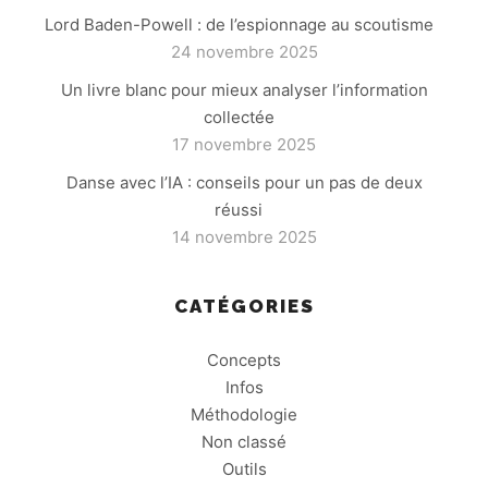
Lord Baden-Powell : de l’espionnage au scoutisme
24 novembre 2025
Un livre blanc pour mieux analyser l’information
collectée
17 novembre 2025
Danse avec l’IA : conseils pour un pas de deux
réussi
14 novembre 2025
CATÉGORIES
Concepts
Infos
Méthodologie
Non classé
Outils