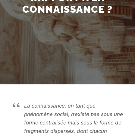
CONNAISSANCE ?
La connaissance, en tant que
phénomène social, n’existe pas sous une
forme centralisée mais sous la forme de
fragments dispersés, dont chacun