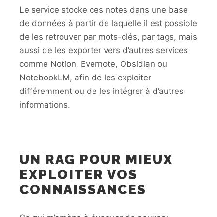
Le service stocke ces notes dans une base
de données à partir de laquelle il est possible
de les retrouver par mots-clés, par tags, mais
aussi de les exporter vers d’autres services
comme Notion, Evernote, Obsidian ou
NotebookLM, afin de les exploiter
différemment ou de les intégrer à d’autres
informations.
UN RAG POUR MIEUX
EXPLOITER VOS
CONNAISSANCES