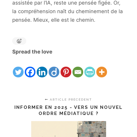
assistée par l’IA, reste une pensée figée. Or,
la compréhension naît du cheminement de la
pensée. Mieux, elle est le chemin.
Spread the love
ARTICLE PRÉCÉDENT
INFORMER EN 2025 - VERS UN NOUVEL
ORDRE MÉDIATIQUE ?