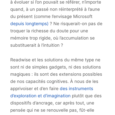
à évoluer si l’on pouvait se référer, n’importe
quand, à un passé non réinterprété à l’aune
du présent (comme l’envisage Microsoft
depuis longtemps)
? Ne risquerait-on pas de
troquer la richesse du doute pour une
mémoire trop rigide, où l’accumulation se
substituerait à l’intuition ?
Readwise et les solutions du même type ne
sont ni de simples gadgets, ni des solutions
magiques : ils sont des extensions possibles
de nos capacités cognitives. À nous de les
apprivoiser et d’en faire
des instruments
d’exploration et d’imagination
plutôt que des
dispositifs d’ancrage, car après tout, une
pensée qui ne se renouvelle pas, fût-elle