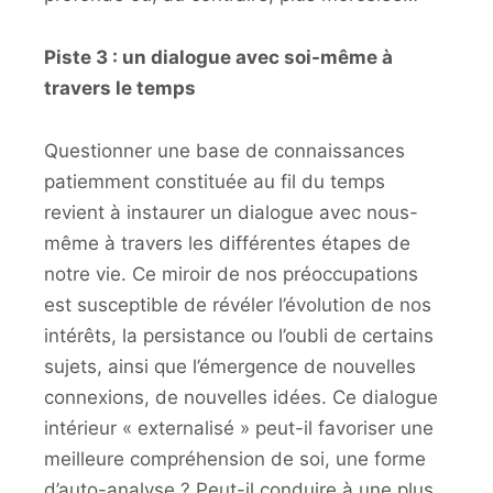
Piste 3 : un dialogue avec soi-même à
travers le temps
Questionner une base de connaissances
patiemment constituée au fil du temps
revient à instaurer un dialogue avec nous-
même à travers les différentes étapes de
notre vie. Ce miroir de nos préoccupations
est susceptible de révéler l’évolution de nos
intérêts, la persistance ou l’oubli de certains
sujets, ainsi que l’émergence de nouvelles
connexions, de nouvelles idées. Ce dialogue
intérieur « externalisé » peut-il favoriser une
meilleure compréhension de soi, une forme
d’auto-analyse ? Peut-il conduire à une plus