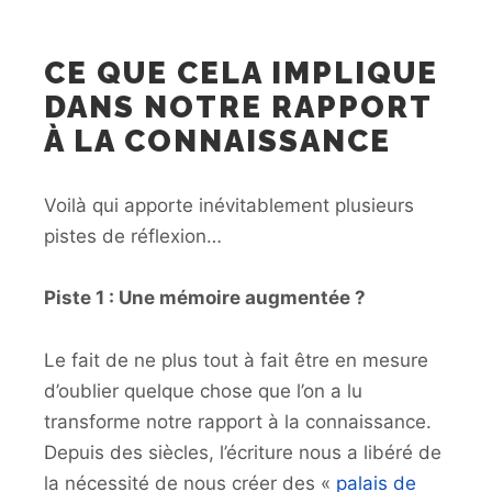
CE QUE CELA IMPLIQUE
DANS NOTRE RAPPORT
À LA CONNAISSANCE
Voilà qui apporte inévitablement plusieurs
pistes de réflexion…
Piste 1 : Une mémoire augmentée ?
Le fait de ne plus tout à fait être en mesure
d’oublier quelque chose que l’on a lu
transforme notre rapport à la connaissance.
Depuis des siècles, l’écriture nous a libéré de
la nécessité de nous créer des «
palais de