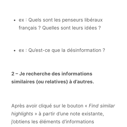
ex : Quels sont les penseurs libéraux
français ? Quelles sont leurs idées ?
ex : Qu’est-ce que la désinformation ?
2 – Je recherche des informations
similaires (ou relatives) à d’autres.
Après avoir cliqué sur le bouton «
Find similar
highlights
» à partir d’une note existante,
j’obtiens les éléments d’informations