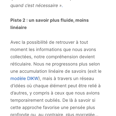
quand c’est nécessaire »
.
Piste 2 : un savoir plus fluide, moins
linéaire
Avec la possibilité de retrouver à tout
moment les informations que nous avons
collectées, notre compréhension devient
réticulaire. Nous ne progressons plus selon
une accumulation linéaire de savoirs (exit le
modèle DIKW
), mais à travers un réseau
d’idées où chaque élément peut être relié à
d’autres, y compris à ceux que nous avions
temporairement oubliés. De là à savoir si
cette approche favorise une pensée plus
profonde ou, au contraire, plus morcelée…