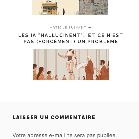
ARTICLE SUIVANT
LES IA "HALLUCINENT"… ET CE N’EST
PAS (FORCÉMENT) UN PROBLÈME
LAISSER UN COMMENTAIRE
Votre adresse e-mail ne sera pas publiée.