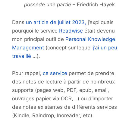
possède une partie
– Friedrich Hayek
Dans
un article de juillet 2023,
j’expliquais
pourquoi le service
Readwise
était devenu
mon principal outil de
Personal Knowledge
Management
(concept sur lequel
j’ai un peu
travaillé
…).
Pour rappel,
ce service
permet de prendre
des notes de lecture à partir de nombreux
supports (pages web, PDF, epub, email,
ouvrages papier via OCR,…) ou d’importer
des notes existantes de différents services
(Kindle, Raindrop, Inoreader, etc).