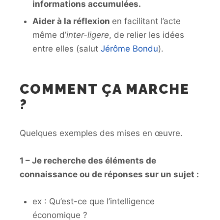
informations accumulées.
Aider à la réflexion
en facilitant l’acte
même d’
inter-ligere
, de relier les idées
entre elles (salut
Jérôme Bondu
).
COMMENT ÇA MARCHE
?
Quelques exemples des mises en œuvre.
1 – Je recherche des éléments de
connaissance ou de réponses sur un sujet :
ex : Qu’est-ce que l’intelligence
économique ?