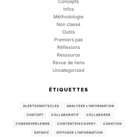
Concepts
Infos
Méthodologie
Non classé
Outils
Premiers pas
Réflexions
Ressource
Revue de liens
Uncategorized
ÉTIQUETTES
ALERTESMOTSCLES
ANALYSER L'INFORMATION
CHATGPT
COLLABORATIF
COLLABORER
CONSERVERLEWEB
CONTENTDISCOVERY
CURATION
DATAVIZ
DIFFUSER L'INFORMATION