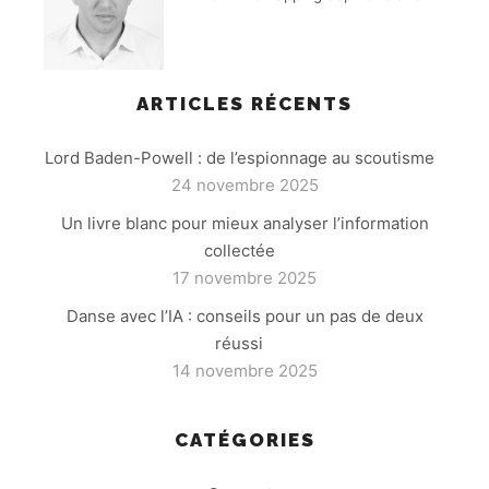
ARTICLES RÉCENTS
Lord Baden-Powell : de l’espionnage au scoutisme
24 novembre 2025
Un livre blanc pour mieux analyser l’information
collectée
17 novembre 2025
Danse avec l’IA : conseils pour un pas de deux
réussi
14 novembre 2025
CATÉGORIES