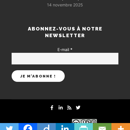
14 novembre 2025
ABONNEZ-VOUS À NOTRE
NEWSLETTER
E-mail
*
mentions-legales