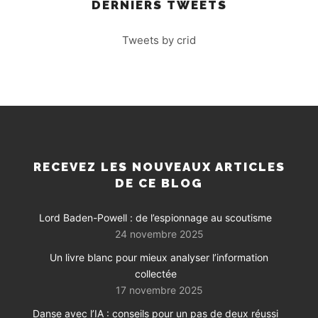
DERNIERS TWEETS
Tweets by crid
RECEVEZ LES NOUVEAUX ARTICLES
DE CE BLOG
Lord Baden-Powell : de l’espionnage au scoutisme
24 novembre 2025
Un livre blanc pour mieux analyser l’information
collectée
17 novembre 2025
Danse avec l’IA : conseils pour un pas de deux réussi