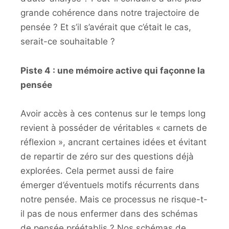
grande cohérence dans notre trajectoire de
pensée ? Et s’il s’avérait que c’était le cas,
serait-ce souhaitable ?
Piste 4 : une mémoire active qui façonne la
pensée
Avoir accès à ces contenus sur le temps long
revient à posséder de véritables « carnets de
réflexion », ancrant certaines idées et évitant
de repartir de zéro sur des questions déjà
explorées. Cela permet aussi de faire
émerger d’éventuels motifs récurrents dans
notre pensée. Mais ce processus ne risque-t-
il pas de nous enfermer dans des schémas
de pensée préétablis ? Nos schémas de