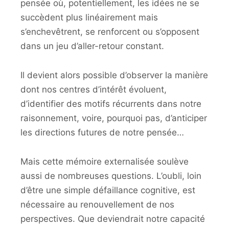
pensée où, potentiellement, les idées ne se
succèdent plus linéairement mais
s’enchevêtrent, se renforcent ou s’opposent
dans un jeu d’aller-retour constant.
Il devient alors possible d’observer la manière
dont nos centres d’intérêt évoluent,
d’identifier des motifs récurrents dans notre
raisonnement, voire, pourquoi pas, d’anticiper
les directions futures de notre pensée…
Mais cette mémoire externalisée soulève
aussi de nombreuses questions. L’oubli, loin
d’être une simple défaillance cognitive, est
nécessaire au renouvellement de nos
perspectives. Que deviendrait notre capacité