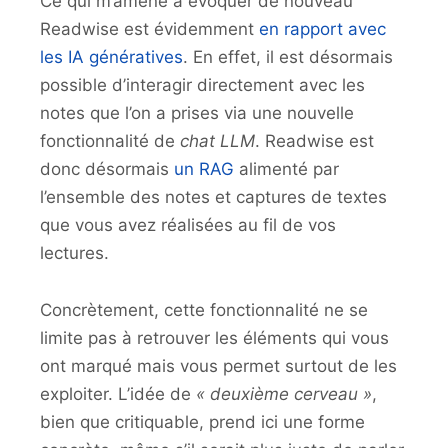
Ce qui m’amène à évoquer de nouveau
Readwise est évidemment
en rapport avec
les IA génératives
. En effet, il est désormais
possible d’interagir directement avec les
notes que l’on a prises via une nouvelle
fonctionnalité de
chat
LLM
. Readwise est
donc désormais
un RAG
alimenté par
l’ensemble des notes et captures de textes
que vous avez réalisées au fil de vos
lectures.
Concrètement, cette fonctionnalité ne se
limite pas à retrouver les éléments qui vous
ont marqué mais vous permet surtout de les
exploiter. L’idée de
« deuxième cerveau »
,
bien que critiquable, prend ici une forme