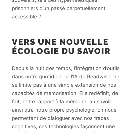
souvenirs, tels des hypermnésiques,
prisonniers d’un passé perpétuellement
accessible ?
VERS UNE NOUVELLE
ÉCOLOGIE DU SAVOIR
Depuis la nuit des temps, l’intégration d’outils
dans notre quotidien, ici l’IA de Readwise, ne
se limite pas à une simple extension de nos
capacités de mémorisation. Elle redéfinit, de
fait, notre rapport à la mémoire, au savoir
ainsi qu’à notre propre psychologie. En nous
permettant de dialoguer avec nos traces
cognitives, ces technologies façonnent une