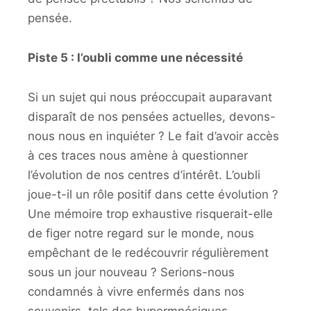
pensée.
Piste 5 : l’oubli comme une nécessité
Si un sujet qui nous préoccupait auparavant
disparaît de nos pensées actuelles, devons-
nous nous en inquiéter ? Le fait d’avoir accès
à ces traces nous amène à questionner
l’évolution de nos centres d’intérêt. L’oubli
joue-t-il un rôle positif dans cette évolution ?
Une mémoire trop exhaustive risquerait-elle
de figer notre regard sur le monde, nous
empêchant de le redécouvrir régulièrement
sous un jour nouveau ? Serions-nous
condamnés à vivre enfermés dans nos