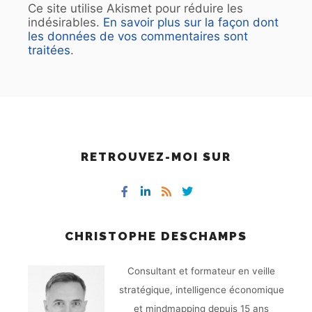
Ce site utilise Akismet pour réduire les
indésirables.
En savoir plus sur la façon dont
les données de vos commentaires sont
traitées
.
RETROUVEZ-MOI SUR
CHRISTOPHE DESCHAMPS
Consultant et formateur en veille
stratégique, intelligence économique
et mindmapping depuis 15 ans