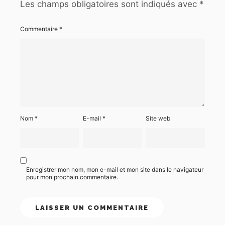
Les champs obligatoires sont indiqués avec
*
Commentaire
*
Nom
*
E-mail
*
Site web
Enregistrer mon nom, mon e-mail et mon site dans le navigateur
pour mon prochain commentaire.