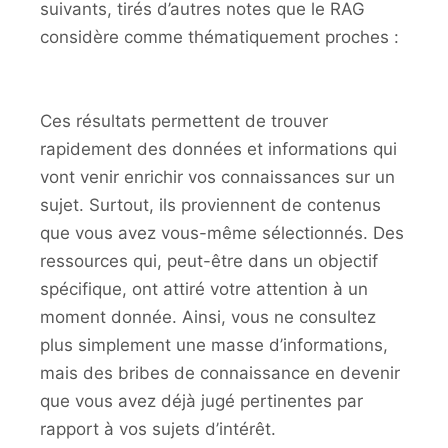
suivants, tirés d’autres notes que le RAG
considère comme thématiquement proches :
Ces résultats permettent de trouver
rapidement des données et informations qui
vont venir enrichir vos connaissances sur un
sujet. Surtout, ils proviennent de contenus
que vous avez vous-même sélectionnés. Des
ressources qui, peut-être dans un objectif
spécifique, ont attiré votre attention à un
moment donnée. Ainsi, vous ne consultez
plus simplement une masse d’informations,
mais des bribes de connaissance en devenir
que vous avez déjà jugé pertinentes par
rapport à vos sujets d’intérêt.