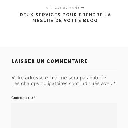
ARTICLE SUIVANT
DEUX SERVICES POUR PRENDRE LA
MESURE DE VOTRE BLOG
LAISSER UN COMMENTAIRE
Votre adresse e-mail ne sera pas publiée.
Les champs obligatoires sont indiqués avec
*
Commentaire
*