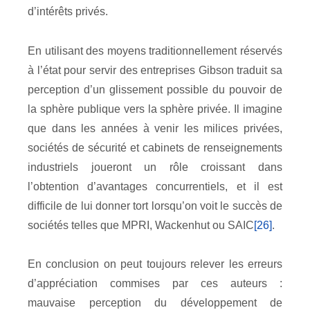
d’intérêts privés.
En utilisant des moyens traditionnellement réservés
à l’état pour servir des entreprises Gibson traduit sa
perception d’un glissement possible du pouvoir de
la sphère publique vers la sphère privée. Il imagine
que dans les années à venir les milices privées,
sociétés de sécurité et cabinets de renseignements
industriels joueront un rôle croissant dans
l’obtention d’avantages concurrentiels, et il est
difficile de lui donner tort lorsqu’on voit le succès de
sociétés telles que MPRI, Wackenhut ou SAIC
[26]
.
En conclusion on peut toujours relever les erreurs
d’appréciation commises par ces auteurs :
mauvaise perception du développement de