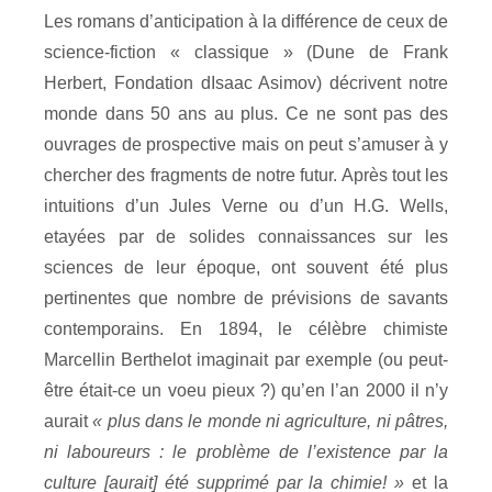
Les romans d’anticipation à la différence de ceux de
science-fiction « classique » (Dune de Frank
Herbert, Fondation dIsaac Asimov) décrivent notre
monde dans 50 ans au plus. Ce ne sont pas des
ouvrages de prospective mais on peut s’amuser à y
chercher des fragments de notre futur. Après tout les
intuitions d’un Jules Verne ou d’un H.G. Wells,
etayées par de solides connaissances sur les
sciences de leur époque, ont souvent été plus
pertinentes que nombre de prévisions de savants
contemporains. En 1894, le célèbre chimiste
Marcellin Berthelot imaginait par exemple (ou peut-
être était-ce un voeu pieux ?) qu’en l’an 2000 il n’y
aurait
« plus dans le monde ni agriculture, ni pâtres,
ni laboureurs : le problème de l’existence par la
culture [aurait] été supprimé par la chimie! »
et la