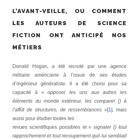
L’AVANT-VEILLE, OU COMMENT
LES AUTEURS DE SCIENCE
FICTION ONT ANTICIPÉ NOS
MÉTIERS
Donald Hogan, a été recruté par une agence
militaire américaine à l’issue de ses études
d’ingénieur généraliste. Il a été choisi pour sa
capacité à
« opposer les uns aux autres les
éléments du monde extérieur, les comparer () à
l’affût de structures, de ressemblances »
[1]
, mais
aussi pour étudier toutes les
revues scientifiques possibles et
« signaler () tout
rapprochement et tout recoupement quil lui semblait