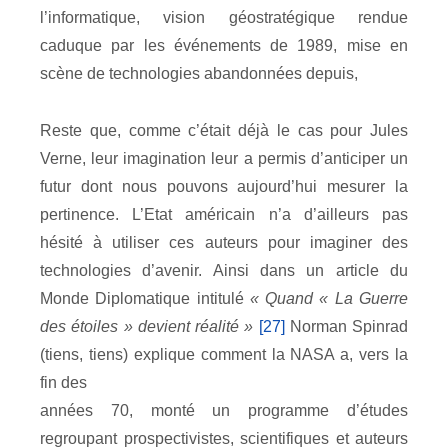
l’informatique, vision géostratégique rendue
caduque par les événements de 1989, mise en
scène de technologies abandonnées depuis,
Reste que, comme c’était déjà le cas pour Jules
Verne, leur imagination leur a permis d’anticiper un
futur dont nous pouvons aujourd’hui mesurer la
pertinence. L’Etat américain n’a d’ailleurs pas
hésité à utiliser ces auteurs pour imaginer des
technologies d’avenir. Ainsi dans un article du
Monde Diplomatique intitulé
« Quand « La Guerre
des étoiles » devient réalité »
[27]
Norman Spinrad
(tiens, tiens) explique comment la NASA a, vers la
fin des
années 70, monté un programme d’études
regroupant prospectivistes, scientifiques et auteurs