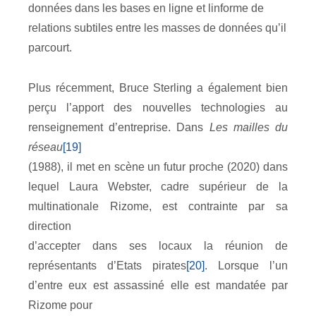
données dans les bases en ligne et linforme de
relations subtiles entre les masses de données qu’il
parcourt.
Plus récemment, Bruce Sterling a également bien
perçu l’apport des nouvelles technologies au
renseignement d’entreprise. Dans
Les mailles du
réseau
[19]
(1988), il met en scène un futur proche (2020) dans
lequel Laura Webster, cadre supérieur de la
multinationale Rizome, est contrainte par sa
direction
d’accepter dans ses locaux la réunion de
représentants d’Etats pirates
[20]
. Lorsque l’un
d’entre eux est assassiné elle est mandatée par
Rizome pour