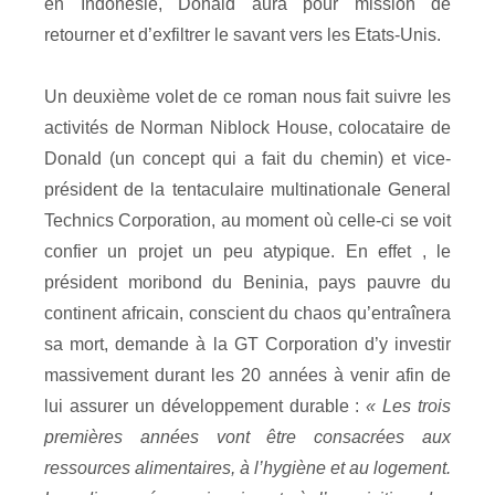
en Indonésie, Donald aura pour mission de
retourner et d’exfiltrer le savant vers les Etats-Unis.
Un deuxième volet de ce roman nous fait suivre les
activités de Norman Niblock House, colocataire de
Donald (un concept qui a fait du chemin) et vice-
président de la tentaculaire multinationale General
Technics Corporation, au moment où celle-ci se voit
confier un projet un peu atypique. En effet , le
président moribond du Beninia, pays pauvre du
continent africain, conscient du chaos qu’entraînera
sa mort, demande à la GT Corporation d’y investir
massivement durant les 20 années à venir afin de
lui assurer un développement durable :
« Les trois
premières années vont être consacrées aux
ressources alimentaires, à l’hygiène et au logement.