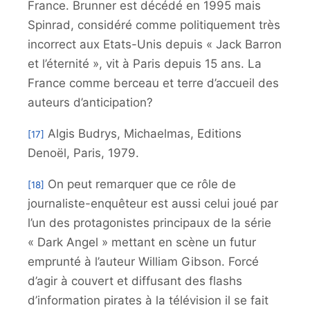
France. Brunner est décédé en 1995 mais
Spinrad, considéré comme politiquement très
incorrect aux Etats-Unis depuis « Jack Barron
et l’éternité », vit à Paris depuis 15 ans. La
France comme berceau et terre d’accueil des
auteurs d’anticipation?
Algis Budrys, Michaelmas, Editions
[17]
Denoël, Paris, 1979.
On peut remarquer que ce rôle de
[18]
journaliste-enquêteur est aussi celui joué par
l’un des protagonistes principaux de la série
« Dark Angel » mettant en scène un futur
emprunté à l’auteur William Gibson. Forcé
d’agir à couvert et diffusant des flashs
d’information pirates à la télévision il se fait