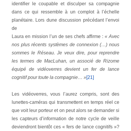
identifier le coupable et disculper sa compagnie
dans ce qui ressemble à un complot à l’échelle
planétaire. Lors dune discussion précédant l’envoi
de
Laura en mission l’un de ses chefs affirme :
« Avec
nos plus récents systèmes de connexion (…) nous
sommes le Réseau. Je veux dire, pour reprendre
les termes de MacLuhan, un associé de Rizome
équipé de vidéoverres devient un fer de lance
cognitif pour toute la compagnie… »
[21]
Les vidéoverres, vous l’aurez compris, sont des
lunettes-caméras qui transmettent en temps réel ce
que voit leur porteur et on peut alors se demander si
les capteurs d’information de notre cycle de veille
deviendront bientôt ces « fers de lance cognitifs »?