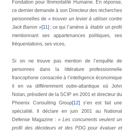
Fondation pour lImmortalité Humaine. En réponse,
ce dernier demande à son Directeur des recherches
personnelles de
« trouver un levier à utiliser contre
Jack Barron »
[11]
; ce qui l’amène à établir un profil
mentionnant ses appartenances politiques, ses
fréquentations, ses vices,
Si on ne trouve pas mention de l’enquête de
personnes dans la littérature professionnelle
francophone consacrée à l’intelligence économique
il en va différemment outre-atlantique où John
Nolan, président de la SCIP en 2001 et directeur du
Phoenix Consulting Group
[12]
s’en est fait une
spécialité. Il déclare en juin 2001 au National
Defense Magazine :
« Les concurrents veulent un
profil des décideurs et des PDG pour évaluer et