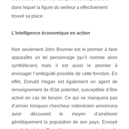
dans lequel la figure du veilleur a effectivement
trouvé sa place
.
L’intelligence économique en action
Non seulement John Brunner est le premier à faire
apparaître un tel personnage (qu’il nomme alors
synthéticien) mais il est aussi le premier à
envisager l’ambiguïté possible de cette fonction. En
effet, Donald Hogan est également un agent de
renseignement de lEtat potentiel, susceptible d’être
activé en cas de besoin. Ce qui ne manquera pas
d’arriver lorsquun chercheur indonésien annoncera
avoir découvert le moyen d’améliorer
génétiquement la population de son pays. Envoyé