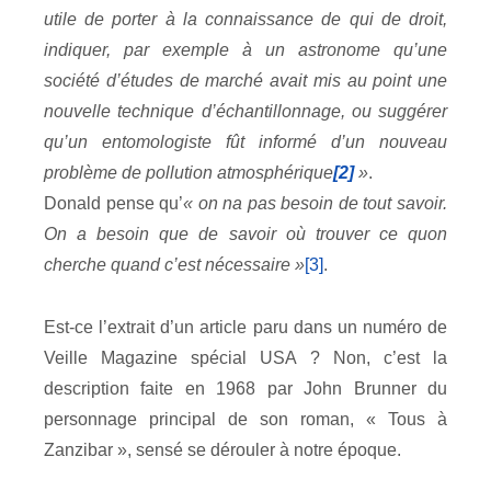
utile de porter à la connaissance de qui de droit,
indiquer, par exemple à un astronome qu’une
société d’études de marché avait mis au point une
nouvelle technique d’échantillonnage, ou suggérer
qu’un entomologiste fût informé d’un nouveau
problème de pollution atmosphérique
[2]
»
.
Donald pense qu’
« on na pas besoin de tout savoir.
On a besoin que de savoir où trouver ce quon
cherche quand c’est nécessaire »
[3]
.
Est-ce l’extrait d’un article paru dans un numéro de
Veille Magazine spécial USA ? Non, c’est la
description faite en 1968 par John Brunner du
personnage principal de son roman, « Tous à
Zanzibar », sensé se dérouler à notre époque.