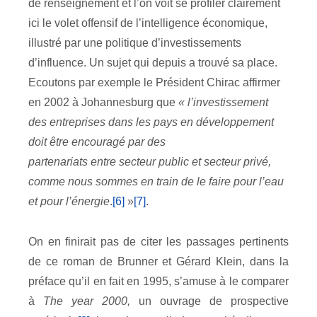
de renseignement et l’on voit se profiler clairement
ici le volet offensif de l’intelligence économique,
illustré par une politique d’investissements
d’influence. Un sujet qui depuis a trouvé sa place.
Ecoutons par exemple le Président Chirac affirmer
en 2002 à Johannesburg que
« l’investissement
des entreprises dans les pays en développement
doit être encouragé par des
partenariats entre secteur public et secteur privé,
comme nous sommes en train de le faire pour l’eau
et pour l’énergie
.
[6]
»
[7]
.
On en finirait pas de citer les passages pertinents
de ce roman de Brunner et Gérard Klein, dans la
préface qu’il en fait en 1995, s’amuse à le comparer
à
The year 2000,
un ouvrage de prospective