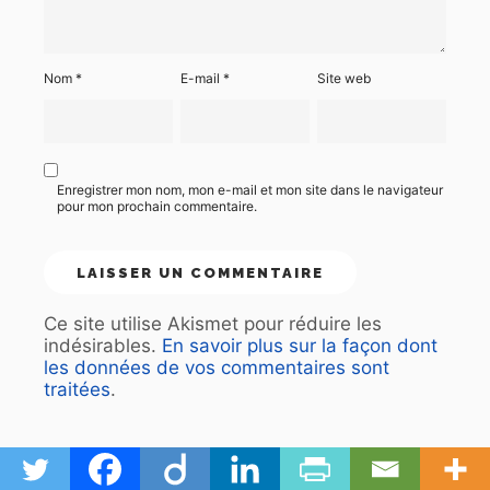
Nom
*
E-mail
*
Site web
Enregistrer mon nom, mon e-mail et mon site dans le navigateur
pour mon prochain commentaire.
Ce site utilise Akismet pour réduire les
indésirables.
En savoir plus sur la façon dont
les données de vos commentaires sont
traitées
.