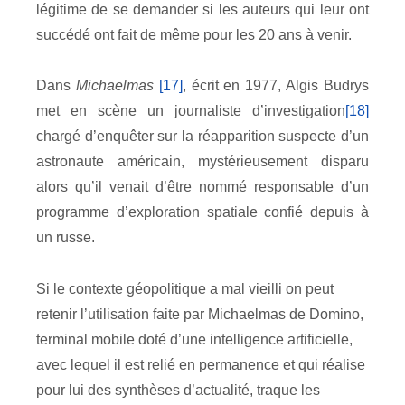
légitime de se demander si les auteurs qui leur ont
succédé ont fait de même pour les 20 ans à venir.
Dans
Michaelmas
[17]
, écrit en 1977, Algis Budrys
met en scène un journaliste d’investigation
[18]
chargé d’enquêter sur la réapparition suspecte d’un
astronaute américain, mystérieusement disparu
alors qu’il venait d’être nommé responsable d’un
programme d’exploration spatiale confié depuis à
un russe.
Si le contexte géopolitique a mal vieilli on peut
retenir l’utilisation faite par Michaelmas de Domino,
terminal mobile doté d’une intelligence artificielle,
avec lequel il est relié en permanence et qui réalise
pour lui des synthèses d’actualité, traque les