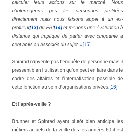
calculer leurs actions sur le marché. Nous
n’interrogeons pas les personnes profilées
directement mais nous faisons appel à un ex-
profileur
[13]
du FBI
[14]
et menons une évaluation à
distance qui implique de parler avec cinquante à
cent amis ou associés du sujet. »
[15]
Spinrad n’invente pas l’enquête de personne mais il
pressent bien l’utilisation qu’on peut en faire dans le
cadre des affaires et l’internalisation possible de
cette fonction au sein d’organisations privées.
[16]
Et l’après-veille ?
Brunner et Spinrad ayant plutôt bien anticipé les
métiers actuels de la veille dès les années 60 il est