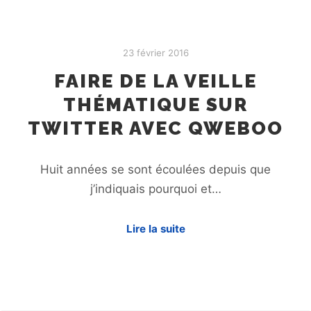
23 février 2016
FAIRE DE LA VEILLE
THÉMATIQUE SUR
TWITTER AVEC QWEBOO
Huit années se sont écoulées depuis que
j’indiquais pourquoi et…
Lire la suite