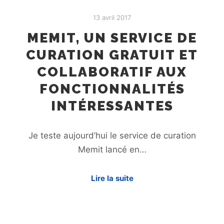
13 avril 2017
MEMIT, UN SERVICE DE
CURATION GRATUIT ET
COLLABORATIF AUX
FONCTIONNALITÉS
INTÉRESSANTES
Je teste aujourd’hui le service de curation
Memit lancé en…
Lire la suite