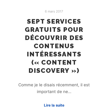
6 mars 2017
SEPT SERVICES
GRATUITS POUR
DÉCOUVRIR DES
CONTENUS
INTÉRESSANTS
(« CONTENT
DISCOVERY »)
Comme je le disais récemment, il est
important de ne…
Lire la suite