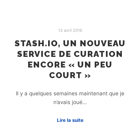
13 avril 2016
STASH.IO, UN NOUVEAU
SERVICE DE CURATION
ENCORE « UN PEU
COURT »
Il y a quelques semaines maintenant que je
n’avais joué…
Lire la suite