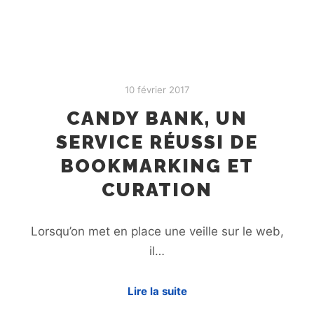
10 février 2017
CANDY BANK, UN
SERVICE RÉUSSI DE
BOOKMARKING ET
CURATION
Lorsqu’on met en place une veille sur le web,
il…
Lire la suite