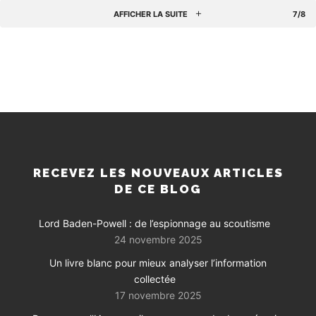
AFFICHER LA SUITE
7/8
RECEVEZ LES NOUVEAUX ARTICLES
DE CE BLOG
Lord Baden-Powell : de l’espionnage au scoutisme
24 novembre 2025
Un livre blanc pour mieux analyser l’information
collectée
17 novembre 2025