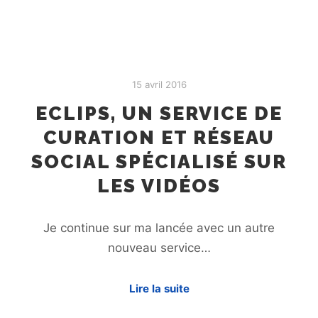
15 avril 2016
ECLIPS, UN SERVICE DE
CURATION ET RÉSEAU
SOCIAL SPÉCIALISÉ SUR
LES VIDÉOS
Je continue sur ma lancée avec un autre
nouveau service…
Lire la suite