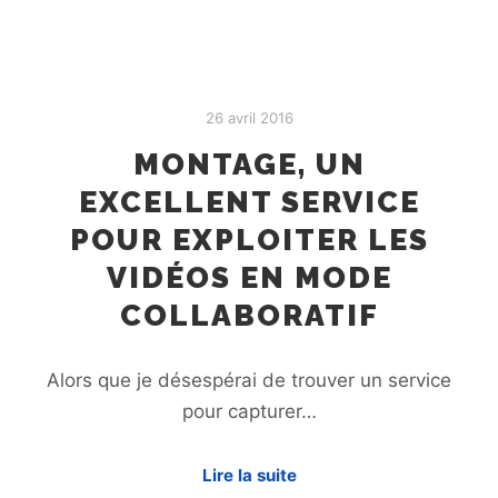
26 avril 2016
MONTAGE, UN
EXCELLENT SERVICE
POUR EXPLOITER LES
VIDÉOS EN MODE
COLLABORATIF
Alors que je désespérai de trouver un service
pour capturer…
Lire la suite