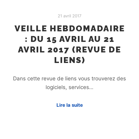
21 avril 2017
VEILLE HEBDOMADAIRE
: DU 15 AVRIL AU 21
AVRIL 2017 (REVUE DE
LIENS)
Dans cette revue de liens vous trouverez des
logiciels, services…
Lire la suite