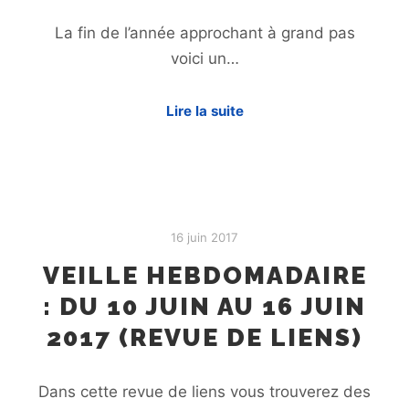
La fin de l’année approchant à grand pas
voici un…
Lire la suite
16 juin 2017
VEILLE HEBDOMADAIRE
: DU 10 JUIN AU 16 JUIN
2017 (REVUE DE LIENS)
Dans cette revue de liens vous trouverez des