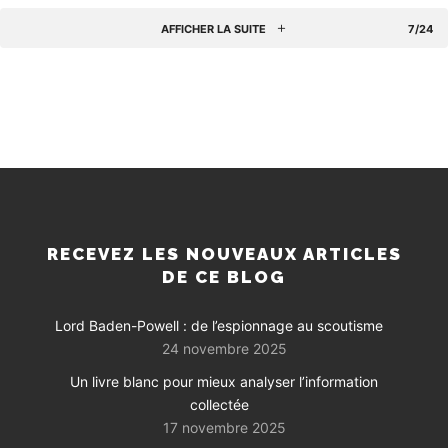
AFFICHER LA SUITE
7/24
RECEVEZ LES NOUVEAUX ARTICLES
DE CE BLOG
Lord Baden-Powell : de l’espionnage au scoutisme
24 novembre 2025
Un livre blanc pour mieux analyser l’information
collectée
17 novembre 2025