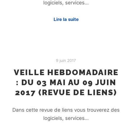
logiciels, services…
Lire la suite
9 juin 2017
VEILLE HEBDOMADAIRE
: DU 03 MAI AU 09 JUIN
2017 (REVUE DE LIENS)
Dans cette revue de liens vous trouverez des
logiciels, services…