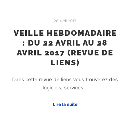
28 avril 2017
VEILLE HEBDOMADAIRE
: DU 22 AVRIL AU 28
AVRIL 2017 (REVUE DE
LIENS)
Dans cette revue de liens vous trouverez des
logiciels, services…
Lire la suite