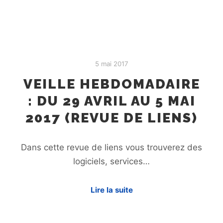
5 mai 2017
VEILLE HEBDOMADAIRE
: DU 29 AVRIL AU 5 MAI
2017 (REVUE DE LIENS)
Dans cette revue de liens vous trouverez des
logiciels, services…
Lire la suite