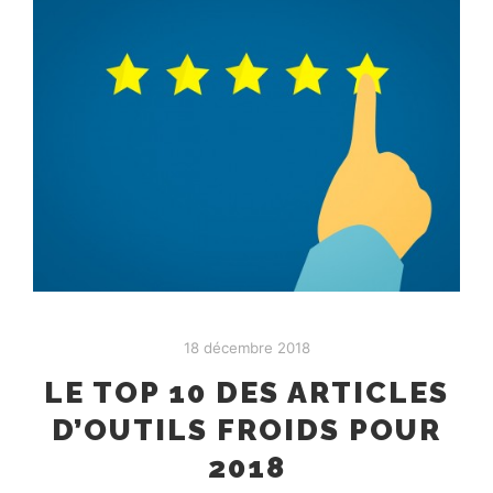
18 décembre 2018
LE TOP 10 DES ARTICLES
D’OUTILS FROIDS POUR
2018