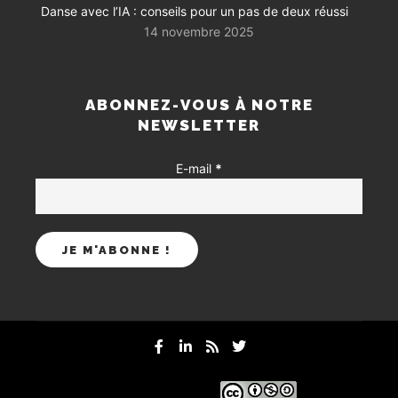
Danse avec l’IA : conseils pour un pas de deux réussi
14 novembre 2025
ABONNEZ-VOUS À NOTRE
NEWSLETTER
E-mail
*