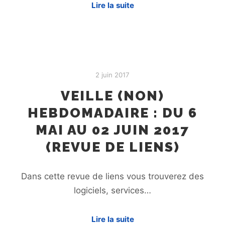
Lire la suite
2 juin 2017
VEILLE (NON)
HEBDOMADAIRE : DU 6
MAI AU 02 JUIN 2017
(REVUE DE LIENS)
Dans cette revue de liens vous trouverez des
logiciels, services…
Lire la suite