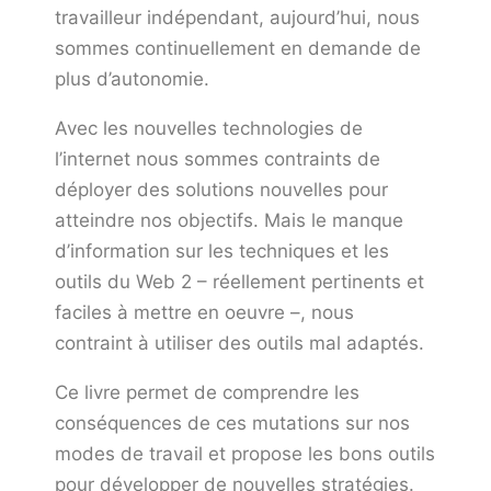
travailleur indépendant, aujourd’hui, nous
sommes continuellement en demande de
plus d’autonomie.
Avec les nouvelles technologies de
l’internet nous sommes contraints de
déployer des solutions nouvelles pour
atteindre nos objectifs. Mais le manque
d’information sur les techniques et les
outils du Web 2 – réellement pertinents et
faciles à mettre en oeuvre –, nous
contraint à utiliser des outils mal adaptés.
Ce livre permet de comprendre les
conséquences de ces mutations sur nos
modes de travail et propose les bons outils
pour développer de nouvelles stratégies.