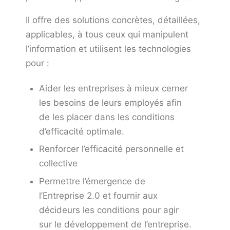
Il offre des solutions concrètes, détaillées,
applicables, à tous ceux qui manipulent
l’information et utilisent les technologies
pour :
Aider les entreprises à mieux cerner
les besoins de leurs employés afin
de les placer dans les conditions
d’efficacité optimale.
Renforcer l’efficacité personnelle et
collective
Permettre l’émergence de
l’Entreprise 2.0 et fournir aux
décideurs les conditions pour agir
sur le développement de l’entreprise.