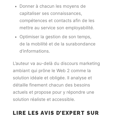
Donner à chacun les moyens de
capitaliser ses connaissances,
compétences et contacts afin de les
mettre au service son employabilité.
Optimiser la gestion de son temps,
de la mobilité et de la surabondance
d’informations.
L’auteur va au-delà du discours marketing
ambiant qui prône le Web 2 comme la
solution idéale et obligée. Il analyse et
détaille finement chacun des besoins
actuels et propose pour y répondre une
solution réaliste et accessible.
LIRE LES AVIS D’EXPERT
SUR