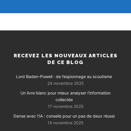
RECEVEZ LES NOUVEAUX ARTICLES
DE CE BLOG
Lord Baden-Powell : de l’espionnage au scoutisme
24 novembre 2025
Un livre blanc pour mieux analyser l’information
collectée
17 novembre 2025
Danse avec l’IA : conseils pour un pas de deux réussi
14 novembre 2025