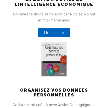
LINTELLIGENCE ECONOMIQUE
Un ouvrage dirigé et co-écrit par Nicolas Moinet
et moi-même avec
Lire la suite
ORGANISEZ VOS DONNEES
PERSONNELLES
Ce livre a été coécrit avec Xavier Delengaigne et