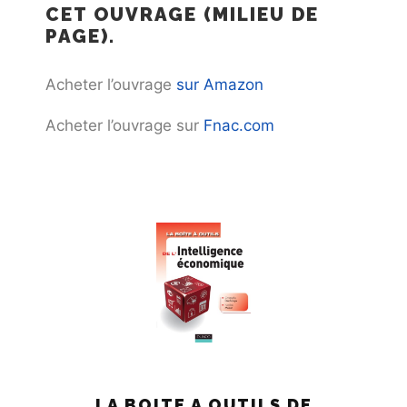
CET OUVRAGE (MILIEU DE
PAGE).
Acheter l’ouvrage
sur Amazon
Acheter l’ouvrage sur
Fnac.com
LA BOITE A OUTILS DE