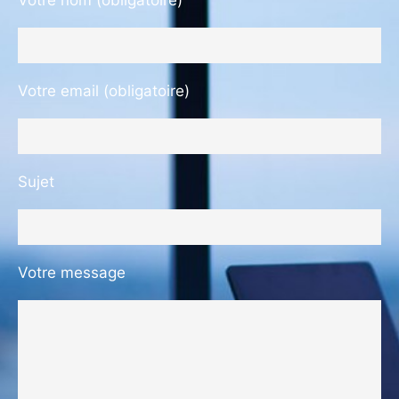
Votre email (obligatoire)
Sujet
Votre message