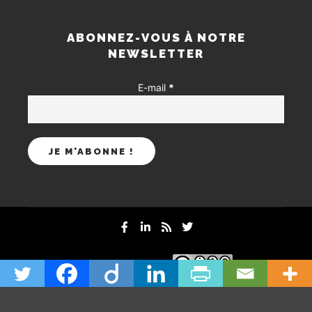
ABONNEZ-VOUS À NOTRE
NEWSLETTER
E-mail
*
mentions-legales