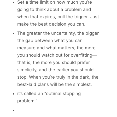
Set a time limit on how much you’re
going to think about a problem and
when that expires, pull the trigger. Just
make the best decision you can.
The greater the uncertainty, the bigger
the gap between what you can
measure and what matters, the more
you should watch out for overfitting—
that is, the more you should prefer
simplicity, and the earlier you should
stop. When you’re truly in the dark, the
best-laid plans will be the simplest.
it’s called an “optimal stopping
problem.”