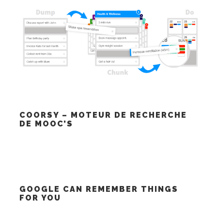
COORSY – MOTEUR DE RECHERCHE
DE MOOC’S
GOOGLE CAN REMEMBER THINGS
FOR YOU