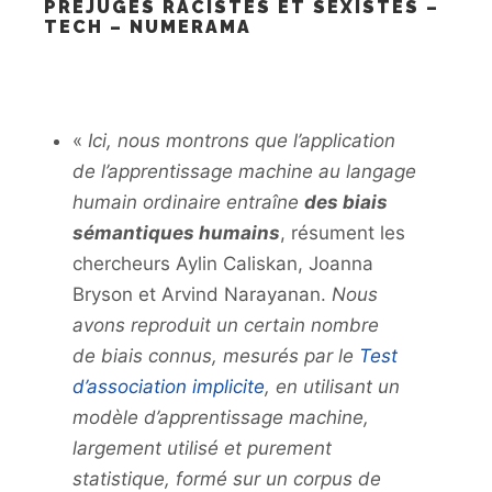
PRÉJUGÉS RACISTES ET SEXISTES –
TECH – NUMERAMA
«
Ici, nous montrons que l’application
de l’apprentissage machine au langage
humain ordinaire entraîne
des biais
sémantiques humains
, résument les
chercheurs Aylin Caliskan, Joanna
Bryson et Arvind Narayanan.
Nous
avons reproduit un certain nombre
de biais
connus, mesurés par le
Test
d’association implicite
, en utilisant un
modèle d’apprentissage machine,
largement utilisé et purement
statistique, formé sur un corpus de