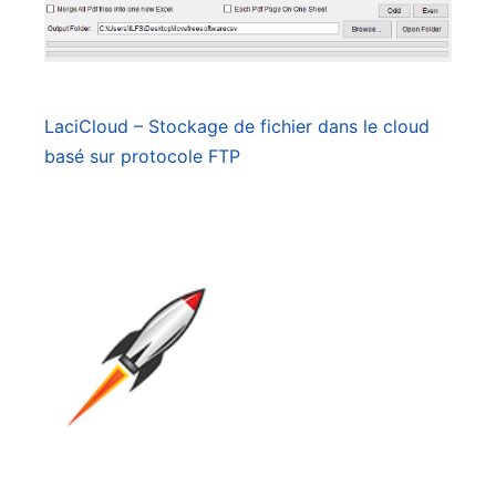
LaciCloud – Stockage de fichier dans le cloud
basé sur protocole FTP