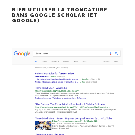
BIEN UTILISER LA TRONCATURE
DANS GOOGLE SCHOLAR (ET
GOOGLE)