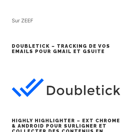
Sur ZEEF
DOUBLETICK – TRACKING DE VOS
EMAILS POUR GMAIL ET GSUITE
HIGHLY HIGHLIGHTER – EXT CHROME
& ANDROID POUR SURLIGNER ET
COLLECTER DES CONTENUS EN