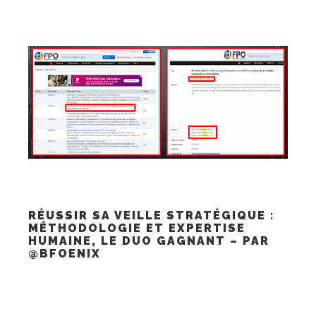
RÉUSSIR SA VEILLE STRATÉGIQUE :
MÉTHODOLOGIE ET EXPERTISE
HUMAINE, LE DUO GAGNANT – PAR
@BFOENIX