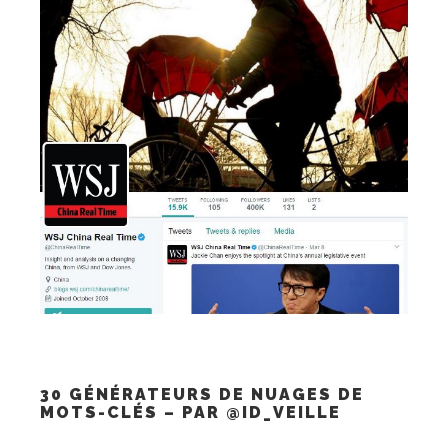
30 GÉNÉRATEURS DE NUAGES DE
MOTS-CLÉS – PAR @ID_VEILLE