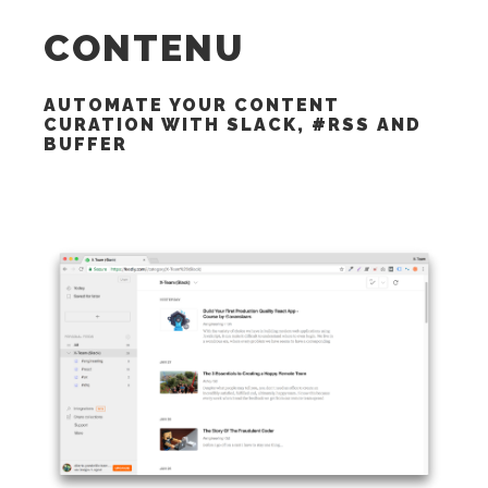
CONTENU
AUTOMATE YOUR CONTENT
CURATION WITH SLACK, #RSS AND
BUFFER