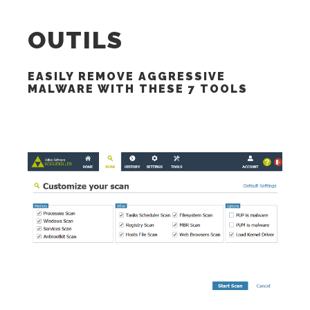
OUTILS
EASILY REMOVE AGGRESSIVE
MALWARE WITH THESE 7 TOOLS