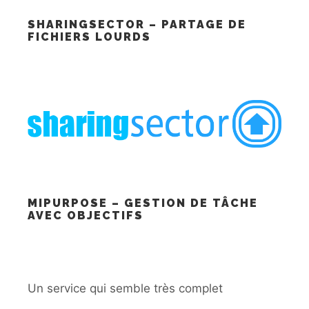
SHARINGSECTOR – PARTAGE DE
FICHIERS LOURDS
MIPURPOSE – GESTION DE TÂCHE
AVEC OBJECTIFS
Un service qui semble très complet