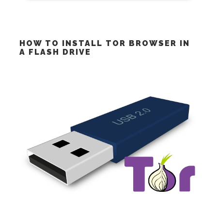
HOW TO INSTALL TOR BROWSER IN
A FLASH DRIVE