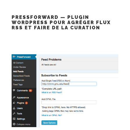
PRESSFORWARD — PLUGIN
WORDPRESS POUR AGRÉGER FLUX
RSS ET FAIRE DE LA CURATION