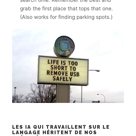
grab the first place that tops that one.
(Also works for finding parking spots.)
LES IA QUI TRAVAILLENT SUR LE
LANGAGE HÉRITENT DE NOS