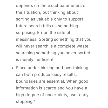
depends on the exact parameters of
the situation, but thinking about
sorting as valuable only to support
future search tells us something
surprising: Err on the side of
messiness. Sorting something that you
will never search is a complete waste;
searching something you never sorted
is merely inefficient.
Since underthinking and overthinking
can both produce lousy results,
boundaries are essential. When good
information is scarce and you have a
high degree of uncertainty, use “early
stopping.”