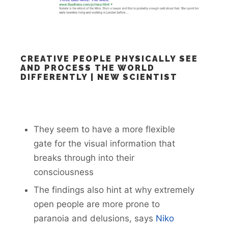
CREATIVE PEOPLE PHYSICALLY SEE
AND PROCESS THE WORLD
DIFFERENTLY | NEW SCIENTIST
They seem to have a more flexible
gate for the visual information that
breaks through into their
consciousness
The findings also hint at why extremely
open people are more prone to
paranoia and delusions, says
Niko