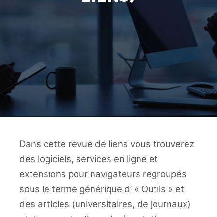
Dans cette revue de liens vous trouverez
des logiciels, services en ligne et
extensions pour navigateurs regroupés
sous le terme générique d’ « Outils » et
des articles (universitaires, de journaux)