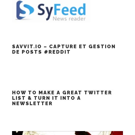
SAVVIT.IO – CAPTURE ET GESTION
DE POSTS #REDDIT
HOW TO MAKE A GREAT TWITTER
LIST & TURN IT INTO A
NEWSLETTER