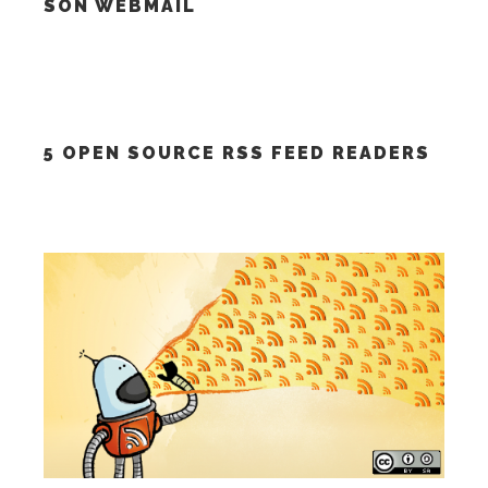
SON WEBMAIL
5 OPEN SOURCE RSS FEED READERS