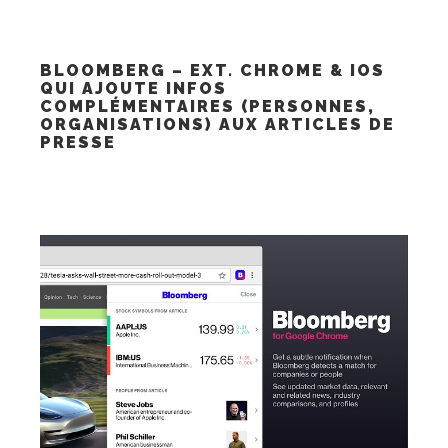
BLOOMBERG – EXT. CHROME & IOS
QUI AJOUTE INFOS
COMPLÉMENTAIRES (PERSONNES,
ORGANISATIONS) AUX ARTICLES DE
PRESSE