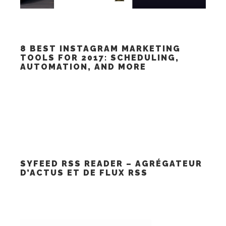
8 BEST INSTAGRAM MARKETING
TOOLS FOR 2017: SCHEDULING,
AUTOMATION, AND MORE
SYFEED RSS READER – AGRÉGATEUR
D’ACTUS ET DE FLUX RSS