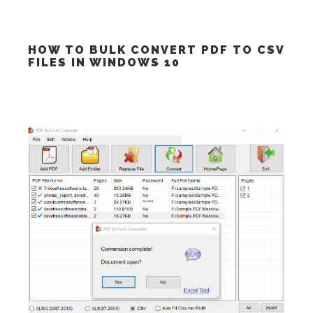
HOW TO BULK CONVERT PDF TO CSV
FILES IN WINDOWS 10