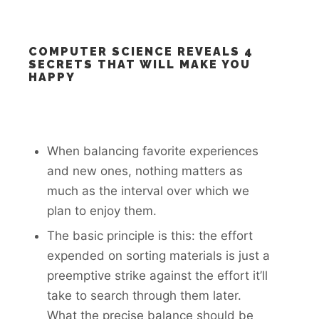
COMPUTER SCIENCE REVEALS 4
SECRETS THAT WILL MAKE YOU
HAPPY
When balancing favorite experiences
and new ones, nothing matters as
much as the interval over which we
plan to enjoy them.
The basic principle is this: the effort
expended on sorting materials is just a
preemptive strike against the effort it’ll
take to search through them later.
What the precise balance should be