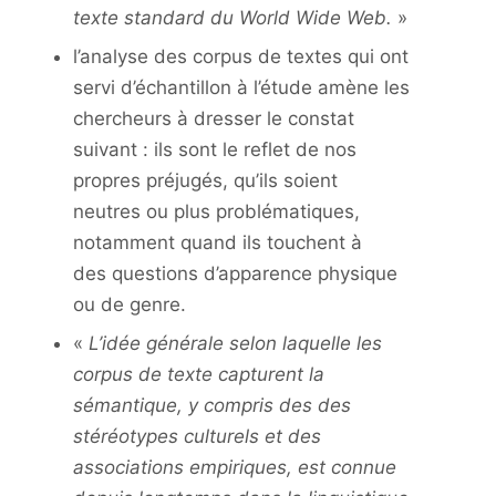
texte standard du World Wide Web.
»
l’analyse des corpus de textes qui ont
servi d’échantillon à l’étude amène les
chercheurs à dresser le constat
suivant : ils sont le reflet de nos
propres préjugés, qu’ils soient
neutres ou plus problématiques,
notamment quand ils touchent à
des questions d’apparence physique
ou de genre.
«
L’idée générale selon laquelle les
corpus de texte capturent la
sémantique, y compris des des
stéréotypes culturels et des
associations empiriques, est connue