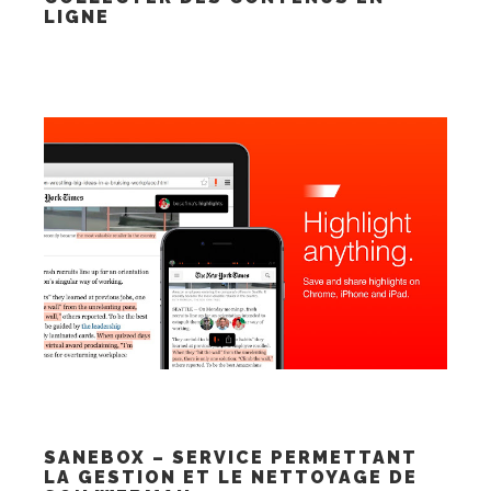
LIGNE
SANEBOX – SERVICE PERMETTANT
LA GESTION ET LE NETTOYAGE DE