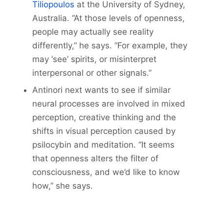
Tiliopoulos
at the University of Sydney,
Australia. “At those levels of openness,
people may actually see reality
differently,” he says. “For example, they
may ‘see’ spirits, or misinterpret
interpersonal or other signals.”
Antinori next wants to see if similar
neural processes are involved in mixed
perception, creative thinking and the
shifts in visual perception caused by
psilocybin and meditation. “It seems
that openness alters the filter of
consciousness, and we’d like to know
how,” she says.