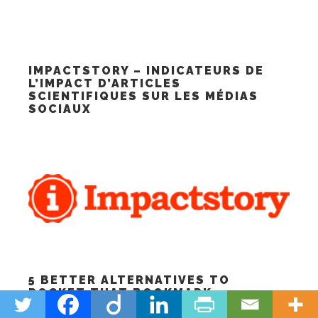
IMPACTSTORY – INDICATEURS DE
L’IMPACT D’ARTICLES
SCIENTIFIQUES SUR LES MÉDIAS
SOCIAUX
5 BETTER ALTERNATIVES TO
POCKET THAT BOOKMARK
ANYTHING FOR LATER