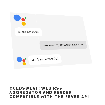
COLDSWEAT: WEB RSS
AGGREGATOR AND READER
COMPATIBLE WITH THE FEVER API