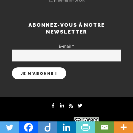
14 novembre 2025
ABONNEZ-VOUS À NOTRE
NEWSLETTER
E-mail
*
mentions-legales