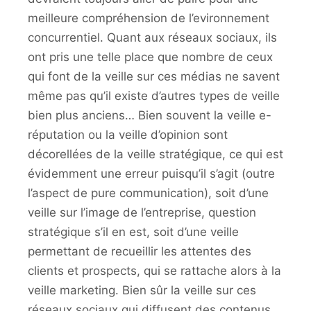
meilleure compréhension de l’evironnement
concurrentiel. Quant aux réseaux sociaux, ils
ont pris une telle place que nombre de ceux
qui font de la veille sur ces médias ne savent
même pas qu’il existe d’autres types de veille
bien plus anciens… Bien souvent la veille e-
réputation ou la veille d’opinion sont
décorellées de la veille stratégique, ce qui est
évidemment une erreur puisqu’il s’agit (outre
l’aspect de pure communication), soit d’une
veille sur l’image de l’entreprise, question
stratégique s’il en est, soit d’une veille
permettant de recueillir les attentes des
clients et prospects, qui se rattache alors à la
veille marketing. Bien sûr la veille sur ces
réseaux sociaux qui diffusent des contenus