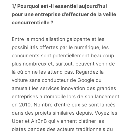
1/ Pourquoi est-il essentiel aujourd’hui
pour une entreprise d’effectuer de la veille
concurrentielle ?
Entre la mondialisation galopante et les
possibilités offertes par le numérique, les
concurrents sont potentiellement beaucoup
plus nombreux et, surtout, peuvent venir de
là où on ne les attend pas. Regardez la
voiture sans conducteur de Google qui
amusait les services innovation des grandes
entreprises automobile lors de son lancement
en 2010. Nombre d’entre eux se sont lancés
dans des projets similaires depuis. Voyez les
Uber et AirBnB qui viennent piétiner les
plates bandes des acteurs traditionnels du