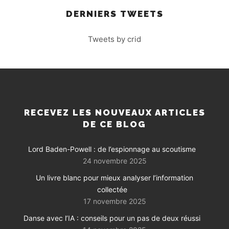
DERNIERS TWEETS
Tweets by crid
RECEVEZ LES NOUVEAUX ARTICLES
DE CE BLOG
Lord Baden-Powell : de l’espionnage au scoutisme
24 novembre 2025
Un livre blanc pour mieux analyser l’information
collectée
17 novembre 2025
Danse avec l’IA : conseils pour un pas de deux réussi