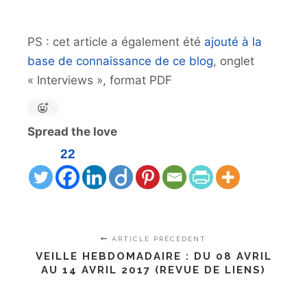
PS : cet article a également été
ajouté à la
base de connaissance de ce blog
, onglet
« Interviews », format PDF
Spread the love
22
ARTICLE PRÉCÉDENT
VEILLE HEBDOMADAIRE : DU 08 AVRIL
AU 14 AVRIL 2017 (REVUE DE LIENS)