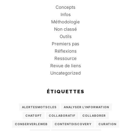
Concepts
Infos
Méthodologie
Non classé
Outils
Premiers pas
Réflexions
Ressource
Revue de liens
Uncategorized
ÉTIQUETTES
ALERTESMOTSCLES
ANALYSER L'INFORMATION
CHATGPT
COLLABORATIF
COLLABORER
CONSERVERLEWEB
CONTENTDISCOVERY
CURATION