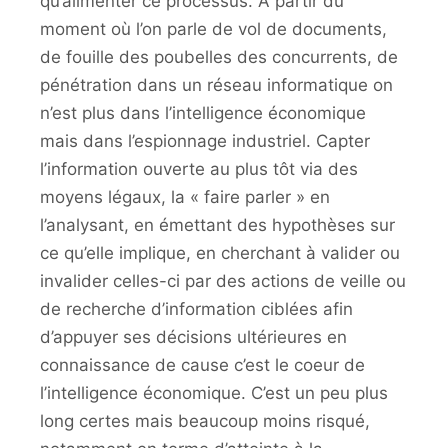
qu’alimenter ce processus. A partir du
moment où l’on parle de vol de documents,
de fouille des poubelles des concurrents, de
pénétration dans un réseau informatique on
n’est plus dans l’intelligence économique
mais dans l’espionnage industriel. Capter
l’information ouverte au plus tôt via des
moyens légaux, la « faire parler » en
l’analysant, en émettant des hypothèses sur
ce qu’elle implique, en cherchant à valider ou
invalider celles-ci par des actions de veille ou
de recherche d’information ciblées afin
d’appuyer ses décisions ultérieures en
connaissance de cause c’est le coeur de
l’intelligence économique. C’est un peu plus
long certes mais beaucoup moins risqué,