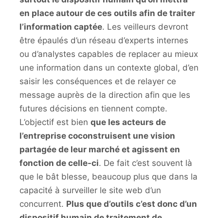
en place autour de ces outils afin de traiter
l’information captée
. Les veilleurs devront
être épaulés d’un réseau d’experts internes
ou d’analystes capables de replacer au mieux
une information dans un contexte global, d’en
saisir les conséquences et de relayer ce
message auprès de la direction afin que les
futures décisions en tiennent compte.
L’objectif est bien
que les acteurs de
l’entreprise coconstruisent une vision
partagée de leur marché et agissent en
fonction de celle-ci
. De fait c’est souvent là
que le bât blesse, beaucoup plus que dans la
capacité à surveiller le site web d’un
concurrent.
Plus que d’outils c’est donc d’un
dispositif humain de traitement de