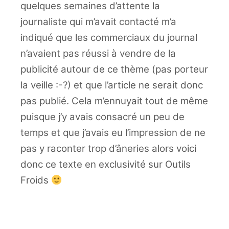
quelques semaines d’attente la
journaliste qui m’avait contacté m’a
indiqué que les commerciaux du journal
n’avaient pas réussi à vendre de la
publicité autour de ce thème (pas porteur
la veille :-?) et que l’article ne serait donc
pas publié. Cela m’ennuyait tout de même
puisque j’y avais consacré un peu de
temps et que j’avais eu l’impression de ne
pas y raconter trop d’âneries alors voici
donc ce texte en exclusivité sur Outils
Froids