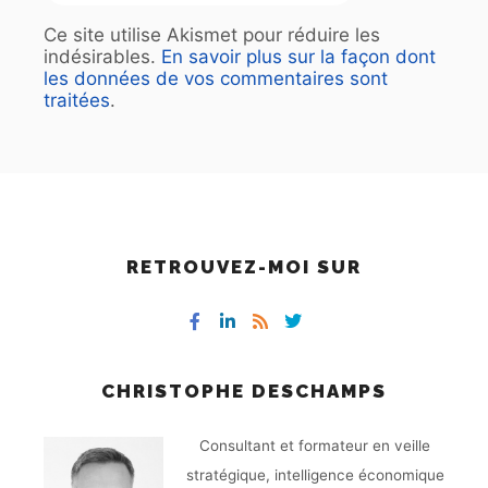
Ce site utilise Akismet pour réduire les
indésirables.
En savoir plus sur la façon dont
les données de vos commentaires sont
traitées
.
RETROUVEZ-MOI SUR
CHRISTOPHE DESCHAMPS
Consultant et formateur en veille
stratégique, intelligence économique