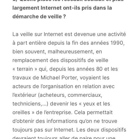
largement Internet ont-ils pris dans la
démarche de veille ?
La veille sur Internet est devenue une activité
à part entière depuis la fin des années 1990,
bien souvent, malheureusement, en
remplacement des dispositifs de veille
« terrain » qui, depuis les années 80 et les
travaux de Michael Porter, voyaient les
acteurs de l’organisation en relation avec
l’extérieur (acheteurs, commerciaux,
techniciens,…) devenir les « yeux et les
oreilles » de l’entreprise. Cela permettait
d’obtenir des informations qu’on ne trouve
toujours pas sur Internet. Les deux dispositifs
devraient toujours aller de paire pour une