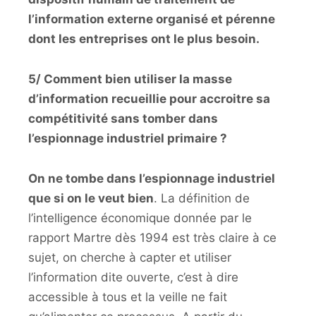
l’information externe organisé et pérenne
dont les entreprises ont le plus besoin.
5/ Comment bien utiliser la masse
d’information recueillie pour accroitre sa
compétitivité sans tomber dans
l’espionnage industriel primaire ?
On ne tombe dans l’espionnage industriel
que si on le veut bien
. La définition de
l’intelligence économique donnée par le
rapport Martre dès 1994 est très claire à ce
sujet, on cherche à capter et utiliser
l’information dite ouverte, c’est à dire
accessible à tous et la veille ne fait