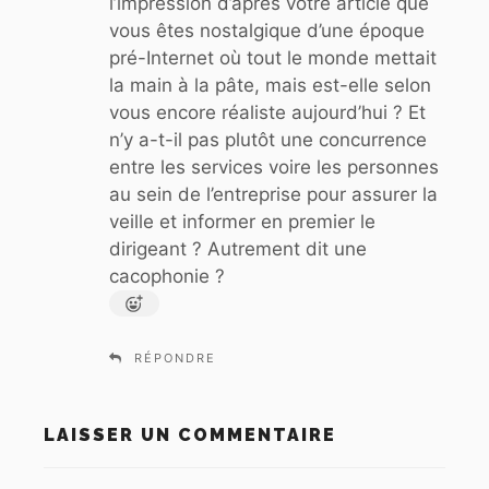
l’impression d’après votre article que
vous êtes nostalgique d’une époque
pré-Internet où tout le monde mettait
la main à la pâte, mais est-elle selon
vous encore réaliste aujourd’hui ? Et
n’y a-t-il pas plutôt une concurrence
entre les services voire les personnes
au sein de l’entreprise pour assurer la
veille et informer en premier le
dirigeant ? Autrement dit une
cacophonie ?
RÉPONDRE
LAISSER UN COMMENTAIRE