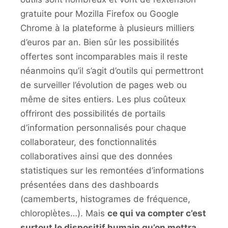
gratuite pour Mozilla Firefox ou Google
Chrome à la plateforme à plusieurs milliers
d’euros par an. Bien sûr les possibilités
offertes sont incomparables mais il reste
néanmoins qu’il s’agit d’outils qui permettront
de surveiller l’évolution de pages web ou
même de sites entiers. Les plus coûteux
offriront des possibilités de portails
d’information personnalisés pour chaque
collaborateur, des fonctionnalités
collaboratives ainsi que des données
statistiques sur les remontées d’informations
présentées dans des dashboards
(camemberts, histogrames de fréquence,
chloroplètes…). Mais
ce qui va compter c’est
surtout le dispositif humain qu’on mettra