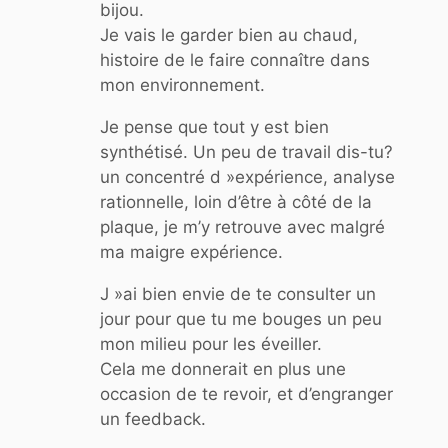
bijou.
Je vais le garder bien au chaud,
histoire de le faire connaître dans
mon environnement.
Je pense que tout y est bien
synthétisé. Un peu de travail dis-tu?
un concentré d »expérience, analyse
rationnelle, loin d’être à côté de la
plaque, je m’y retrouve avec malgré
ma maigre expérience.
J »ai bien envie de te consulter un
jour pour que tu me bouges un peu
mon milieu pour les éveiller.
Cela me donnerait en plus une
occasion de te revoir, et d’engranger
un feedback.