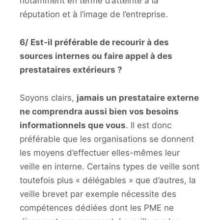
notamment en terme d’atteinte à la
réputation et à l’image de l’entreprise.
6/ Est-il préférable de recourir à des
sources internes ou faire appel à des
prestataires extérieurs ?
Soyons clairs,
jamais un prestataire externe
ne comprendra aussi bien vos besoins
informationnels que vous
. Il est donc
préférable que les organisations se donnent
les moyens d’effectuer elles-mêmes leur
veille en interne. Certains types de veille sont
toutefois plus « délégables » que d’autres, la
veille brevet par exemple nécessite des
compétences dédiées dont les PME ne