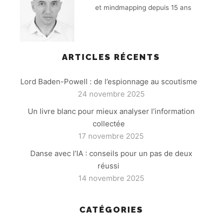
et mindmapping depuis 15 ans
ARTICLES RÉCENTS
Lord Baden-Powell : de l’espionnage au scoutisme
24 novembre 2025
Un livre blanc pour mieux analyser l’information
collectée
17 novembre 2025
Danse avec l’IA : conseils pour un pas de deux
réussi
14 novembre 2025
CATÉGORIES