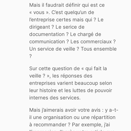
Mais il faudrait définir qui est ce
« vous ». C’est quelqu’un de
l’entreprise certes mais qui ? Le
dirigeant ? Le serice de
documentation ? Le chargé de
communication ? Les commerciaux ?
Un service de veille ? Tous ensemble
?
Sur cette question de « qui fait la
veille ? », les réponses des
entreprises varient beaucoup selon
leur histoire et les luttes de pouvoir
internes des services.
Mais j’aimerais avoir votre avis : y a-t-
il une organisation ou une répartition
à recommander ? Par exemple, j’ai