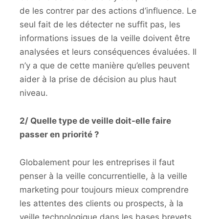
de les contrer par des actions d’influence. Le
seul fait de les détecter ne suffit pas, les
informations issues de la veille doivent être
analysées et leurs conséquences évaluées. Il
n’y a que de cette manière qu’elles peuvent
aider à la prise de décision au plus haut
niveau.
2/ Quelle type de veille doit-elle faire
passer en priorité ?
Globalement pour les entreprises il faut
penser à la veille concurrentielle, à la veille
marketing pour toujours mieux comprendre
les attentes des clients ou prospects, à la
veille technologique dans les bases brevets