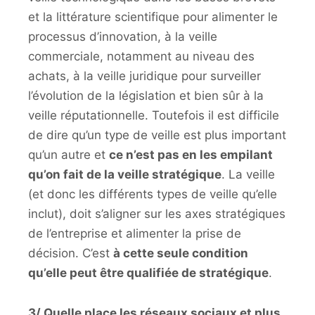
et la littérature scientifique pour alimenter le
processus d’innovation, à la veille
commerciale, notamment au niveau des
achats, à la veille juridique pour surveiller
l’évolution de la législation et bien sûr à la
veille réputationnelle. Toutefois il est difficile
de dire qu’un type de veille est plus important
qu’un autre et
ce n’est pas en les empilant
qu’on fait de la veille stratégique
. La veille
(et donc les différents types de veille qu’elle
inclut), doit s’aligner sur les axes stratégiques
de l’entreprise et alimenter la prise de
décision. C’est
à cette seule condition
qu’elle peut être qualifiée de stratégique
.
3/ Quelle place les réseaux sociaux et plus