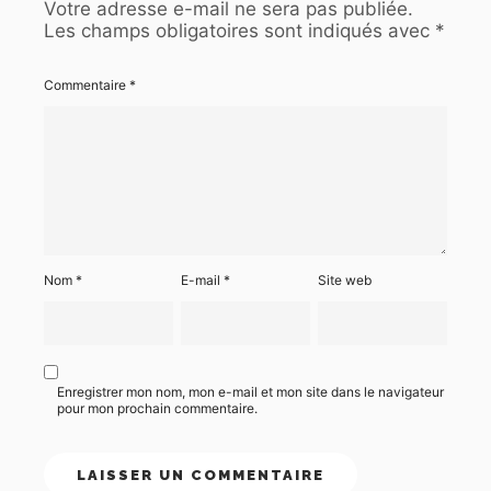
Votre adresse e-mail ne sera pas publiée.
Les champs obligatoires sont indiqués avec
*
Commentaire
*
Nom
*
E-mail
*
Site web
Enregistrer mon nom, mon e-mail et mon site dans le navigateur
pour mon prochain commentaire.