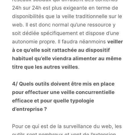
24h sur 24h est plus exigeante en terme de
disponibilités que la veille traditionnelle sur le
web. Il est donc normal qu’une ressource y
soit dédiée spécifiquement et dispose d’une
autonomie propre. Il faudra néanmoins
veiller
à ce qu’elle soit rattachée au dispositif
habituel qu’elle viendra alimenter au même
titre que les autres veilles
.
4/ Quels outils doivent être mis en place
pour effectuer une veille concurrentielle
efficace et pour quelle typologie
d’entreprise ?
Pour ce qui est de la surveillance du web, les
outils sont nombreux et vont de l’extension