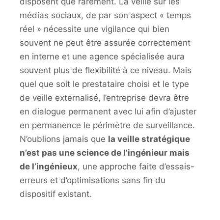
disposent que rarement. La veille sur les
médias sociaux, de par son aspect « temps
réel » nécessite une vigilance qui bien
souvent ne peut être assurée correctement
en interne et une agence spécialisée aura
souvent plus de flexibilité à ce niveau. Mais
quel que soit le prestataire choisi et le type
de veille externalisé, l’entreprise devra être
en dialogue permanent avec lui afin d’ajuster
en permanence le périmètre de surveillance.
N’oublions jamais que
la veille stratégique
n’est pas une science de l’ingénieur mais
de l’ingénieux
, une approche faite d’essais-
erreurs et d’optimisations sans fin du
dispositif existant.