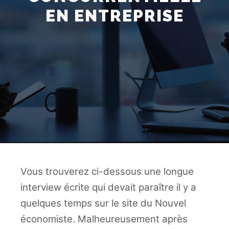
EN ENTREPRISE
Vous trouverez ci-dessous une longue
interview écrite qui devait paraître il y a
quelques temps sur le site du Nouvel
économiste. Malheureusement après