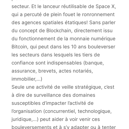
secteur. Et le lanceur réutilisable de Space X,
qui a percuté de plein fouet le ronronnement
des agences spatiales étatiques! Sans parler
du concept de Blockchain, directement issu
du fonctionnement de la monnaie numérique
Bitcoin, qui peut dans les 10 ans bouleverser
les secteurs dans lesquels les tiers de
confiance sont indispensables (banque,
assurance, brevets, actes notariés,
immobilier,…)
Seule une activité de veille stratégique, c’est
à dire de surveillance des domaines
susceptibles d’impacter l’activité de
l’organisation (concurrentiel, technologique,
juridique,…) peut aider à voir venir ces
bouleversements et à s’y adapter ou à tenter