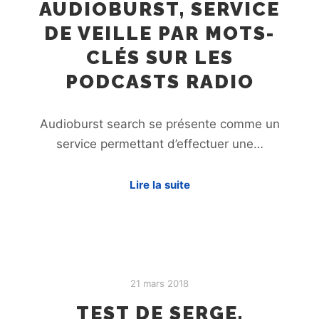
AUDIOBURST, SERVICE
DE VEILLE PAR MOTS-
CLÉS SUR LES
PODCASTS RADIO
Audioburst search se présente comme un
service permettant d’effectuer une…
Lire la suite
21 mars 2018
TEST DE SERGE,