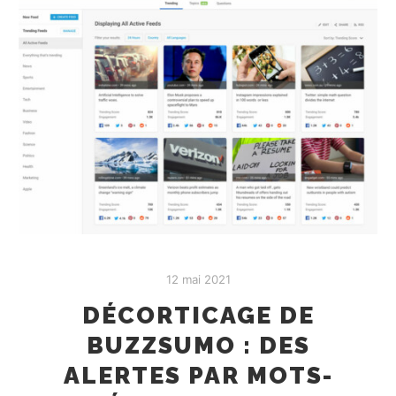
12 mai 2021
DÉCORTICAGE DE
BUZZSUMO : DES
ALERTES PAR MOTS-