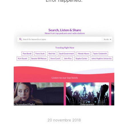
20 novembre 2018