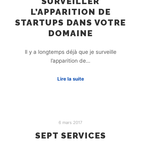
SURVEILLER
L’APPARITION DE
STARTUPS DANS VOTRE
DOMAINE
Il y a longtemps déjà que je surveille
l’apparition de…
Lire la suite
6 mars 2017
SEPT SERVICES