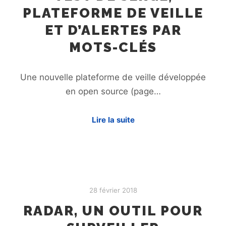
PLATEFORME DE VEILLE
ET D’ALERTES PAR
MOTS-CLÉS
Une nouvelle plateforme de veille développée
en open source (page…
Lire la suite
28 février 2018
RADAR, UN OUTIL POUR