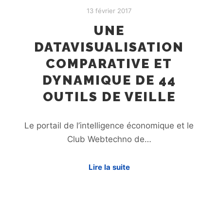
13 février 2017
UNE
DATAVISUALISATION
COMPARATIVE ET
DYNAMIQUE DE 44
OUTILS DE VEILLE
Le portail de l’intelligence économique et le
Club Webtechno de…
Lire la suite