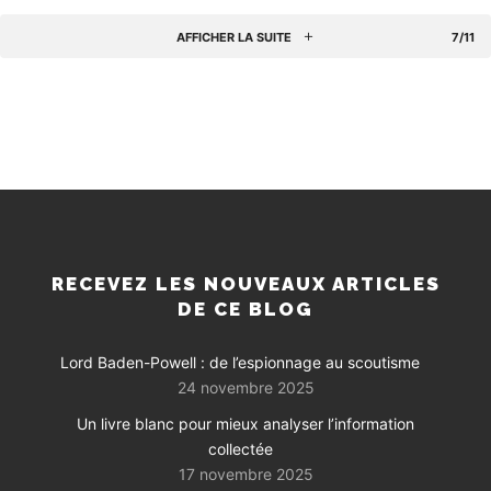
AFFICHER LA SUITE
7/11
RECEVEZ LES NOUVEAUX ARTICLES
DE CE BLOG
Lord Baden-Powell : de l’espionnage au scoutisme
24 novembre 2025
Un livre blanc pour mieux analyser l’information
collectée
17 novembre 2025