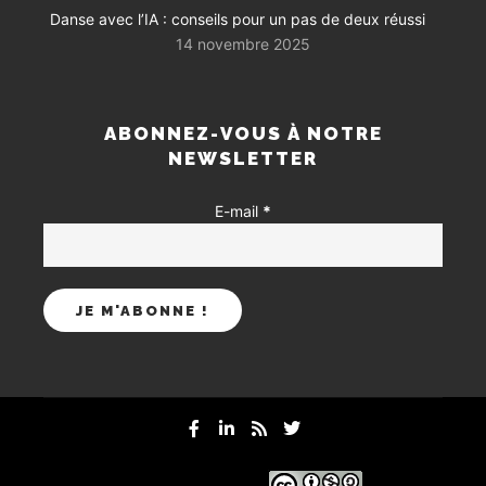
Danse avec l’IA : conseils pour un pas de deux réussi
14 novembre 2025
ABONNEZ-VOUS À NOTRE
NEWSLETTER
E-mail
*