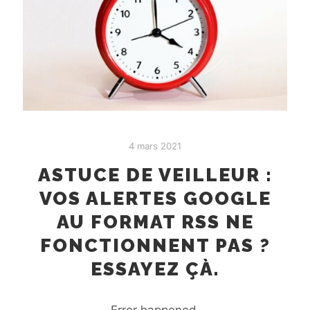
4 mars 2021
ASTUCE DE VEILLEUR :
VOS ALERTES GOOGLE
AU FORMAT RSS NE
FONCTIONNENT PAS ?
ESSAYEZ ÇÀ.
Error happened.