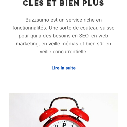
CLÉS ET BIEN PLUS
Buzzsumo est un service riche en
fonctionnalités. Une sorte de couteau suisse
pour qui a des besoins en SEO, en web
marketing, en veille médias et bien sûr en
veille concurrentielle.
Lire la suite