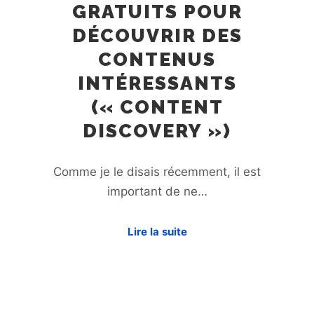
GRATUITS POUR
DÉCOUVRIR DES
CONTENUS
INTÉRESSANTS
(« CONTENT
DISCOVERY »)
Comme je le disais récemment, il est
important de ne…
Lire la suite