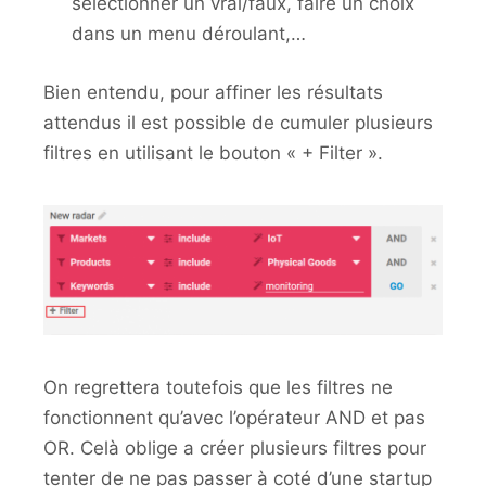
sélectionner un vrai/faux, faire un choix
dans un menu déroulant,…
Bien entendu, pour affiner les résultats
attendus il est possible de cumuler plusieurs
filtres en utilisant le bouton « + Filter ».
On regrettera toutefois que les filtres ne
fonctionnent qu’avec l’opérateur AND et pas
OR. Celà oblige a créer plusieurs filtres pour
tenter de ne pas passer à coté d’une startup