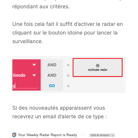
répondant aux critères.
Une fois cela fait il suffit d’activer le radar en
cliquant sur le bouton idoine pour lancer la
surveillance.
Si des nouveautés apparaissent vous
recevrez un email d’alerte de ce type :