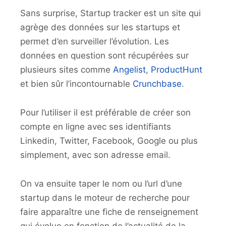
Sans surprise, Startup tracker est un site qui
agrège des données sur les startups et
permet d’en surveiller l’évolution. Les
données en question sont récupérées sur
plusieurs sites comme
Angelist
,
ProductHunt
et bien sûr l’incontournable
Crunchbase
.
Pour l’utiliser il est préférable de créer son
compte en ligne avec ses identifiants
Linkedin, Twitter, Facebook, Google ou plus
simplement, avec son adresse email.
On va ensuite taper le nom ou l’url d’une
startup dans le moteur de recherche pour
faire apparaître une fiche de renseignement