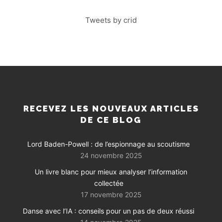
Tweets by crid
RECEVEZ LES NOUVEAUX ARTICLES
DE CE BLOG
Lord Baden-Powell : de l’espionnage au scoutisme
24 novembre 2025
Un livre blanc pour mieux analyser l’information
collectée
17 novembre 2025
Danse avec l’IA : conseils pour un pas de deux réussi