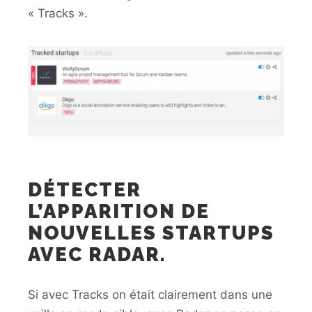
« Tracks ».
DÉTECTER
L’APPARITION DE
NOUVELLES STARTUPS
AVEC RADAR.
Si avec Tracks on était clairement dans une