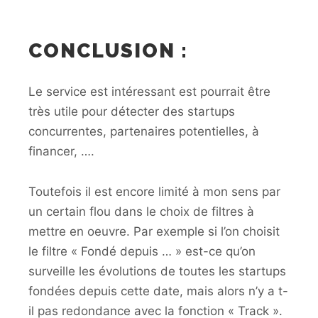
CONCLUSION :
Le service est intéressant est pourrait être
très utile pour détecter des startups
concurrentes, partenaires potentielles, à
financer, ….
Toutefois il est encore limité à mon sens par
un certain flou dans le choix de filtres à
mettre en oeuvre. Par exemple si l’on choisit
le filtre « Fondé depuis … » est-ce qu’on
surveille les évolutions de toutes les startups
fondées depuis cette date, mais alors n’y a t-
il pas redondance avec la fonction « Track ».