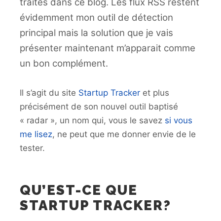
traités dans ce blog. Les flux RSS restent
évidemment mon outil de détection
principal mais la solution que je vais
présenter maintenant m’apparait comme
un bon complément.
Il s’agit du site
Startup Tracker
et plus
précisément de son nouvel outil baptisé
« radar », un nom qui, vous le savez
si vous
me lisez
, ne peut que me donner envie de le
tester.
QU’EST-CE QUE
STARTUP TRACKER?