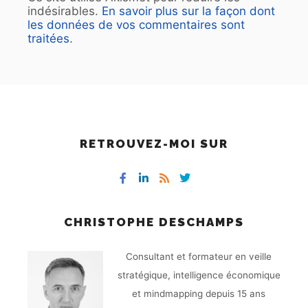
indésirables.
En savoir plus sur la façon dont
les données de vos commentaires sont
traitées
.
RETROUVEZ-MOI SUR
CHRISTOPHE DESCHAMPS
Consultant et formateur en veille
stratégique, intelligence économique
et mindmapping depuis 15 ans