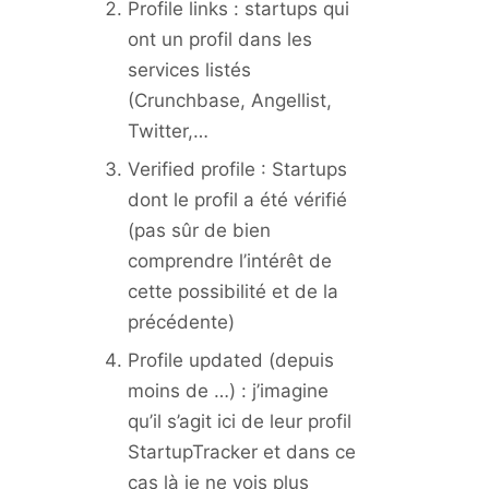
Profile links : startups qui
ont un profil dans les
services listés
(Crunchbase, Angellist,
Twitter,…
Verified profile : Startups
dont le profil a été vérifié
(pas sûr de bien
comprendre l’intérêt de
cette possibilité et de la
précédente)
Profile updated (depuis
moins de …) : j’imagine
qu’il s’agit ici de leur profil
StartupTracker et dans ce
cas là je ne vois plus