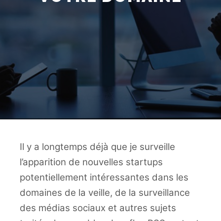
Il y a longtemps déjà que je surveille
l’apparition de nouvelles startups
potentiellement intéressantes dans les
domaines de la veille, de la surveillance
des médias sociaux et autres sujets