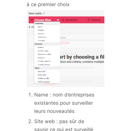
à ce premier choix
Name : nom d’entreprises
existantes pour surveiller
leurs nouveautés
Site web : pas sûr de
savoir ce qui est surveillé