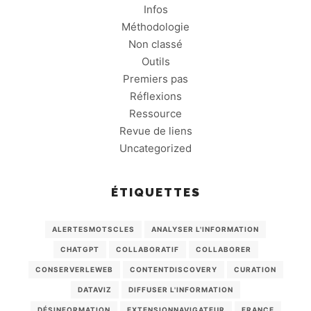
Infos
Méthodologie
Non classé
Outils
Premiers pas
Réflexions
Ressource
Revue de liens
Uncategorized
ÉTIQUETTES
ALERTESMOTSCLES
ANALYSER L'INFORMATION
CHATGPT
COLLABORATIF
COLLABORER
CONSERVERLEWEB
CONTENTDISCOVERY
CURATION
DATAVIZ
DIFFUSER L'INFORMATION
DÉSINFORMATION
EXTENSIONNAVIGATEUR
FRANCE