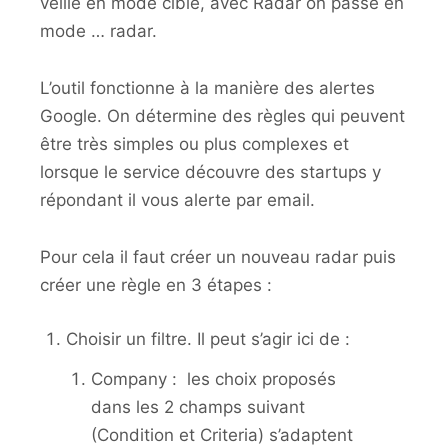
veille en mode cible, avec Radar on passe en
mode … radar.
L’outil fonctionne à la manière des alertes
Google. On détermine des règles qui peuvent
être très simples ou plus complexes et
lorsque le service découvre des startups y
répondant il vous alerte par email.
Pour cela il faut créer un nouveau radar puis
créer une règle en 3 étapes :
Choisir un filtre. Il peut s’agir ici de :
Company : les choix proposés
dans les 2 champs suivant
(Condition et Criteria) s’adaptent