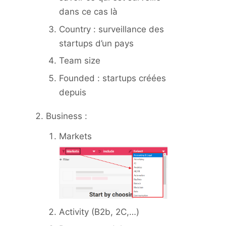
dans ce cas là
Country : surveillance des
startups d’un pays
Team size
Founded : startups créées
depuis
Business :
Markets
Activity (B2b, 2C,…)