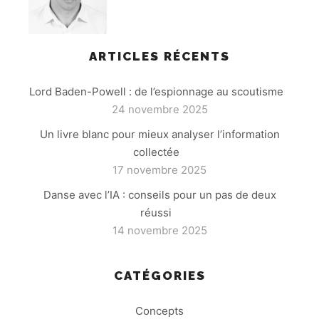
ARTICLES RÉCENTS
Lord Baden-Powell : de l’espionnage au scoutisme
24 novembre 2025
Un livre blanc pour mieux analyser l’information
collectée
17 novembre 2025
Danse avec l’IA : conseils pour un pas de deux
réussi
14 novembre 2025
CATÉGORIES
Concepts