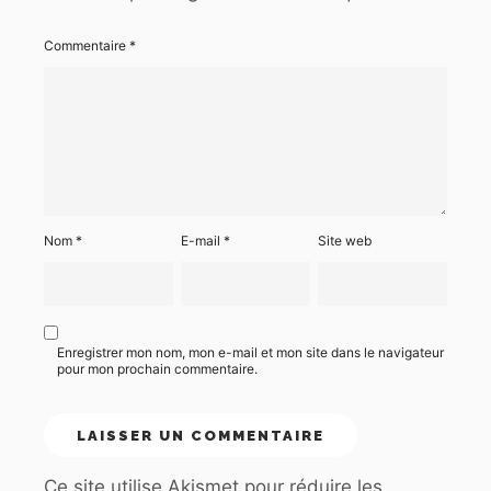
Commentaire
*
Nom
*
E-mail
*
Site web
Enregistrer mon nom, mon e-mail et mon site dans le navigateur
pour mon prochain commentaire.
Ce site utilise Akismet pour réduire les