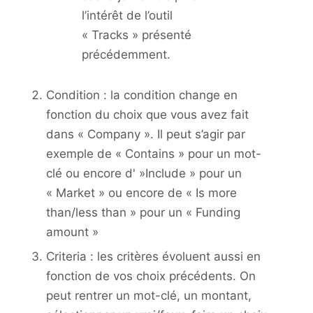
l’intérêt de l’outil
« Tracks » présenté
précédemment.
Condition : la condition change en
fonction du choix que vous avez fait
dans « Company ». Il peut s’agir par
exemple de « Contains » pour un mot-
clé ou encore d' »Include » pour un
« Market » ou encore de « Is more
than/less than » pour un « Funding
amount »
Criteria : les critères évoluent aussi en
fonction de vos choix précédents. On
peut rentrer un mot-clé, un montant,