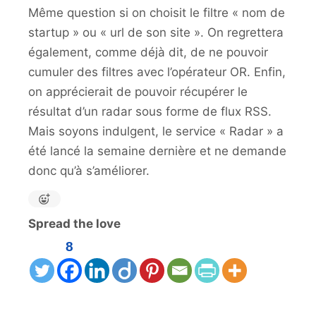
Même question si on choisit le filtre « nom de
startup » ou « url de son site ». On regrettera
également, comme déjà dit, de ne pouvoir
cumuler des filtres avec l’opérateur OR. Enfin,
on apprécierait de pouvoir récupérer le
résultat d’un radar sous forme de flux RSS.
Mais soyons indulgent, le service « Radar » a
été lancé la semaine dernière et ne demande
donc qu’à s’améliorer.
Spread the love
8