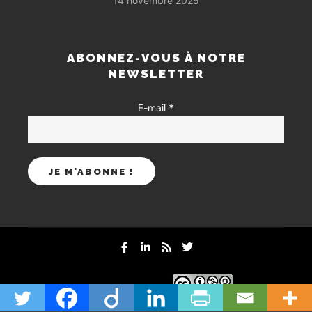
14 novembre 2025
ABONNEZ-VOUS À NOTRE
NEWSLETTER
E-mail
*
mentions-legales