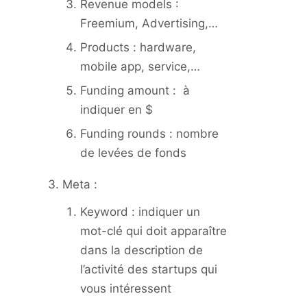
Revenue models :
Freemium, Advertising,…
Products : hardware,
mobile app, service,…
Funding amount : à
indiquer en $
Funding rounds : nombre
de levées de fonds
Meta :
Keyword : indiquer un
mot-clé qui doit apparaître
dans la description de
l’activité des startups qui
vous intéressent