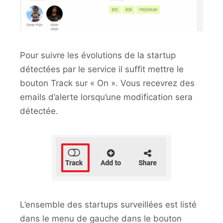
Pour suivre les évolutions de la startup
détectées par le service il suffit mettre le
bouton Track sur « On ». Vous recevrez des
emails d’alerte lorsqu’une modification sera
détectée.
L’ensemble des startups surveillées est listé
dans le menu de gauche dans le bouton