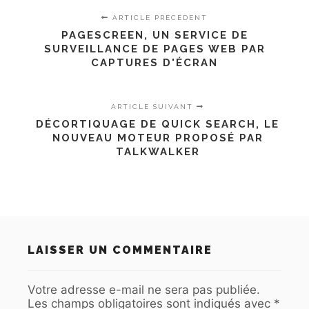
ARTICLE PRÉCÉDENT
PAGESCREEN, UN SERVICE DE
SURVEILLANCE DE PAGES WEB PAR
CAPTURES D'ÉCRAN
ARTICLE SUIVANT
DÉCORTIQUAGE DE QUICK SEARCH, LE
NOUVEAU MOTEUR PROPOSÉ PAR
TALKWALKER
LAISSER UN COMMENTAIRE
Votre adresse e-mail ne sera pas publiée.
Les champs obligatoires sont indiqués avec
*