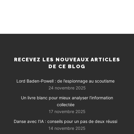
RECEVEZ LES NOUVEAUX ARTICLES
DE CE BLOG
Lord Baden-Powell : de l’espionnage au scoutisme
24 novembre 2025
Un livre blanc pour mieux analyser l’information
collectée
17 novembre 2025
Danse avec l’IA : conseils pour un pas de deux réussi
14 novembre 2025