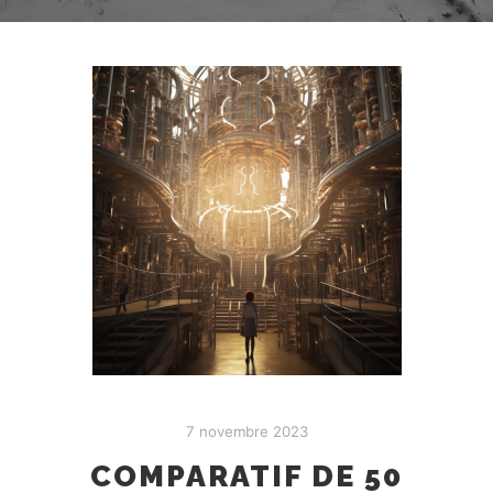
7 novembre 2023
COMPARATIF DE 50