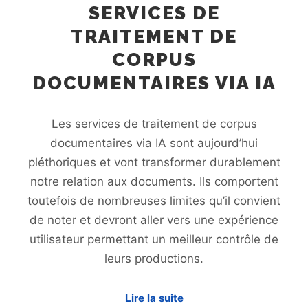
SERVICES DE
TRAITEMENT DE
CORPUS
DOCUMENTAIRES VIA IA
Les services de traitement de corpus
documentaires via IA sont aujourd’hui
pléthoriques et vont transformer durablement
notre relation aux documents. Ils comportent
toutefois de nombreuses limites qu’il convient
de noter et devront aller vers une expérience
utilisateur permettant un meilleur contrôle de
leurs productions.
Lire la suite