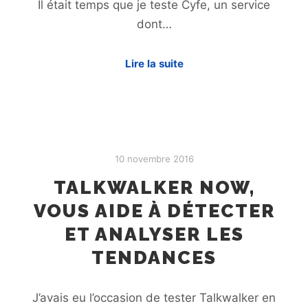
Il était temps que je teste Cyfe, un service
dont…
Lire la suite
10 novembre 2016
TALKWALKER NOW,
VOUS AIDE À DÉTECTER
ET ANALYSER LES
TENDANCES
J’avais eu l’occasion de tester Talkwalker en