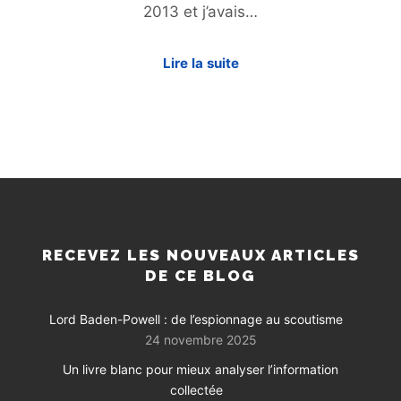
2013 et j’avais…
Lire la suite
RECEVEZ LES NOUVEAUX ARTICLES
DE CE BLOG
Lord Baden-Powell : de l’espionnage au scoutisme
24 novembre 2025
Un livre blanc pour mieux analyser l’information
collectée