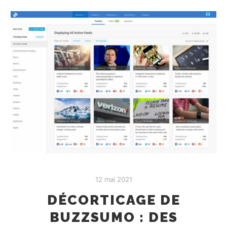
12 mai 2021
DÉCORTICAGE DE
BUZZSUMO : DES