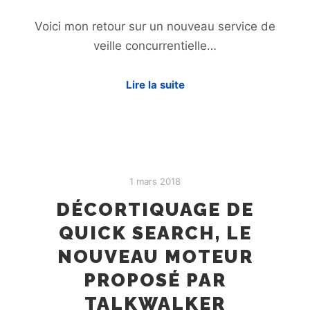
Voici mon retour sur un nouveau service de
veille concurrentielle…
Lire la suite
1 mars 2018
DÉCORTIQUAGE DE
QUICK SEARCH, LE
NOUVEAU MOTEUR
PROPOSÉ PAR
TALKWALKER