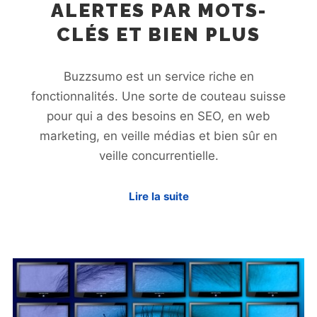
ALERTES PAR MOTS-
CLÉS ET BIEN PLUS
Buzzsumo est un service riche en
fonctionnalités. Une sorte de couteau suisse
pour qui a des besoins en SEO, en web
marketing, en veille médias et bien sûr en
veille concurrentielle.
Lire la suite