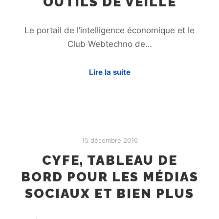
OUTILS DE VEILLE
Le portail de l’intelligence économique et le
Club Webtechno de…
Lire la suite
15 décembre 2016
CYFE, TABLEAU DE
BORD POUR LES MÉDIAS
SOCIAUX ET BIEN PLUS