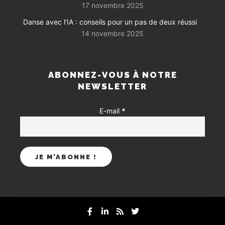
17 novembre 2025
Danse avec l’IA : conseils pour un pas de deux réussi
14 novembre 2025
ABONNEZ-VOUS À NOTRE
NEWSLETTER
E-mail
*