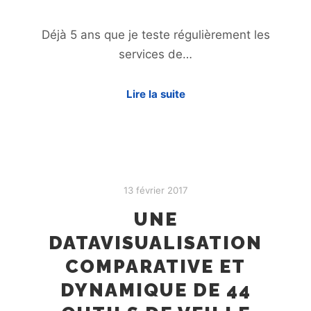
Déjà 5 ans que je teste régulièrement les
services de…
Lire la suite
13 février 2017
UNE
DATAVISUALISATION
COMPARATIVE ET
DYNAMIQUE DE 44