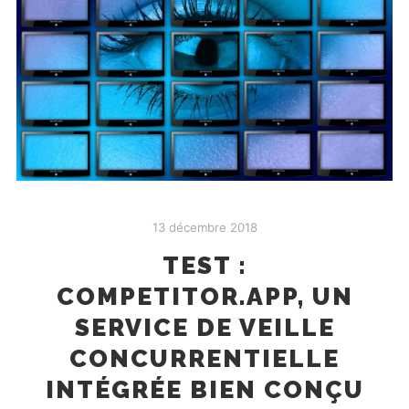
13 décembre 2018
TEST :
COMPETITOR.APP, UN
SERVICE DE VEILLE
CONCURRENTIELLE
INTÉGRÉE BIEN CONÇU