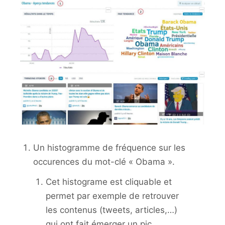
Un histogramme de fréquence sur les
occurences du mot-clé « Obama ».
Cet histograme est cliquable et
permet par exemple de retrouver
les contenus (tweets, articles,…)
qui ont fait émerger un pic.