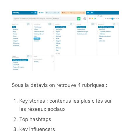
Sous la dataviz on retrouve 4 rubriques :
Key stories : contenus les plus cités sur
les réseaux sociaux
Top hashtags
Key influencers