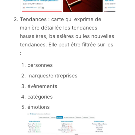
Tendances : carte qui exprime de
manière détaillée les tendances
haussières, baissières ou les nouvelles
tendances. Elle peut être filtrée sur les
:
personnes
marques/entreprises
évènements
catégories
émotions