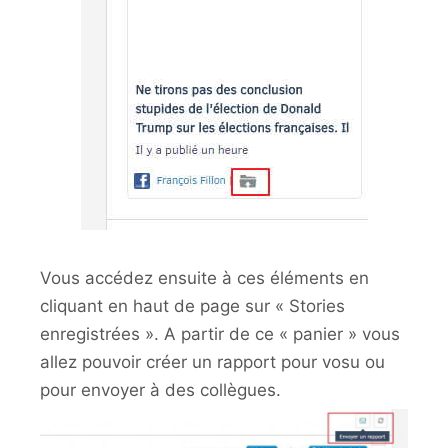
Vous accédez ensuite à ces éléments en
cliquant en haut de page sur « Stories
enregistrées ». A partir de ce « panier » vous
allez pouvoir créer un rapport pour vosu ou
pour envoyer à des collègues.