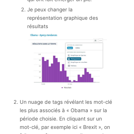
Je peux changer la
représentation graphique des
résultats
Un nuage de tags révélant les mot-clé
les plus associés à « Obama » sur la
période choisie. En cliquant sur un
mot-clé, par exemple ici « Brexit », on