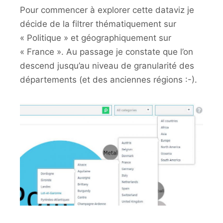
Pour commencer à explorer cette dataviz je
décide de la filtrer thématiquement sur
« Politique » et géographiquement sur
« France ». Au passage je constate que l’on
descend jusqu’au niveau de granularité des
départements (et des anciennes régions :-).