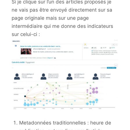
Si je clique sur l’un des articles proposés je
ne vais pas être envoyé directement sur sa
page originale mais sur une page
intermédiaire qui me donne des indicateurs
sur celui-ci :
Metadonnées traditionnelles : heure de