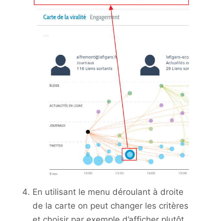
En utilisant le menu déroulant à droite
de la carte on peut changer les critères
et choisir par exemple d’afficher plutôt