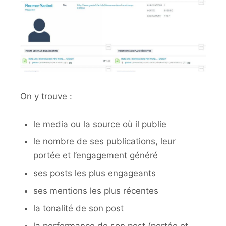
On y trouve :
le media ou la source où il publie
le nombre de ses publications, leur
portée et l’engagement généré
ses posts les plus engageants
ses mentions les plus récentes
la tonalité de son post
la performance de son post (portée et