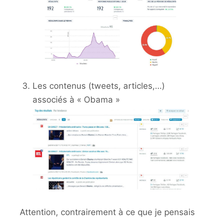
Les contenus (tweets, articles,…)
associés à « Obama »
Attention, contrairement à ce que je pensais