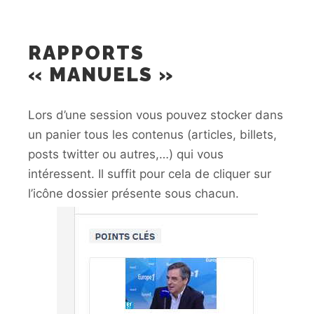
RAPPORTS
« MANUELS »
Lors d’une session vous pouvez stocker dans
un panier tous les contenus (articles, billets,
posts twitter ou autres,…) qui vous
intéressent. Il suffit pour cela de cliquer sur
l’icône dossier présente sous chacun.