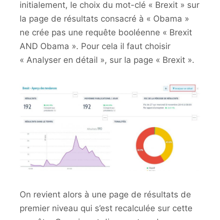
initialement, le choix du mot-clé « Brexit » sur
la page de résultats consacré à « Obama »
ne crée pas une requête booléenne « Brexit
AND Obama ». Pour cela il faut choisir
« Analyser en détail », sur la page « Brexit ».
On revient alors à une page de résultats de
premier niveau qui s’est recalculée sur cette