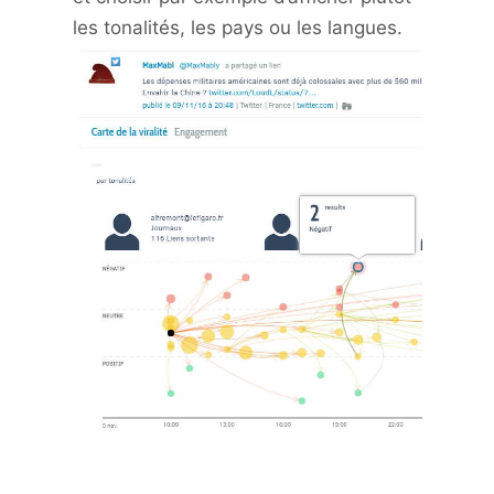
les tonalités, les pays ou les langues.