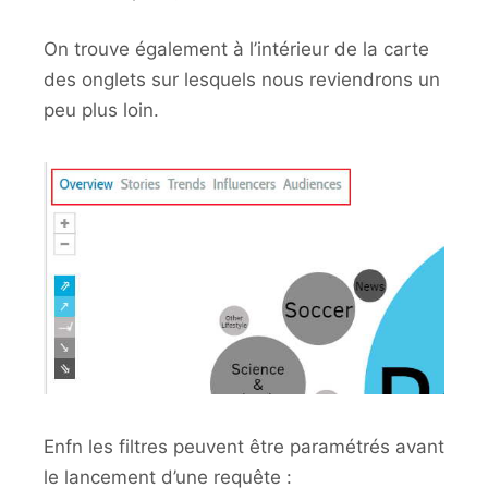
On trouve également à l’intérieur de la carte
des onglets sur lesquels nous reviendrons un
peu plus loin.
Enfn les filtres peuvent être paramétrés avant
le lancement d’une requête :