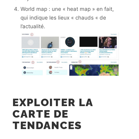
World map : une « heat map » en fait,
qui indique les lieux « chauds « de
l’actualité.
EXPLOITER LA
CARTE DE
TENDANCES