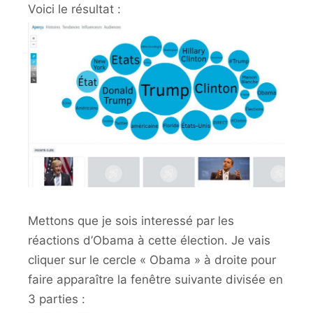
Voici le résultat :
Mettons que je sois interessé par les
réactions d’Obama à cette élection. Je vais
cliquer sur le cercle « Obama » à droite pour
faire apparaître la fenêtre suivante divisée en
3 parties :