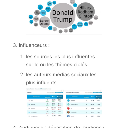
Influenceurs :
les sources les plus influentes
sur le ou les thèmes ciblés
les auteurs médias sociaux les
plus influents
Audiences : Répartition de l’audience