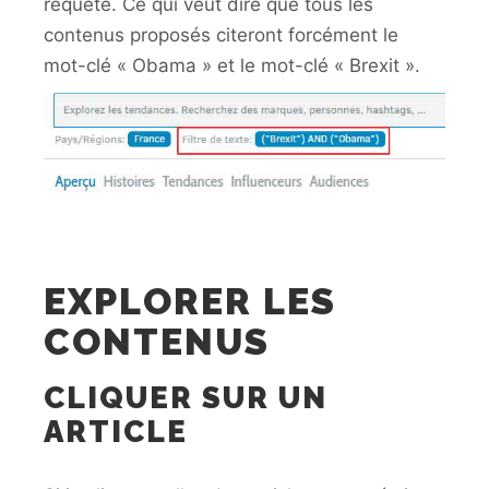
requête. Ce qui veut dire que tous les
contenus proposés citeront forcément le
mot-clé « Obama » et le mot-clé « Brexit ».
EXPLORER LES
CONTENUS
CLIQUER SUR UN
ARTICLE