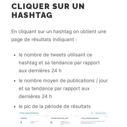
CLIQUER SUR UN
HASHTAG
En cliquant sur un hashtag on obtient une
page de résultats indiquant :
le nombre de tweets utilisant ce
hashtag et sa tendance par rapport
aux dernières 24 h
le nombre moyen de publications / jour
et sa tendance par rapport aux
dernières 24 h
le pic de la période de résultats