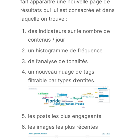
fait apparaître une nouvelle page de
résultats qui lui est consacrée et dans
laquelle on trouve :
des indicateurs sur le nombre de
contenus / jour
un histogramme de fréquence
de l’analyse de tonalités
un nouveau nuage de tags
filtrable par types d’entités.
les posts les plus engageants
les images les plus récentes