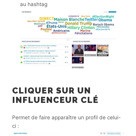
au hashtag
CLIQUER SUR UN
INFLUENCEUR CLÉ
Permet de faire apparaître un profil de celui-
ci :