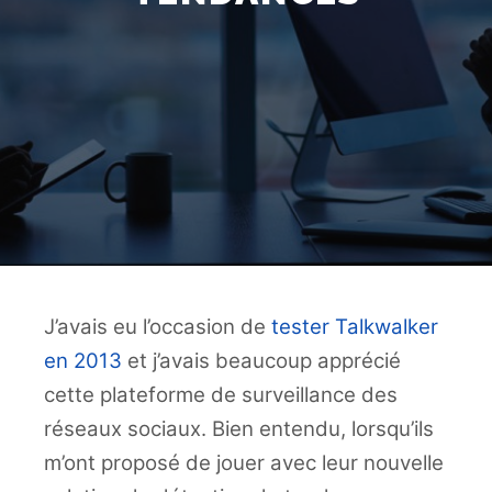
J’avais eu l’occasion de
tester Talkwalker
en 2013
et j’avais beaucoup apprécié
cette plateforme de surveillance des
réseaux sociaux. Bien entendu, lorsqu’ils
m’ont proposé de jouer avec leur nouvelle