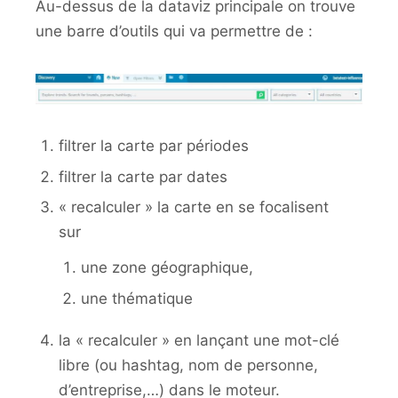
Au-dessus de la dataviz principale on trouve
une barre d’outils qui va permettre de :
filtrer la carte par périodes
filtrer la carte par dates
« recalculer » la carte en se focalisent
sur
une zone géographique,
une thématique
la « recalculer » en lançant une mot-clé
libre (ou hashtag, nom de personne,
d’entreprise,…) dans le moteur.