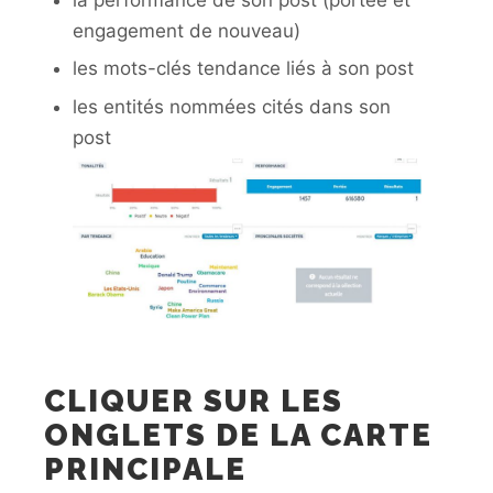
engagement de nouveau)
les mots-clés tendance liés à son post
les entités nommées cités dans son
post
CLIQUER SUR LES
ONGLETS DE LA CARTE
PRINCIPALE