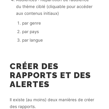
du thème ciblé (cliquable pour accéder
aux contenus initiaux)
par genre
par pays
par langue
CRÉER DES
RAPPORTS ET DES
ALERTES
Il existe (au moins) deux manières de créer
des rapports.