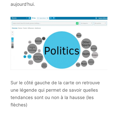
aujourd’hui.
Sur le côté gauche de la carte on retrouve
une légende qui permet de savoir quelles
tendances sont ou non à la hausse (les
flèches)