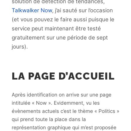
solution de détection de tendances,
Talkwalker Now
, j’ai sauté sur l’occasion
(et vous pouvez le faire aussi puisque le
service peut maintenant être testé
gratuitement sur une période de sept
jours).
LA PAGE D’ACCUEIL
Après identification on arrive sur une page
intitulée « Now ». Evidemment, vu les
évènements actuels c’est le thème « Politics »
qui prend toute la place dans la
représentation graphique qui m’est proposée