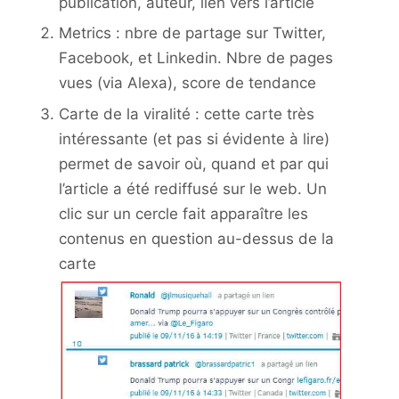
publication, auteur, lien vers l’article
Metrics : nbre de partage sur Twitter,
Facebook, et Linkedin. Nbre de pages
vues (via Alexa), score de tendance
Carte de la viralité : cette carte très
intéressante (et pas si évidente à lire)
permet de savoir où, quand et par qui
l’article a été rediffusé sur le web. Un
clic sur un cercle fait apparaître les
contenus en question au-dessus de la
carte