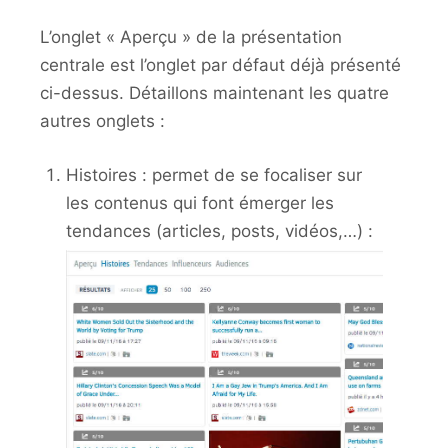
L’onglet « Aperçu » de la présentation
centrale est l’onglet par défaut déjà présenté
ci-dessus. Détaillons maintenant les quatre
autres onglets :
Histoires : permet de se focaliser sur
les contenus qui font émerger les
tendances (articles, posts, vidéos,…) :