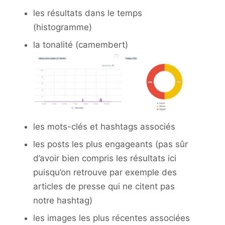
les résultats dans le temps
(histogramme)
la tonalité (camembert)
les mots-clés et hashtags associés
les posts les plus engageants (pas sûr
d’avoir bien compris les résultats ici
puisqu’on retrouve par exemple des
articles de presse qui ne citent pas
notre hashtag)
les images les plus récentes associées