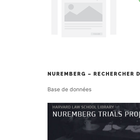
NUREMBERG – RECHERCHER 
Base de données