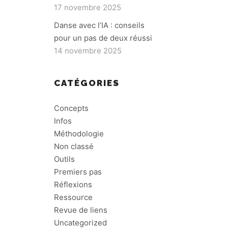
17 novembre 2025
Danse avec l’IA : conseils
pour un pas de deux réussi
14 novembre 2025
CATÉGORIES
Concepts
Infos
Méthodologie
Non classé
Outils
Premiers pas
Réflexions
Ressource
Revue de liens
Uncategorized