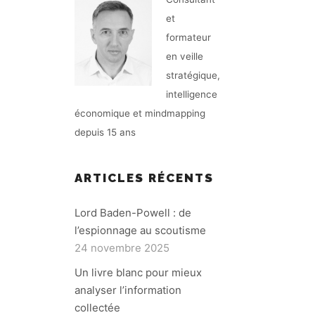
et
formateur
en veille
stratégique,
intelligence
économique et mindmapping
depuis 15 ans
ARTICLES RÉCENTS
Lord Baden-Powell : de
l’espionnage au scoutisme
24 novembre 2025
Un livre blanc pour mieux
analyser l’information
collectée