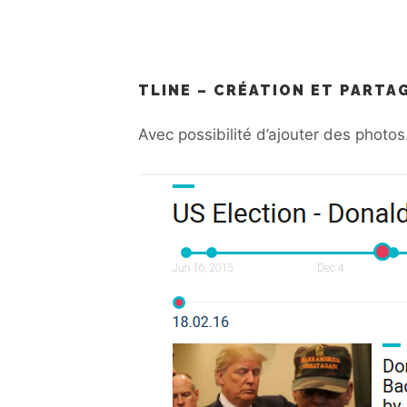
TLINE – CRÉATION ET PARTA
Avec possibilité d’ajouter des photos