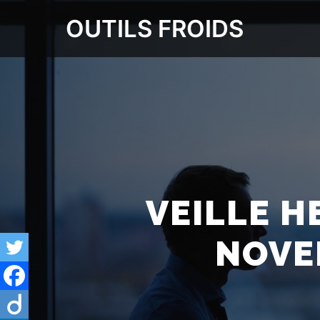
OUTILS FROIDS
VEILLE H
NOVE