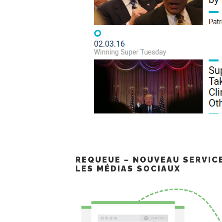
REQUEUE – NOUVEAU SERVIC
LES MÉDIAS SOCIAUX