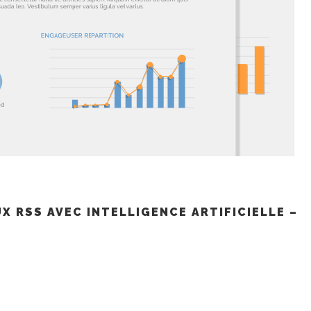
X RSS AVEC INTELLIGENCE ARTIFICIELLE –