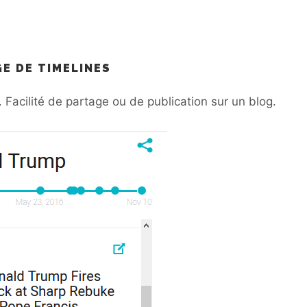
GE DE TIMELINES
. Facilité de partage ou de publication sur un blog.