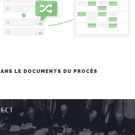
DANS LE DOCUMENTS DU PROCÈS