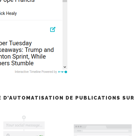
E D’AUTOMATISATION DE PUBLICATIONS SUR