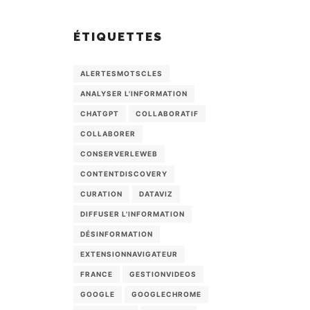
ÉTIQUETTES
ALERTESMOTSCLES
ANALYSER L'INFORMATION
CHATGPT
COLLABORATIF
COLLABORER
CONSERVERLEWEB
CONTENTDISCOVERY
CURATION
DATAVIZ
DIFFUSER L'INFORMATION
DÉSINFORMATION
EXTENSIONNAVIGATEUR
FRANCE
GESTIONVIDEOS
GOOGLE
GOOGLECHROME