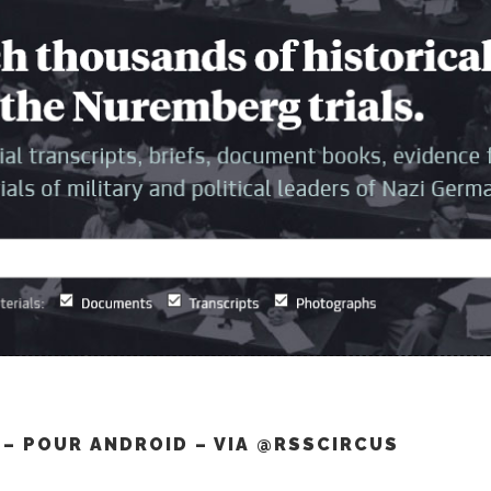
– POUR ANDROID – VIA @RSSCIRCUS