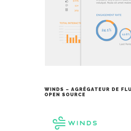
WINDS – AGRÉGATEUR DE FLU
OPEN SOURCE