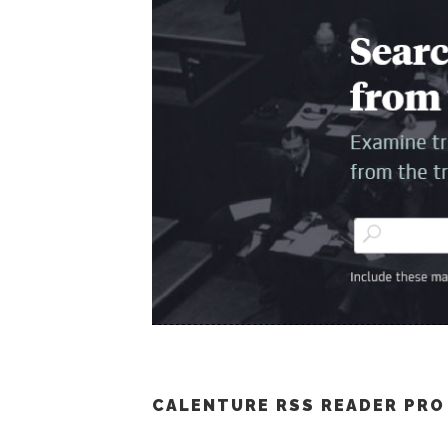
CALENTURE RSS READER PRO 