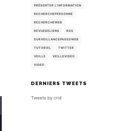
PRÉSENTER L'INFORMATION
RECHERCHEPERSONNE
RECHERCHEWEB
REVUEDELIENS
RSS
SURVEILLANCEPAGESWEB
TUTORIEL
TWITTER
VEILLE
VEILLEVIDEO
VIDEO
DERNIERS TWEETS
Tweets by crid