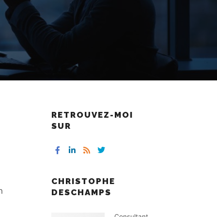
RETROUVEZ-MOI
SUR
CHRISTOPHE
n
DESCHAMPS
Consultant