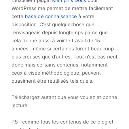
L’excellent plugin
Memphis Docs
pour
WordPress me permet de mettre facilement
cette
base de connaissance
à votre
disposition. C’est quelquechose que
j’envisageais depuis longtemps parce que
cela donne aussi à voir le travail de 15
années, même si certaines furent beaucoup
plus creuses que d’autres. Tout n’est pas neuf
donc mais certains contenus, notamment
ceux à visée méthodologique, peuvent
quasiment être réutilisés tels quels.
Téléchargez autant que vous voulez et bonne
lecture!
PS : comme tous les contenus de ce blog et