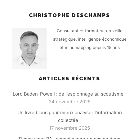
CHRISTOPHE DESCHAMPS
Consultant et formateur en veille
stratégique, intelligence économique
et mindmapping depuis 15 ans
ARTICLES RÉCENTS
Lord Baden-Powell : de l’espionnage au scoutisme
24 novembre 2025
Un livre blanc pour mieux analyser l’information
collectée
17 novembre 2025
Danse avec l’IA : conseils pour un pas de deux