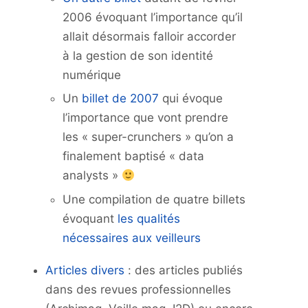
2006 évoquant l’importance qu’il
allait désormais falloir accorder
à la gestion de son identité
numérique
Un
billet de 2007
qui évoque
l’importance que vont prendre
les « super-crunchers » qu’on a
finalement baptisé « data
analysts »
Une compilation de quatre billets
évoquant
les qualités
nécessaires aux veilleurs
Articles divers
: des articles publiés
dans des revues professionnelles