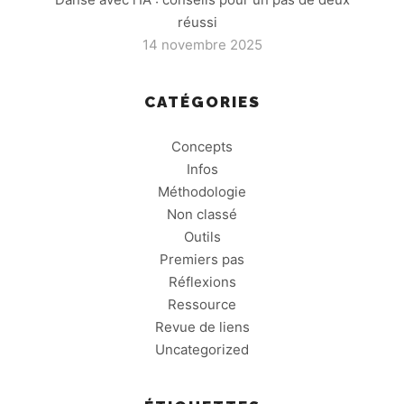
réussi
14 novembre 2025
CATÉGORIES
Concepts
Infos
Méthodologie
Non classé
Outils
Premiers pas
Réflexions
Ressource
Revue de liens
Uncategorized