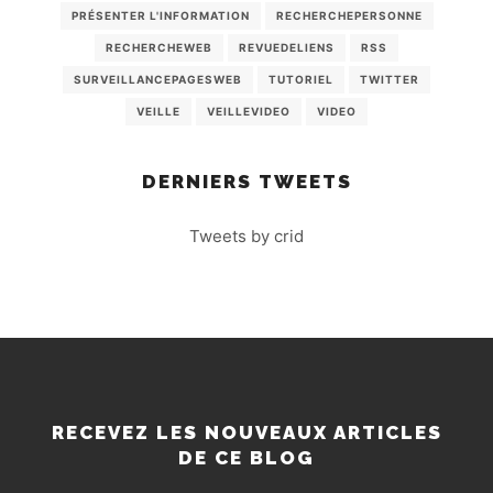
PRÉSENTER L'INFORMATION
RECHERCHEPERSONNE
RECHERCHEWEB
REVUEDELIENS
RSS
SURVEILLANCEPAGESWEB
TUTORIEL
TWITTER
VEILLE
VEILLEVIDEO
VIDEO
DERNIERS TWEETS
Tweets by crid
RECEVEZ LES NOUVEAUX ARTICLES
DE CE BLOG