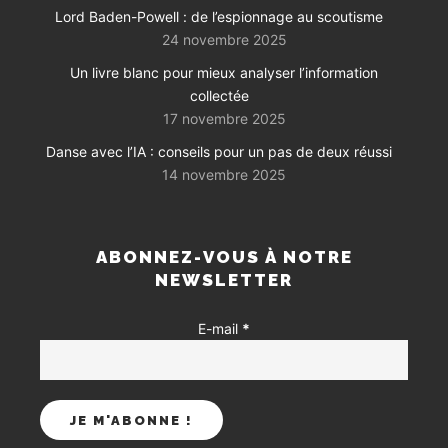
Lord Baden-Powell : de l’espionnage au scoutisme
24 novembre 2025
Un livre blanc pour mieux analyser l’information
collectée
17 novembre 2025
Danse avec l’IA : conseils pour un pas de deux réussi
14 novembre 2025
ABONNEZ-VOUS À NOTRE
NEWSLETTER
E-mail
*