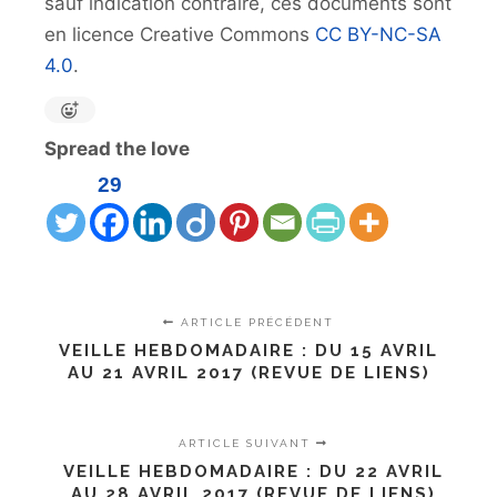
sauf indication contraire, ces documents sont
en licence Creative Commons
CC BY-NC-SA
4.0
.
Spread the love
29
ARTICLE PRÉCÉDENT
VEILLE HEBDOMADAIRE : DU 15 AVRIL
AU 21 AVRIL 2017 (REVUE DE LIENS)
ARTICLE SUIVANT
VEILLE HEBDOMADAIRE : DU 22 AVRIL
AU 28 AVRIL 2017 (REVUE DE LIENS)