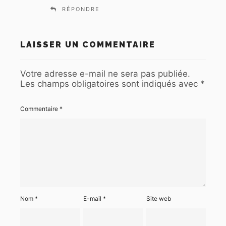
RÉPONDRE
LAISSER UN COMMENTAIRE
Votre adresse e-mail ne sera pas publiée.
Les champs obligatoires sont indiqués avec
*
Commentaire
*
Nom
*
E-mail
*
Site web