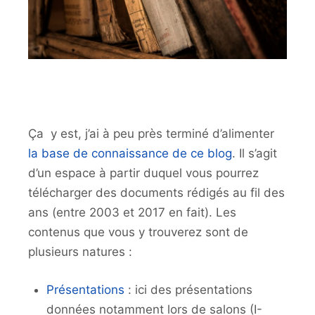
Ça y est, j’ai à peu près terminé d’alimenter
la base de connaissance de ce blog
. Il s’agit
d’un espace à partir duquel vous pourrez
télécharger des documents rédigés au fil des
ans (entre 2003 et 2017 en fait). Les
contenus que vous y trouverez sont de
plusieurs natures :
Présentations
: ici des présentations
données notamment lors de salons (I-