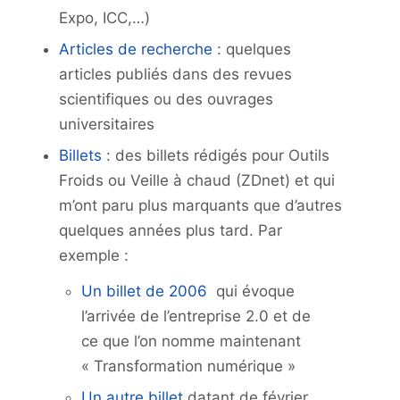
Expo, ICC,…)
Articles de recherche
: quelques
articles publiés dans des revues
scientifiques ou des ouvrages
universitaires
Billets
: des billets rédigés pour Outils
Froids ou Veille à chaud (ZDnet) et qui
m’ont paru plus marquants que d’autres
quelques années plus tard. Par
exemple :
Un billet de 2006
qui évoque
l’arrivée de l’entreprise 2.0 et de
ce que l’on nomme maintenant
« Transformation numérique »
Un autre billet
datant de février