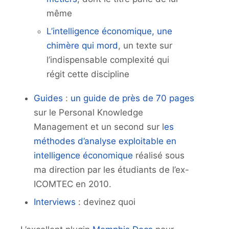
même
L’intelligence économique, une
chimère qui mord
, un texte sur
l’indispensable complexité qui
régit cette discipline
Guides
:
un guide de près de 70 pages
sur le Personal Knowledge
Management et un second sur l
es
méthodes d’analyse exploitable en
intelligence économique
réalisé sous
ma direction par les étudiants de l’ex-
ICOMTEC en 2010.
Interviews
: devinez quoi