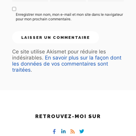
Enregistrer mon nom, mon e-mail et mon site dans le navigateur
pour mon prochain commentaire.
Ce site utilise Akismet pour réduire les
indésirables.
En savoir plus sur la façon dont
les données de vos commentaires sont
traitées
.
RETROUVEZ-MOI SUR