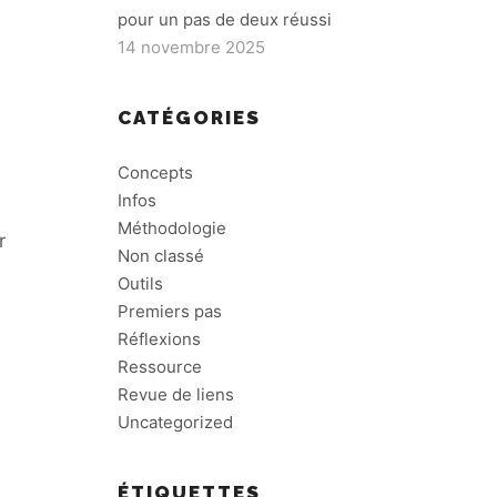
pour un pas de deux réussi
14 novembre 2025
CATÉGORIES
Concepts
Infos
Méthodologie
r
Non classé
Outils
Premiers pas
Réflexions
Ressource
Revue de liens
Uncategorized
ÉTIQUETTES