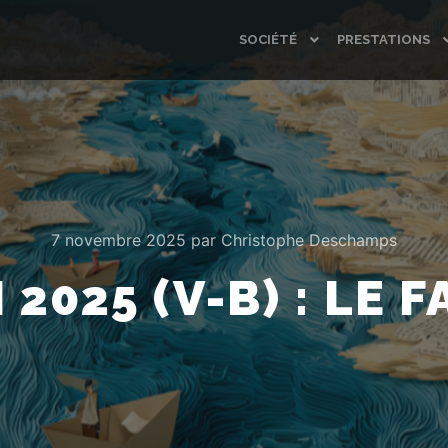
SOCIÉTÉ
PRESTATIONS
7 novembre 2025
par
Christophe Deschamps
2025 (V-B) : LE