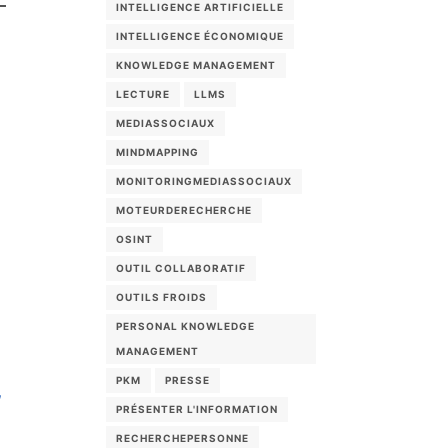
INTELLIGENCE ARTIFICIELLE
INTELLIGENCE ÉCONOMIQUE
KNOWLEDGE MANAGEMENT
LECTURE
LLMS
MEDIASSOCIAUX
MINDMAPPING
MONITORINGMEDIASSOCIAUX
MOTEURDERECHERCHE
OSINT
OUTIL COLLABORATIF
OUTILS FROIDS
PERSONAL KNOWLEDGE
MANAGEMENT
PKM
PRESSE
,
PRÉSENTER L'INFORMATION
RECHERCHEPERSONNE