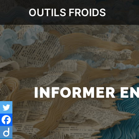
OUTILS FROIDS
INFORMER EN 