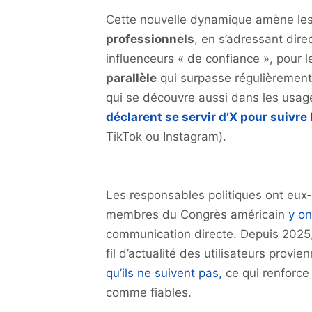
Cette nouvelle dynamique amène les 
professionnels
, en s’adressant dir
influenceurs « de confiance », pour l
parallèle
qui surpasse régulièrement 
qui se découvre aussi dans les usage
déclarent se servir d’X pour suivre 
TikTok ou Instagram).
Les responsables politiques ont eux‑
membres du Congrès américain
y on
communication directe. Depuis 2025,
fil d’actualité des utilisateurs provi
qu’ils ne suivent pas,
ce qui renforce 
comme fiables.