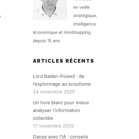
en veille
,
stratégique,
intelligence
économique et mindmapping
depuis 15 ans
ARTICLES RÉCENTS
Lord Baden-Powell : de
l’espionnage au scoutisme
24 novembre 2025
Un livre blanc pour mieux
analyser l’information
collectée
17 novembre 2025
Danse avec l’IA : conseils