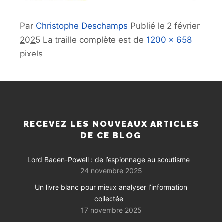
Par
Christophe Deschamps
Publié le
2 février
2025
La traille complète est de
1200 × 658
pixels
RECEVEZ LES NOUVEAUX ARTICLES
DE CE BLOG
Lord Baden-Powell : de l’espionnage au scoutisme
24 novembre 2025
Un livre blanc pour mieux analyser l’information
collectée
17 novembre 2025