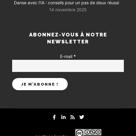
Danse avec l’IA : conseils pour un pas de deux réussi
14 novembre 2025
ABONNEZ-VOUS À NOTRE
NEWSLETTER
E-mail
*