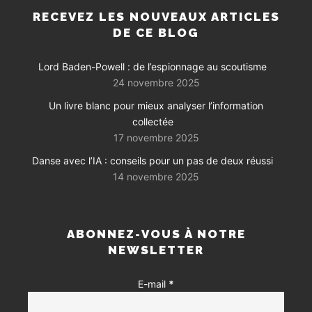
RECEVEZ LES NOUVEAUX ARTICLES
DE CE BLOG
Lord Baden-Powell : de l’espionnage au scoutisme
24 novembre 2025
Un livre blanc pour mieux analyser l’information
collectée
17 novembre 2025
Danse avec l’IA : conseils pour un pas de deux réussi
14 novembre 2025
ABONNEZ-VOUS À NOTRE
NEWSLETTER
E-mail
*