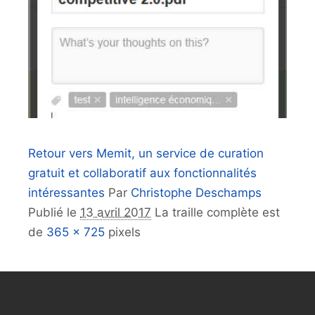
Retour vers Memit, un service de curation
gratuit et collaboratif aux fonctionnalités
intéressantes
Par
Christophe Deschamps
Publié le
13 avril 2017
La traille complète est
de
365 × 725
pixels