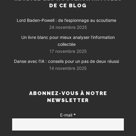
DE CE BLOG
Lord Baden-Powell : de l’espionnage au scoutisme
24 novembre 2025
Un livre blanc pour mieux analyser l’information
collectée
17 novembre 2025
Danse avec l’IA : conseils pour un pas de deux réussi
14 novembre 2025
ABONNEZ-VOUS À NOTRE
NEWSLETTER
E-mail
*