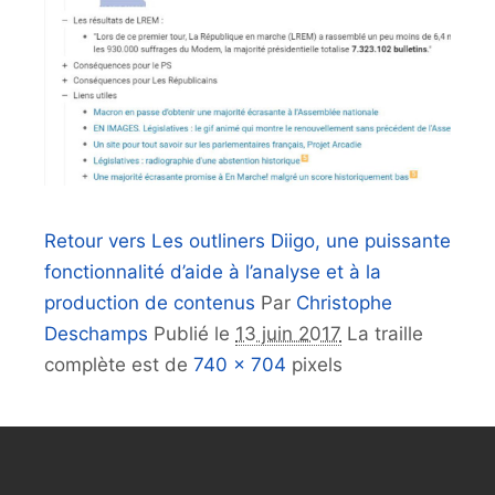
Retour vers Les outliners Diigo, une puissante
fonctionnalité d’aide à l’analyse et à la
production de contenus
Par
Christophe
Deschamps
Publié le
13 juin 2017
La traille
complète est de
740 × 704
pixels