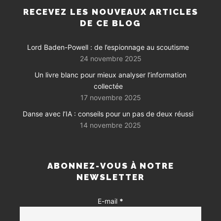
RECEVEZ LES NOUVEAUX ARTICLES
DE CE BLOG
Lord Baden-Powell : de l’espionnage au scoutisme
24 novembre 2025
Un livre blanc pour mieux analyser l’information
collectée
17 novembre 2025
Danse avec l’IA : conseils pour un pas de deux réussi
14 novembre 2025
ABONNEZ-VOUS À NOTRE
NEWSLETTER
E-mail
*