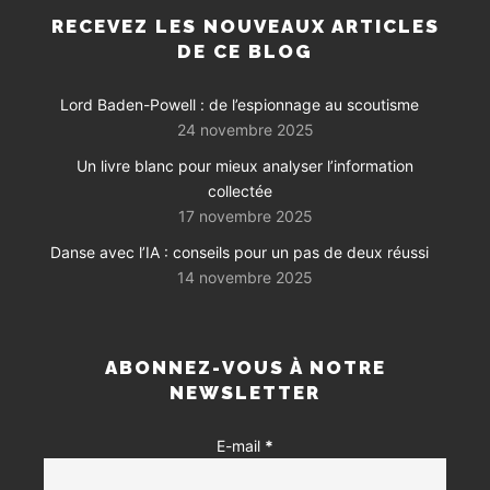
RECEVEZ LES NOUVEAUX ARTICLES
DE CE BLOG
Lord Baden-Powell : de l’espionnage au scoutisme
24 novembre 2025
Un livre blanc pour mieux analyser l’information
collectée
17 novembre 2025
Danse avec l’IA : conseils pour un pas de deux réussi
14 novembre 2025
ABONNEZ-VOUS À NOTRE
NEWSLETTER
E-mail
*