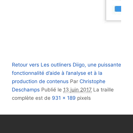
Retour vers Les outliners Diigo, une puissante
fonctionnalité d’aide à l’analyse et à la
production de contenus
Par
Christophe
Deschamps
Publié le
13 juin 2017
La traille
complète est de
931 × 189
pixels