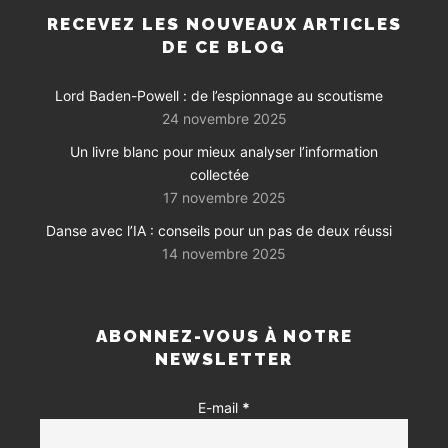
RECEVEZ LES NOUVEAUX ARTICLES
DE CE BLOG
Lord Baden-Powell : de l’espionnage au scoutisme
24 novembre 2025
Un livre blanc pour mieux analyser l’information
collectée
17 novembre 2025
Danse avec l’IA : conseils pour un pas de deux réussi
14 novembre 2025
ABONNEZ-VOUS À NOTRE
NEWSLETTER
E-mail
*