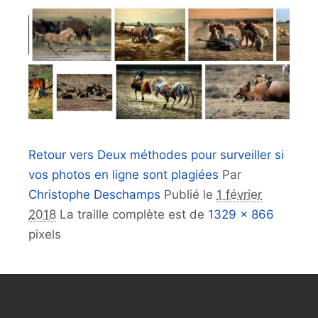
Retour vers Deux méthodes pour surveiller si
vos photos en ligne sont plagiées
Par
Christophe Deschamps
Publié le
1 février
2018
La traille complète est de
1329 × 866
pixels