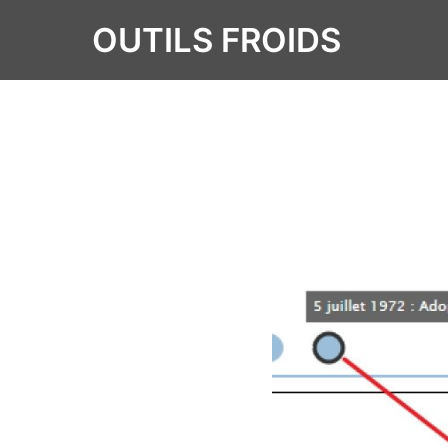
OUTILS FROIDS