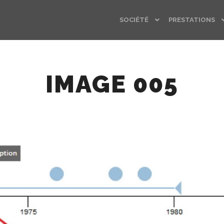
SOCIÉTÉ
PRESTATIONS
IMAGE 005