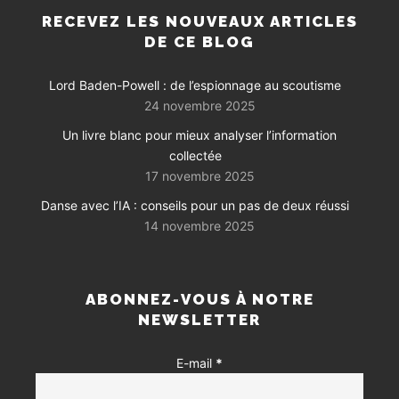
RECEVEZ LES NOUVEAUX ARTICLES
DE CE BLOG
Lord Baden-Powell : de l’espionnage au scoutisme
24 novembre 2025
Un livre blanc pour mieux analyser l’information
collectée
17 novembre 2025
Danse avec l’IA : conseils pour un pas de deux réussi
14 novembre 2025
ABONNEZ-VOUS À NOTRE
NEWSLETTER
E-mail
*