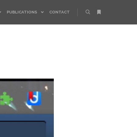
PUBLICATIONS
CONTACT
Rechercher
Plus d’infos