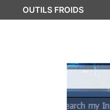
OUTILS FROIDS