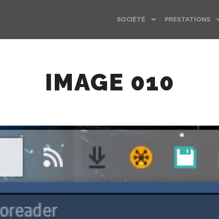
SOCIÉTÉ
PRESTATIONS
IMAGE 010