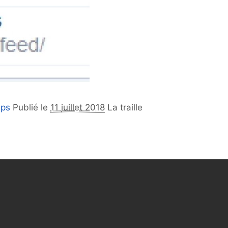
mps
Publié le
11 juillet 2018
La traille